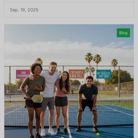
Sep. 19, 2025
Blog