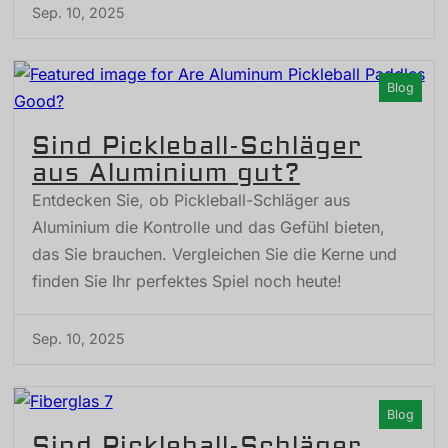
Sep. 10, 2025
Blog
Sind Pickleball-Schläger
aus Aluminium gut?
Entdecken Sie, ob Pickleball-Schläger aus
Aluminium die Kontrolle und das Gefühl bieten,
das Sie brauchen. Vergleichen Sie die Kerne und
finden Sie Ihr perfektes Spiel noch heute!
Sep. 10, 2025
Blog
Sind Pickleball-Schläger