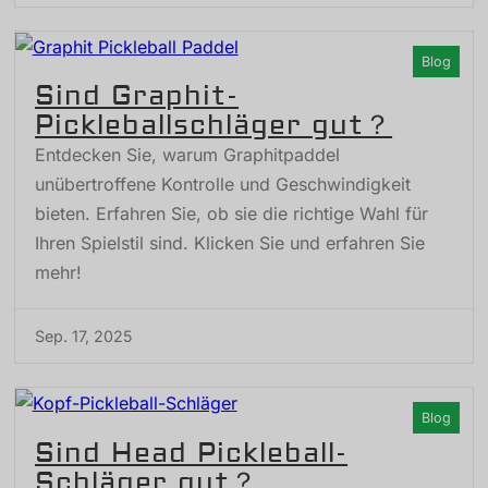
Blog
Sind Graphit-
Pickleballschläger gut？
Entdecken Sie, warum Graphitpaddel
unübertroffene Kontrolle und Geschwindigkeit
bieten. Erfahren Sie, ob sie die richtige Wahl für
Ihren Spielstil sind. Klicken Sie und erfahren Sie
mehr!
Sep. 17, 2025
Blog
Sind Head Pickleball-
Schläger gut？