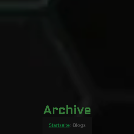
Archive
Startseite
>
Blogs