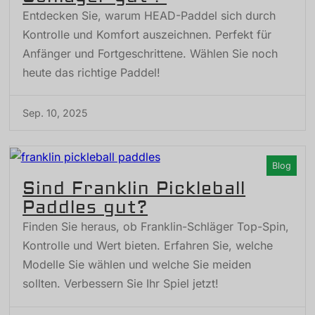
Entdecken Sie, warum HEAD-Paddel sich durch
Kontrolle und Komfort auszeichnen. Perfekt für
Anfänger und Fortgeschrittene. Wählen Sie noch
heute das richtige Paddel!
Sep. 10, 2025
Blog
Sind Franklin Pickleball
Paddles gut?
Finden Sie heraus, ob Franklin-Schläger Top-Spin,
Kontrolle und Wert bieten. Erfahren Sie, welche
Modelle Sie wählen und welche Sie meiden
sollten. Verbessern Sie Ihr Spiel jetzt!