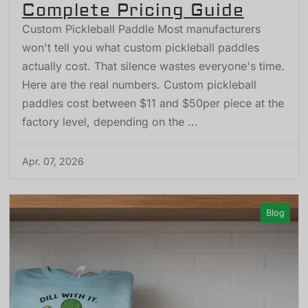
Complete Pricing Guide
Custom Pickleball Paddle Most manufacturers
won't tell you what custom pickleball paddles
actually cost. That silence wastes everyone's time.
Here are the real numbers. Custom pickleball
paddles cost between $11 and $50per piece at the
factory level, depending on the ...
Apr. 07, 2026
Blog