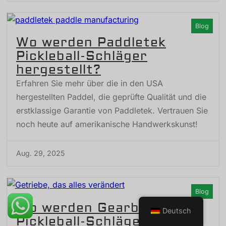
Blog
Wo werden Paddletek
Pickleball-Schläger
hergestellt?
Erfahren Sie mehr über die in den USA
hergestellten Paddel, die geprüfte Qualität und die
erstklassige Garantie von Paddletek. Vertrauen Sie
noch heute auf amerikanische Handwerkskunst!
Aug. 29, 2025
Blog
Wo werden Gearbox
Deutsch
Pickleball-Schläger