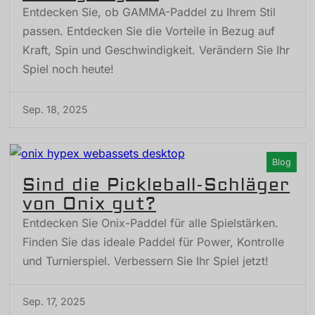
Entdecken Sie, ob GAMMA-Paddel zu Ihrem Stil
passen. Entdecken Sie die Vorteile in Bezug auf
Kraft, Spin und Geschwindigkeit. Verändern Sie Ihr
Spiel noch heute!
Sep. 18, 2025
Blog
Sind die Pickleball-Schläger
von Onix gut?
Entdecken Sie Onix-Paddel für alle Spielstärken.
Finden Sie das ideale Paddel für Power, Kontrolle
und Turnierspiel. Verbessern Sie Ihr Spiel jetzt!
Sep. 17, 2025