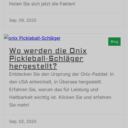
Holen Sie sich jetzt die Fakten!
Sep. 09, 2025
Blog
Wo werden die Onix
Pickleball-Schläger
hergestellt?
Entdecken Sie den Ursprung der Onix-Paddel: In
den USA entwickelt, in Übersee hergestellt.
Erfahren Sie, warum das für Leistung und
Haltbarkeit wichtig ist. Klicken Sie und erfahren
Sie mehr!
Sep. 02, 2025