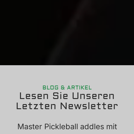
BLOG & ARTIKEL
Lesen Sie Unseren
Letzten Newsletter
Master Pickleball addles mit