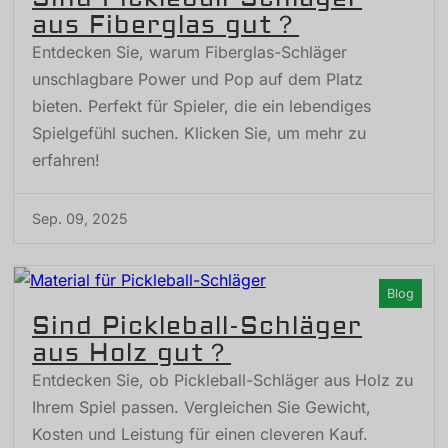
aus Fiberglas gut？
Entdecken Sie, warum Fiberglas-Schläger
unschlagbare Power und Pop auf dem Platz
bieten. Perfekt für Spieler, die ein lebendiges
Spielgefühl suchen. Klicken Sie, um mehr zu
erfahren!
Sep. 09, 2025
Blog
Sind Pickleball-Schläger
aus Holz gut？
Entdecken Sie, ob Pickleball-Schläger aus Holz zu
Ihrem Spiel passen. Vergleichen Sie Gewicht,
Kosten und Leistung für einen cleveren Kauf.