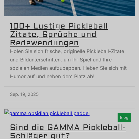
100+ Lustige Pickleball
Zitate, Sprüche und
Redewendungen
Holen Sie sich frische, originelle Pickleball-Zitate
und Bildunterschriften, um Ihr Spiel und Ihre
sozialen Medien aufzupeppen. Heben Sie sich mit
Humor auf und neben dem Platz ab!
Sep. 19, 2025
Blog
Sind die GAMMA Pickleball-
Schläger gut?