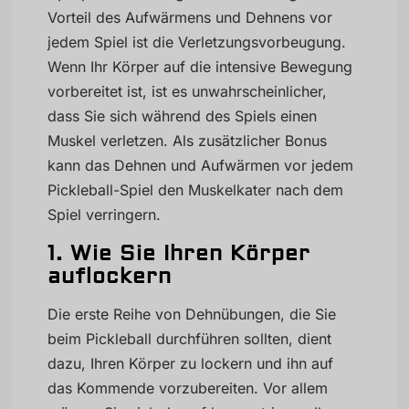
Vorteil des Aufwärmens und Dehnens vor
jedem Spiel ist die Verletzungsvorbeugung.
Wenn Ihr Körper auf die intensive Bewegung
vorbereitet ist, ist es unwahrscheinlicher,
dass Sie sich während des Spiels einen
Muskel verletzen. Als zusätzlicher Bonus
kann das Dehnen und Aufwärmen vor jedem
Pickleball-Spiel den Muskelkater nach dem
Spiel verringern.
1. Wie Sie Ihren Körper
auflockern
Die erste Reihe von Dehnübungen, die Sie
beim Pickleball durchführen sollten, dient
dazu, Ihren Körper zu lockern und ihn auf
das Kommende vorzubereiten. Vor allem