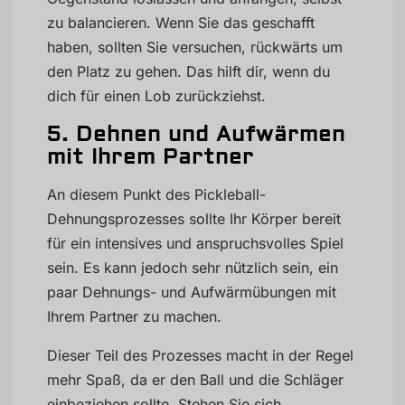
zu balancieren. Wenn Sie das geschafft
haben, sollten Sie versuchen, rückwärts um
den Platz zu gehen. Das hilft dir, wenn du
dich für einen Lob zurückziehst.
5. Dehnen und Aufwärmen
mit Ihrem Partner
An diesem Punkt des Pickleball-
Dehnungsprozesses sollte Ihr Körper bereit
für ein intensives und anspruchsvolles Spiel
sein. Es kann jedoch sehr nützlich sein, ein
paar Dehnungs- und Aufwärmübungen mit
Ihrem Partner zu machen.
Dieser Teil des Prozesses macht in der Regel
mehr Spaß, da er den Ball und die Schläger
einbeziehen sollte. Stehen Sie sich