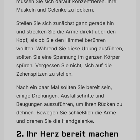
müssen Sie sich darauf konzentrieren, Ihre
Muskeln und Gelenke zu lockern.
Stellen Sie sich zunächst ganz gerade hin
und strecken Sie die Arme direkt über den
Kopf, als ob Sie den Himmel berühren
wollten. Während Sie diese Übung ausführen,
sollten Sie eine Spannung im ganzen Körper
spüren. Vergessen Sie nicht, sich auf die
Zehenspitzen zu stellen.
Nach ein paar Mal sollten Sie bereit sein,
einige Drehungen, Ausfallschritte und
Beugungen auszuführen, um Ihren Rücken zu
dehnen. Bewegen Sie schließlich die Arme
und drehen Sie die Handgelenke.
2. Ihr Herz bereit machen