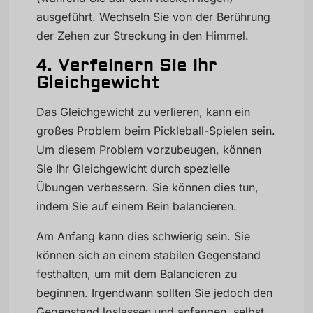
ausgeführt. Wechseln Sie von der Berührung
der Zehen zur Streckung in den Himmel.
4. Verfeinern Sie Ihr
Gleichgewicht
Das Gleichgewicht zu verlieren, kann ein
großes Problem beim Pickleball-Spielen sein.
Um diesem Problem vorzubeugen, können
Sie Ihr Gleichgewicht durch spezielle
Übungen verbessern. Sie können dies tun,
indem Sie auf einem Bein balancieren.
Am Anfang kann dies schwierig sein. Sie
können sich an einem stabilen Gegenstand
festhalten, um mit dem Balancieren zu
beginnen. Irgendwann sollten Sie jedoch den
Gegenstand loslassen und anfangen, selbst