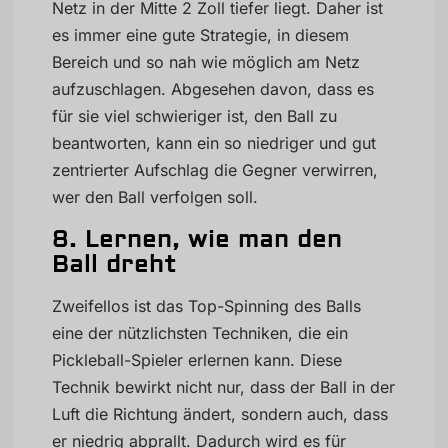
Netz in der Mitte 2 Zoll tiefer liegt. Daher ist
es immer eine gute Strategie, in diesem
Bereich und so nah wie möglich am Netz
aufzuschlagen. Abgesehen davon, dass es
für sie viel schwieriger ist, den Ball zu
beantworten, kann ein so niedriger und gut
zentrierter Aufschlag die Gegner verwirren,
wer den Ball verfolgen soll.
8. Lernen, wie man den
Ball dreht
Zweifellos ist das Top-Spinning des Balls
eine der nützlichsten Techniken, die ein
Pickleball-Spieler erlernen kann. Diese
Technik bewirkt nicht nur, dass der Ball in der
Luft die Richtung ändert, sondern auch, dass
er niedrig abprallt. Dadurch wird es für