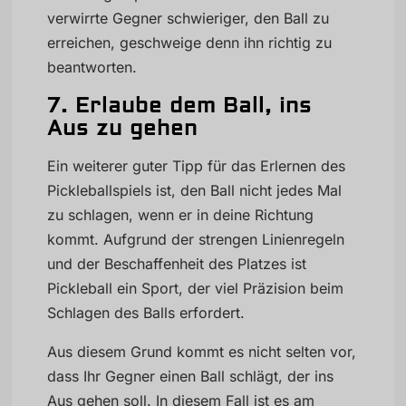
verwirrte Gegner schwieriger, den Ball zu
erreichen, geschweige denn ihn richtig zu
beantworten.
7. Erlaube dem Ball, ins
Aus zu gehen
Ein weiterer guter Tipp für das Erlernen des
Pickleballspiels ist, den Ball nicht jedes Mal
zu schlagen, wenn er in deine Richtung
kommt. Aufgrund der strengen Linienregeln
und der Beschaffenheit des Platzes ist
Pickleball ein Sport, der viel Präzision beim
Schlagen des Balls erfordert.
Aus diesem Grund kommt es nicht selten vor,
dass Ihr Gegner einen Ball schlägt, der ins
Aus gehen soll. In diesem Fall ist es am