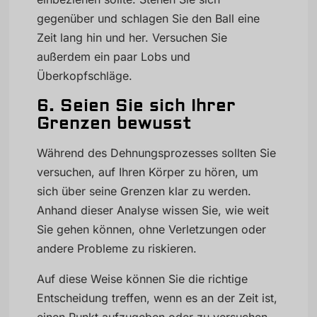
gegenüber und schlagen Sie den Ball eine
Zeit lang hin und her. Versuchen Sie
außerdem ein paar Lobs und
Überkopfschläge.
6. Seien Sie sich Ihrer
Grenzen bewusst
Während des Dehnungsprozesses sollten Sie
versuchen, auf Ihren Körper zu hören, um
sich über seine Grenzen klar zu werden.
Anhand dieser Analyse wissen Sie, wie weit
Sie gehen können, ohne Verletzungen oder
andere Probleme zu riskieren.
Auf diese Weise können Sie die richtige
Entscheidung treffen, wenn es an der Zeit ist,