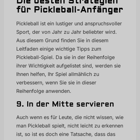
Die besten Strategien
für Pickleball-Anfänger
Pickleball ist ein lustiger und anspruchsvoller
Sport, der von Jahr zu Jahr beliebter wird.
Aus diesem Grund finden Sie in diesem
Leitfaden einige wichtige Tipps zum
Pickleball-Spiel. Da sie in der Reihenfolge
ihrer Wichtigkeit aufgelistet sind, werden sie
Ihnen helfen, Ihr Spiel allmählich zu
verbessern, wenn Sie sie in dieser
Reihenfolge anwenden.
9. In der Mitte servieren
Auch wenn es für Leute, die nicht wissen, wie
man Pickleball spielt, nicht leicht zu erkennen
ist, so ist es doch eine Tatsache, dass das