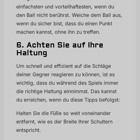
einfachsten und vorteilhaftesten, wenn du
den Ball nicht berührst. Weiche dem Ball aus,
wenn du sicher bist, dass du einen Punkt
machen kannst, ohne ihn zu treffen.
6. Achten Sie auf Ihre
Haltung
Um schnell und effizient auf die Schläge
deiner Gegner reagieren zu können, ist es
wichtig, dass du während des Spiels immer
die richtige Haltung einnimmst. Das kannst
du erreichen, wenn du diese Tipps befolgst:
Halten Sie die Füße so weit voneinander
entfernt, wie es der Breite Ihrer Schultern
entspricht.