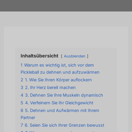
Inhaltsübersicht
Ausblenden
1
Warum es wichtig ist, sich vor dem
Pickleball zu dehnen und aufzuwärmen
2
1. Wie Sie Ihren Körper auflockern
3
2. Ihr Herz bereit machen
4
3. Dehnen Sie Ihre Muskeln dynamisch
5
4. Verfeinern Sie Ihr Gleichgewicht
6
5. Dehnen und Aufwärmen mit Ihrem
Partner
7
6. Seien Sie sich Ihrer Grenzen bewusst