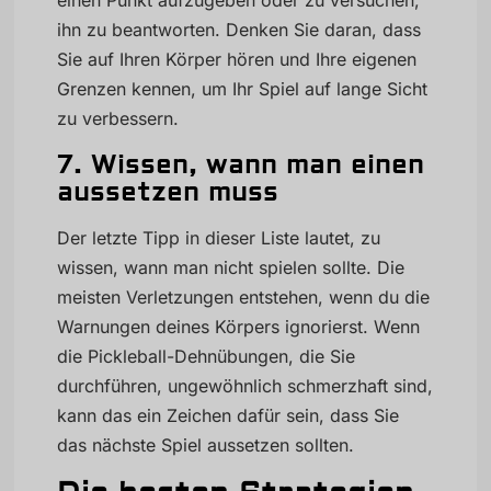
einen Punkt aufzugeben oder zu versuchen,
ihn zu beantworten. Denken Sie daran, dass
Sie auf Ihren Körper hören und Ihre eigenen
Grenzen kennen, um Ihr Spiel auf lange Sicht
zu verbessern.
7. Wissen, wann man einen
aussetzen muss
Der letzte Tipp in dieser Liste lautet, zu
wissen, wann man nicht spielen sollte. Die
meisten Verletzungen entstehen, wenn du die
Warnungen deines Körpers ignorierst. Wenn
die Pickleball-Dehnübungen, die Sie
durchführen, ungewöhnlich schmerzhaft sind,
kann das ein Zeichen dafür sein, dass Sie
das nächste Spiel aussetzen sollten.