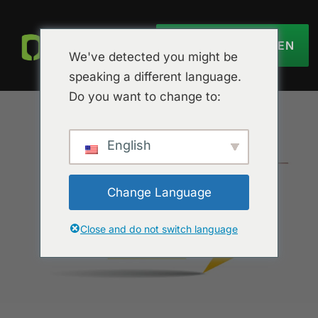
ANGEBOT EINHOLEN
We've detected you might be
speaking a different language.
Do you want to change to:
English
Change Language
Close and do not switch language