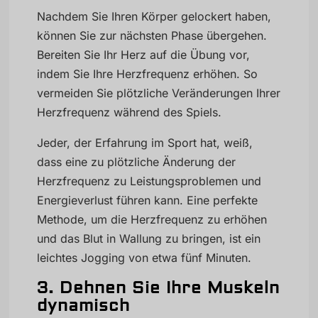
Nachdem Sie Ihren Körper gelockert haben,
können Sie zur nächsten Phase übergehen.
Bereiten Sie Ihr Herz auf die Übung vor,
indem Sie Ihre Herzfrequenz erhöhen. So
vermeiden Sie plötzliche Veränderungen Ihrer
Herzfrequenz während des Spiels.
Jeder, der Erfahrung im Sport hat, weiß,
dass eine zu plötzliche Änderung der
Herzfrequenz zu Leistungsproblemen und
Energieverlust führen kann. Eine perfekte
Methode, um die Herzfrequenz zu erhöhen
und das Blut in Wallung zu bringen, ist ein
leichtes Jogging von etwa fünf Minuten.
3. Dehnen Sie Ihre Muskeln
dynamisch