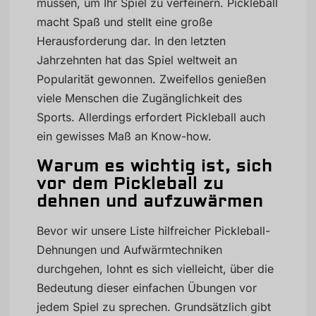
müssen, um Ihr Spiel zu verfeinern. Pickleball
macht Spaß und stellt eine große
Herausforderung dar. In den letzten
Jahrzehnten hat das Spiel weltweit an
Popularität gewonnen. Zweifellos genießen
viele Menschen die Zugänglichkeit des
Sports. Allerdings erfordert Pickleball auch
ein gewisses Maß an Know-how.
Warum es wichtig ist, sich
vor dem Pickleball zu
dehnen und aufzuwärmen
Bevor wir unsere Liste hilfreicher Pickleball-
Dehnungen und Aufwärmtechniken
durchgehen, lohnt es sich vielleicht, über die
Bedeutung dieser einfachen Übungen vor
jedem Spiel zu sprechen. Grundsätzlich gibt