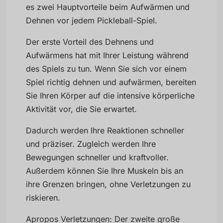
es zwei Hauptvorteile beim Aufwärmen und
Dehnen vor jedem Pickleball-Spiel.
Der erste Vorteil des Dehnens und
Aufwärmens hat mit Ihrer Leistung während
des Spiels zu tun. Wenn Sie sich vor einem
Spiel richtig dehnen und aufwärmen, bereiten
Sie Ihren Körper auf die intensive körperliche
Aktivität vor, die Sie erwartet.
Dadurch werden Ihre Reaktionen schneller
und präziser. Zugleich werden Ihre
Bewegungen schneller und kraftvoller.
Außerdem können Sie Ihre Muskeln bis an
ihre Grenzen bringen, ohne Verletzungen zu
riskieren.
Apropos Verletzungen: Der zweite große