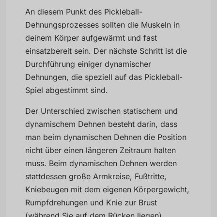
An diesem Punkt des Pickleball-
Dehnungsprozesses sollten die Muskeln in
deinem Körper aufgewärmt und fast
einsatzbereit sein. Der nächste Schritt ist die
Durchführung einiger dynamischer
Dehnungen, die speziell auf das Pickleball-
Spiel abgestimmt sind.
Der Unterschied zwischen statischem und
dynamischem Dehnen besteht darin, dass
man beim dynamischen Dehnen die Position
nicht über einen längeren Zeitraum halten
muss. Beim dynamischen Dehnen werden
stattdessen große Armkreise, Fußtritte,
Kniebeugen mit dem eigenen Körpergewicht,
Rumpfdrehungen und Knie zur Brust
(während Sie auf dem Rücken liegen)