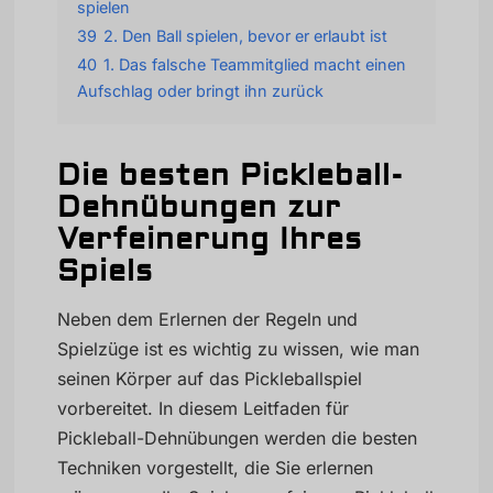
spielen
39
2. Den Ball spielen, bevor er erlaubt ist
40
1. Das falsche Teammitglied macht einen
Aufschlag oder bringt ihn zurück
Die besten Pickleball-
Dehnübungen zur
Verfeinerung Ihres
Spiels
Neben dem Erlernen der Regeln und
Spielzüge ist es wichtig zu wissen, wie man
seinen Körper auf das Pickleballspiel
vorbereitet. In diesem Leitfaden für
Pickleball-Dehnübungen werden die besten
Techniken vorgestellt, die Sie erlernen