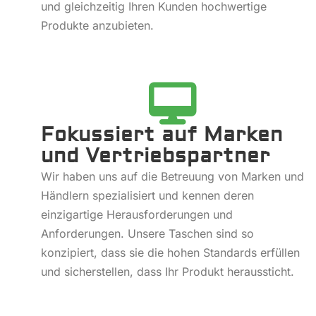
und gleichzeitig Ihren Kunden hochwertige
Produkte anzubieten.
Fokussiert auf Marken
und Vertriebspartner
Wir haben uns auf die Betreuung von Marken und
Händlern spezialisiert und kennen deren
einzigartige Herausforderungen und
Anforderungen. Unsere Taschen sind so
konzipiert, dass sie die hohen Standards erfüllen
und sicherstellen, dass Ihr Produkt heraussticht.