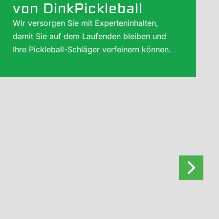
von DinkPickleball
Wir versorgen Sie mit Experteninhalten,
damit Sie auf dem Laufenden bleiben und
Ihre Pickleball-Schläger verfeinern können.