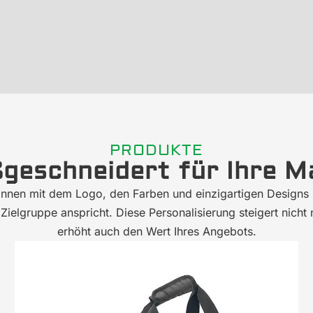
PRODUKTE
geschneidert für Ihre M
können mit dem Logo, den Farben und einzigartigen Designs
 Zielgruppe anspricht. Diese Personalisierung steigert nic
erhöht auch den Wert Ihres Angebots.