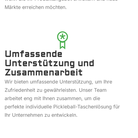
Märkte erreichen möchten.
Umfassende
Unterstützung und
Zusammenarbeit
Wir bieten umfassende Unterstützung, um Ihre
Zufriedenheit zu gewährleisten. Unser Team
arbeitet eng mit Ihnen zusammen, um die
perfekte individuelle Pickleball-Taschenlösung für
Ihr Unternehmen zu entwickeln.