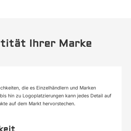
tität Ihrer Marke
chkeiten, die es Einzelhändlern und Marken
bis hin zu Logoplatzierungen kann jedes Detail auf
dukte auf dem Markt hervorstechen.
keit