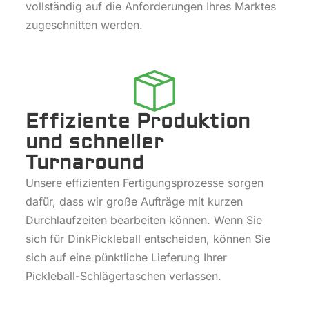
vollständig auf die Anforderungen Ihres Marktes
zugeschnitten werden.
Effiziente Produktion
und schneller
Turnaround
Unsere effizienten Fertigungsprozesse sorgen
dafür, dass wir große Aufträge mit kurzen
Durchlaufzeiten bearbeiten können. Wenn Sie
sich für DinkPickleball entscheiden, können Sie
sich auf eine pünktliche Lieferung Ihrer
Pickleball-Schlägertaschen verlassen.