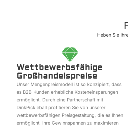
Heben Sie Ihre
Wettbewerbsfähige
Großhandelspreise
Unser Mengenpreismodell ist so konzipiert, dass
es B2B-Kunden erhebliche Kosteneinsparungen
ermöglicht. Durch eine Partnerschaft mit
DinkPickleball profitieren Sie von unserer
wettbewerbsfähigen Preisgestaltung, die es Ihnen
ermöglicht, Ihre Gewinnspannen zu maximieren