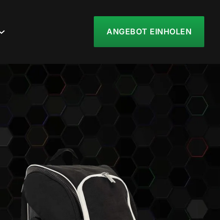
ANGEBOT EINHOLEN