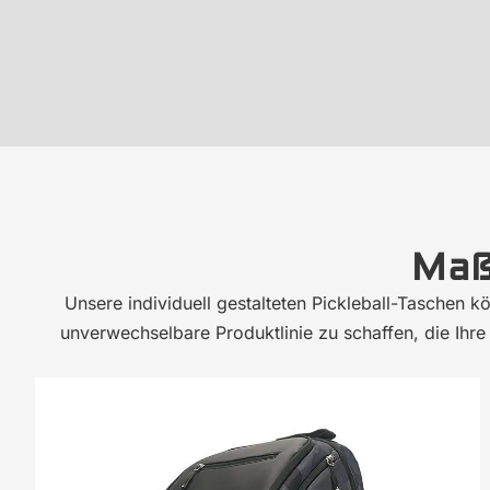
Maß
Unsere individuell gestalteten Pickleball-Taschen 
unverwechselbare Produktlinie zu schaffen, die Ihre