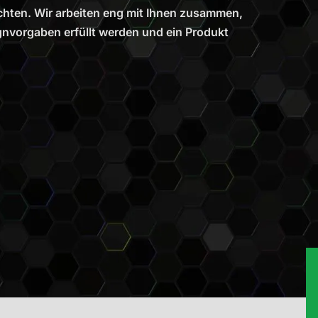
chten. Wir arbeiten eng mit Ihnen zusammen,
gnvorgaben erfüllt werden und ein Produkt