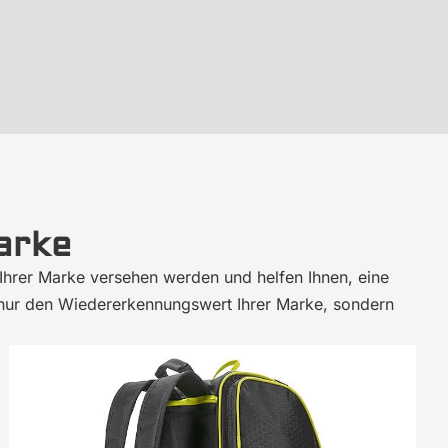
arke
 Ihrer Marke versehen werden und helfen Ihnen, eine
ht nur den Wiedererkennungswert Ihrer Marke, sondern