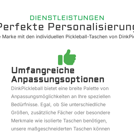
DIENSTLEISTUNGEN
Perfekte Personalisierun
 Marke mit den individuellen Pickleball-Taschen von DinkPi
Umfangreiche
Anpassungsoptionen
DinkPickleball bietet eine breite Palette von
Anpassungsmöglichkeiten an Ihre speziellen
Bedürfnisse. Egal, ob Sie unterschiedliche
Größen, zusätzliche Fächer oder besondere
Merkmale wie isolierte Taschen benötigen,
unsere maßgeschneiderten Taschen können