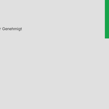
er Genehmigt