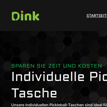
STARTSEIT
SPAREN SIE ZEIT UND KOSTEN
Individuelle Pi
Tasche
Unsere individuellen Pickleball-Taschen sind ideal f