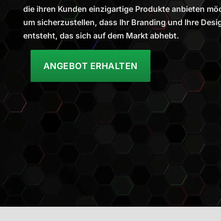
die ihren Kunden einzigartige Produkte anbieten mö
um sicherzustellen, dass Ihr Branding und Ihre Desi
entsteht, das sich auf dem Markt abhebt.
ANGEBOT ERHALTEN