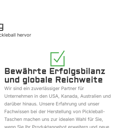
g
ckleball hervor
Bewährte Erfolgsbilanz
und globale Reichweite
Wir sind ein zuverlässiger Partner für
Unternehmen in den USA, Kanada, Australien und
darüber hinaus. Unsere Erfahrung und unser
Fachwissen bei der Herstellung von Pickleball-
Taschen machen uns zur idealen Wahl für Sie,
wenn Sie Ihr Produktangebot erweitern und neue