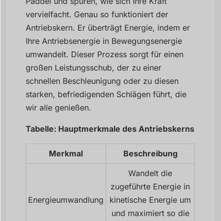
Paddel und spüren, wie sich Ihre Kraft
vervielfacht. Genau so funktioniert der
Antriebskern. Er überträgt Energie, indem er
Ihre Antriebsenergie in Bewegungsenergie
umwandelt. Dieser Prozess sorgt für einen
großen Leistungsschub, der zu einer
schnellen Beschleunigung oder zu diesen
starken, befriedigenden Schlägen führt, die
wir alle genießen.
Tabelle: Hauptmerkmale des Antriebskerns
Merkmal
Beschreibung
Wandelt die
zugeführte Energie in
Energieumwandlung
kinetische Energie um
und maximiert so die