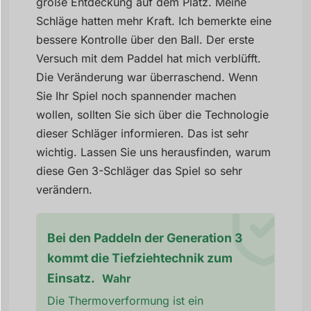
große Entdeckung auf dem Platz. Meine
Schläge hatten mehr Kraft. Ich bemerkte eine
bessere Kontrolle über den Ball. Der erste
Versuch mit dem Paddel hat mich verblüfft.
Die Veränderung war überraschend. Wenn
Sie Ihr Spiel noch spannender machen
wollen, sollten Sie sich über die Technologie
dieser Schläger informieren. Das ist sehr
wichtig. Lassen Sie uns herausfinden, warum
diese Gen 3-Schläger das Spiel so sehr
verändern.
Bei den Paddeln der Generation 3
kommt die Tiefziehtechnik zum
Einsatz.
Wahr
Die Thermoverformung ist ein