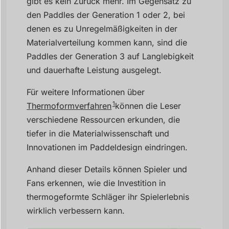
gibt es kein Zurück mehr. Im Gegensatz zu
den Paddles der Generation 1 oder 2, bei
denen es zu Unregelmäßigkeiten in der
Materialverteilung kommen kann, sind die
Paddles der Generation 3 auf Langlebigkeit
und dauerhafte Leistung ausgelegt.
Für weitere Informationen über
1
Thermoformverfahren
können die Leser
verschiedene Ressourcen erkunden, die
tiefer in die Materialwissenschaft und
Innovationen im Paddeldesign eindringen.
Anhand dieser Details können Spieler und
Fans erkennen, wie die Investition in
thermogeformte Schläger ihr Spielerlebnis
wirklich verbessern kann.