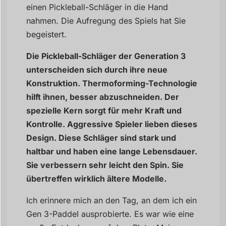
einen Pickleball-Schläger in die Hand
nahmen. Die Aufregung des Spiels hat Sie
begeistert.
Die Pickleball-Schläger der Generation 3
unterscheiden sich durch ihre neue
Konstruktion. Thermoforming-Technologie
hilft ihnen, besser abzuschneiden. Der
spezielle Kern sorgt für mehr Kraft und
Kontrolle. Aggressive Spieler lieben dieses
Design. Diese Schläger sind stark und
haltbar und haben eine lange Lebensdauer.
Sie verbessern sehr leicht den Spin. Sie
übertreffen wirklich ältere Modelle.
Ich erinnere mich an den Tag, an dem ich ein
Gen 3-Paddel ausprobierte. Es war wie eine