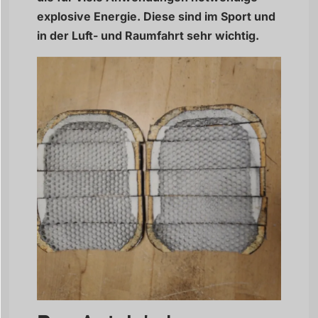
explosive Energie. Diese sind im Sport und
in der Luft- und Raumfahrt sehr wichtig.