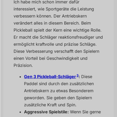
Ich habe mich schon immer dafür
interessiert, wie Sportgeräte die Leistung
verbessern können. Der Antriebskern
verändert alles in diesem Bereich. Beim
Pickleball spielt der Kern eine wichtige Rolle.
Er macht die Schläger reaktionsfreudiger und
ermöglicht kraftvolle und präzise Schläge.
Diese Verbesserung verschafft den Spielern
einen Vorteil bei Geschwindigkeit und
Präzision.
3
Gen 3 Pickleball-Schläger
:
Diese
Paddel sind durch den zusätzlichen
Antriebskern zu etwas Besonderem
geworden. Sie geben den Spielern
zusätzliche Kraft und Spin.
Aggressive Spielstile:
Wenn Sie gerne