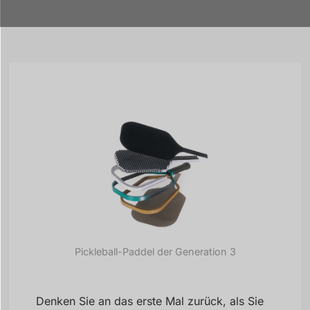
Pickleball-Paddel der Generation 3
Denken Sie an das erste Mal zurück, als Sie