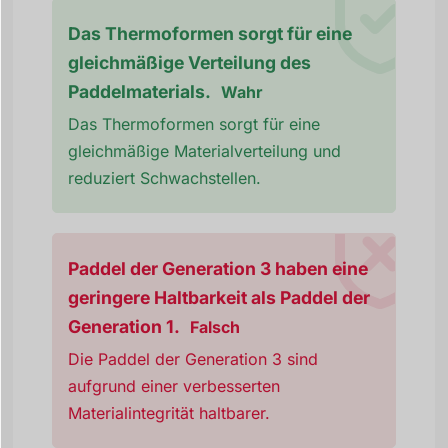
Das Thermoformen sorgt für eine
gleichmäßige Verteilung des
Paddelmaterials.
Wahr
Das Thermoformen sorgt für eine
gleichmäßige Materialverteilung und
reduziert Schwachstellen.
Paddel der Generation 3 haben eine
geringere Haltbarkeit als Paddel der
Generation 1.
Falsch
Die Paddel der Generation 3 sind
aufgrund einer verbesserten
Materialintegrität haltbarer.