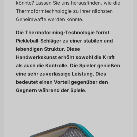
könnte? Lassen Sie uns herausfinden, wie die
Thermoformtechnologie zu Ihrer nächsten
Geheimwaffe werden könnte.
Die Thermoforming-Technologie formt
Pickleball-Schläger zu einer stabilen und
lebendigen Struktur. Diese
Handwerkskunst erhöht sowohl die Kraft
als auch die Kontrolle. Die Spieler genießen
eine sehr zuverlässige Leistung. Dies
bedeutet einen Vorteil gegenüber den
Gegnern während der Spiele.