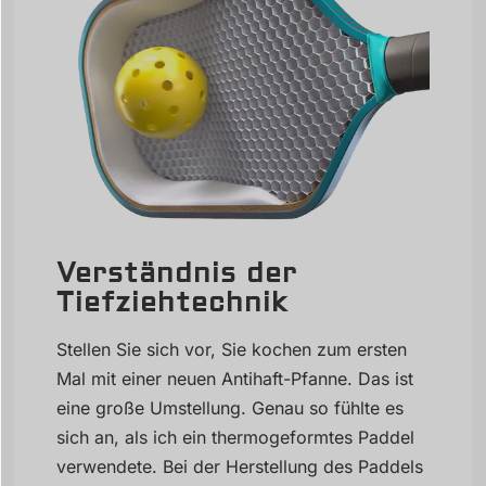
Verständnis der
Tiefziehtechnik
Stellen Sie sich vor, Sie kochen zum ersten
Mal mit einer neuen Antihaft-Pfanne. Das ist
eine große Umstellung. Genau so fühlte es
sich an, als ich ein thermogeformtes Paddel
verwendete. Bei der Herstellung des Paddels