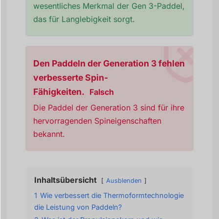
wesentliches Merkmal der Gen 3-Paddel,
das für Langlebigkeit sorgt.
Den Paddeln der Generation 3 fehlen
verbesserte Spin-
Fähigkeiten.
Falsch
Die Paddel der Generation 3 sind für ihre
hervorragenden Spineigenschaften
bekannt.
Inhaltsübersicht
Ausblenden
1
Wie verbessert die Thermoformtechnologie
die Leistung von Paddeln?