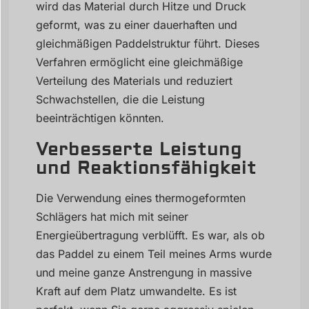
wird das Material durch Hitze und Druck
geformt, was zu einer dauerhaften und
gleichmäßigen Paddelstruktur führt. Dieses
Verfahren ermöglicht eine gleichmäßige
Verteilung des Materials und reduziert
Schwachstellen, die die Leistung
beeinträchtigen könnten.
Verbesserte Leistung
und Reaktionsfähigkeit
Die Verwendung eines thermogeformten
Schlägers hat mich mit seiner
Energieübertragung verblüfft. Es war, als ob
das Paddel zu einem Teil meines Arms wurde
und meine ganze Anstrengung in massive
Kraft auf dem Platz umwandelte. Es ist