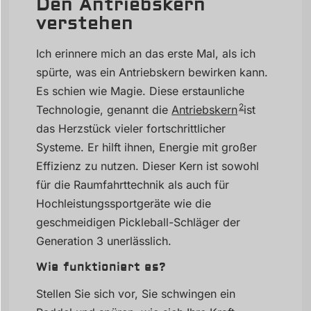
Den Antriebskern
verstehen
Ich erinnere mich an das erste Mal, als ich
spürte, was ein Antriebskern bewirken kann.
Es schien wie Magie. Diese erstaunliche
2
Technologie, genannt die
Antriebskern
ist
das Herzstück vieler fortschrittlicher
Systeme. Er hilft ihnen, Energie mit großer
Effizienz zu nutzen. Dieser Kern ist sowohl
für die Raumfahrttechnik als auch für
Hochleistungssportgeräte wie die
geschmeidigen Pickleball-Schläger der
Generation 3 unerlässlich.
Wie funktioniert es?
Stellen Sie sich vor, Sie schwingen ein