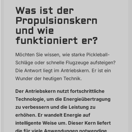
Was ist der
Propulsionskern
und wie
funktioniert er?
Möchten Sie wissen, wie starke Pickleball-
Schläge oder schnelle Flugzeuge aufsteigen?
Die Antwort liegt im Antriebskern. Er ist ein
Wunder der heutigen Technik.
Der Antriebskern nutzt fortschrittliche
Technologie, um die Energieübertragung
zu verbessern und die Leistung zu
erhöhen. Er wandelt Energie auf
intelligente Weise um. Dieser Kern liefert
die für viele Anwendungen notwendige