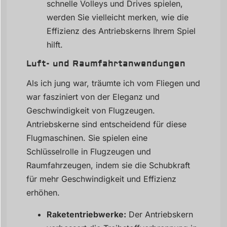
schnelle Volleys und Drives spielen,
werden Sie vielleicht merken, wie die
Effizienz des Antriebskerns Ihrem Spiel
hilft.
Luft- und Raumfahrtanwendungen
Als ich jung war, träumte ich vom Fliegen und
war fasziniert von der Eleganz und
Geschwindigkeit von Flugzeugen.
Antriebskerne sind entscheidend für diese
Flugmaschinen. Sie spielen eine
Schlüsselrolle in Flugzeugen und
Raumfahrzeugen, indem sie die Schubkraft
für mehr Geschwindigkeit und Effizienz
erhöhen.
Raketentriebwerke:
Der Antriebskern