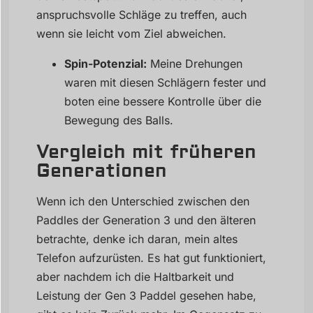
anspruchsvolle Schläge zu treffen, auch
wenn sie leicht vom Ziel abweichen.
Spin-Potenzial:
Meine Drehungen
waren mit diesen Schlägern fester und
boten eine bessere Kontrolle über die
Bewegung des Balls.
Vergleich mit früheren
Generationen
Wenn ich den Unterschied zwischen den
Paddles der Generation 3 und den älteren
betrachte, denke ich daran, mein altes
Telefon aufzurüsten. Es hat gut funktioniert,
aber nachdem ich die Haltbarkeit und
Leistung der Gen 3 Paddel gesehen habe,