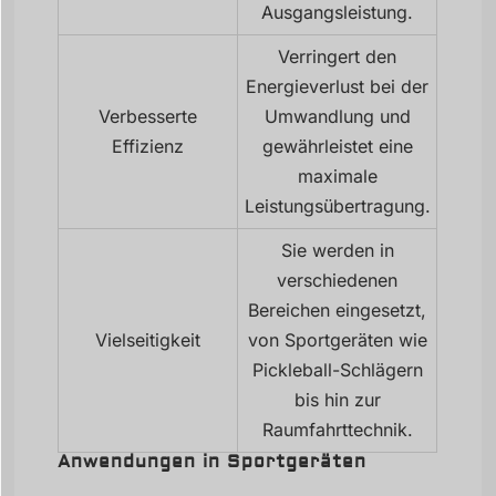
Ausgangsleistung.
Verringert den
Energieverlust bei der
Verbesserte
Umwandlung und
Effizienz
gewährleistet eine
maximale
Leistungsübertragung.
Sie werden in
verschiedenen
Bereichen eingesetzt,
Vielseitigkeit
von Sportgeräten wie
Pickleball-Schlägern
bis hin zur
Raumfahrttechnik.
Anwendungen in Sportgeräten