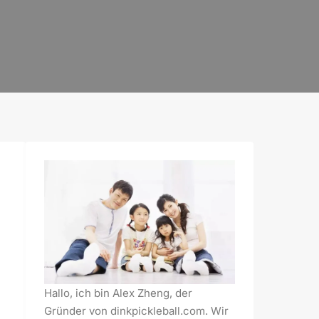
Hallo, ich bin Alex Zheng, der
Gründer von dinkpickleball.com. Wir