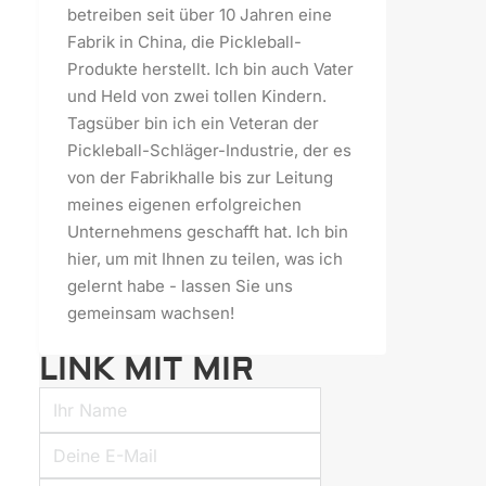
betreiben seit über 10 Jahren eine
Fabrik in China, die Pickleball-
Produkte herstellt. Ich bin auch Vater
und Held von zwei tollen Kindern.
Tagsüber bin ich ein Veteran der
Pickleball-Schläger-Industrie, der es
von der Fabrikhalle bis zur Leitung
meines eigenen erfolgreichen
Unternehmens geschafft hat. Ich bin
hier, um mit Ihnen zu teilen, was ich
gelernt habe - lassen Sie uns
gemeinsam wachsen!
LINK MIT MIR