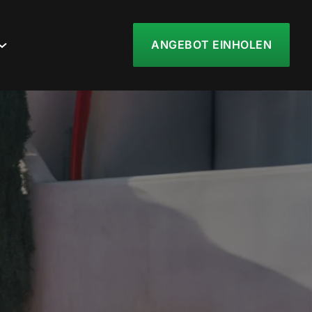
ANGEBOT EINHOLEN