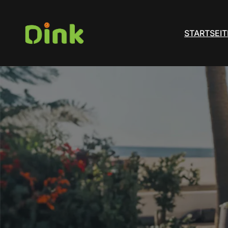
STARTSEIT