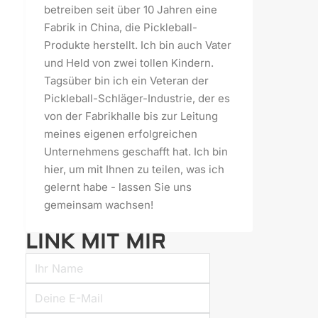
betreiben seit über 10 Jahren eine
Fabrik in China, die Pickleball-
Produkte herstellt. Ich bin auch Vater
und Held von zwei tollen Kindern.
Tagsüber bin ich ein Veteran der
Pickleball-Schläger-Industrie, der es
von der Fabrikhalle bis zur Leitung
meines eigenen erfolgreichen
Unternehmens geschafft hat. Ich bin
hier, um mit Ihnen zu teilen, was ich
gelernt habe - lassen Sie uns
gemeinsam wachsen!
LINK MIT MIR