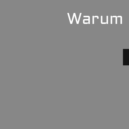
Warum s