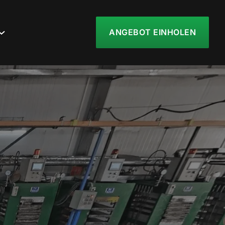
ANGEBOT EINHOLEN