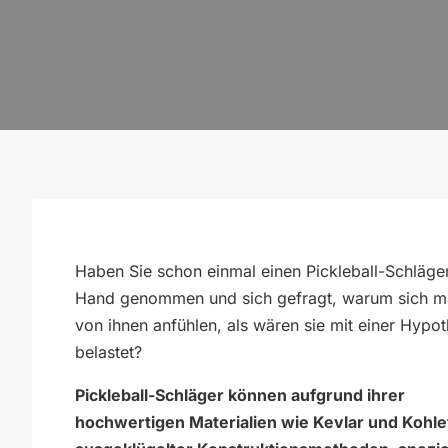
Haben Sie schon einmal einen Pickleball-Schläger
Hand genommen und sich gefragt, warum sich 
von ihnen anfühlen, als wären sie mit einer Hypo
belastet?
Pickleball-Schläger können aufgrund ihrer
hochwertigen Materialien wie Kevlar und Kohle