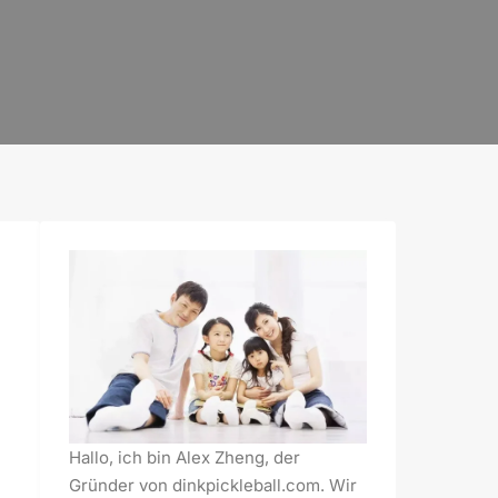
Hallo, ich bin Alex Zheng, der
Gründer von dinkpickleball.com. Wir