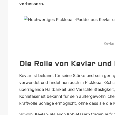
verbessern.
Kevlar
Die Rolle von Kevlar und
Kevlar ist bekannt für seine Stärke und sein geri
verwendet und findet nun auch in Pickleball-Schl
überragende Haltbarkeit und Verschleißfestigkeit
Kohlefaser ist bekannt für sein außergewöhnliche
kraftvolle Schläge ermöglicht, ohne dass sie die K
Sowohl Kevlar- als auch Kohlefasern tragen aufgru