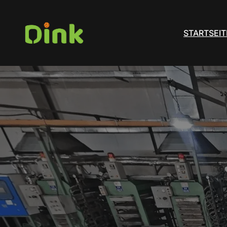
STARTSEIT