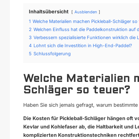
Inhaltsübersicht
Ausblenden
1
Welche Materialien machen Pickleball-Schläger so 
2
Welchen Einfluss hat die Paddelkonstruktion auf 
3
Verbessern spezialisierte Funktionen wirklich die 
4
Lohnt sich die Investition in High-End-Paddel?
5
Schlussfolgerung
Welche Materialien m
Schläger so teuer?
Haben Sie sich jemals gefragt, warum bestimmte 
Die Kosten für Pickleball-Schläger hängen oft
Kevlar und Kohlefaser ab, die Haltbarkeit und 
komplizierten Konstruktionstechniken rechtferti