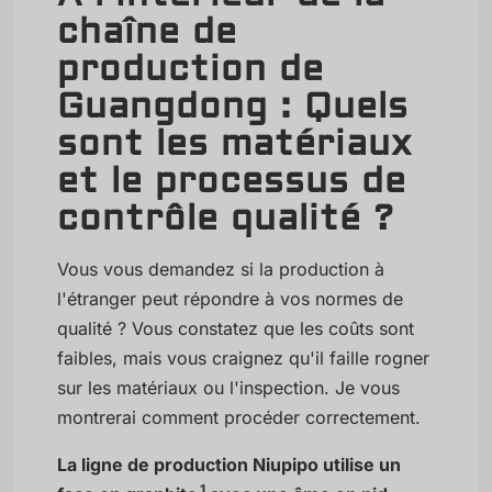
chaîne de
production de
Guangdong : Quels
sont les matériaux
et le processus de
contrôle qualité ?
Vous vous demandez si la production à
l'étranger peut répondre à vos normes de
qualité ? Vous constatez que les coûts sont
faibles, mais vous craignez qu'il faille rogner
sur les matériaux ou l'inspection. Je vous
montrerai comment procéder correctement.
La ligne de production Niupipo utilise un
1