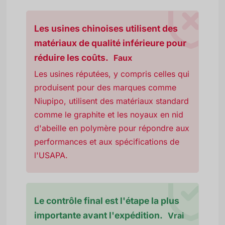
Les usines chinoises utilisent des
matériaux de qualité inférieure pour
réduire les coûts.
Faux
Les usines réputées, y compris celles qui
produisent pour des marques comme
Niupipo, utilisent des matériaux standard
comme le graphite et les noyaux en nid
d'abeille en polymère pour répondre aux
performances et aux spécifications de
l'USAPA.
Le contrôle final est l'étape la plus
importante avant l'expédition.
Vrai