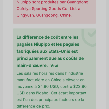
Niupipo sont produites par Guangdong
Oufeiya Sporting Goods Co. Ltd. à
Qingyuan, Guangdong, Chine.
La différence de coût entre les
pagaies Niupipo et les pagaies
fabriquées aux États-Unis est
principalement due aux coûts de
main-d'œuvre.
Vrai
Les salaires horaires dans l'industrie
manufacturière en Chine s'élèvent en
moyenne à $4,80 USD, contre $23,80
USD dans l'Idaho. Cet écart important
est l'un des principaux facteurs de la
différence de prix.