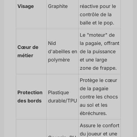
Visage
Graphite
réactive pour le
contrôle de la
balle et le pop.
Le "moteur" de
Nid
la pagaie, offrant
Cœur de
d'abeilles en
de la puissance
métier
polymère
et une large
zone de frappe.
Protège le cœur
de la pagaie
Protection
Plastique
contre les chocs
des bords
durable/TPU
au sol et les
ébréchures.
Assure le confort
du joueur et une