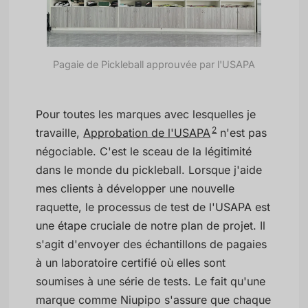
Pagaie de Pickleball approuvée par l'USAPA
Pour toutes les marques avec lesquelles je
2
travaille,
Approbation de l'USAPA
n'est pas
négociable. C'est le sceau de la légitimité
dans le monde du pickleball. Lorsque j'aide
mes clients à développer une nouvelle
raquette, le processus de test de l'USAPA est
une étape cruciale de notre plan de projet. Il
s'agit d'envoyer des échantillons de pagaies
à un laboratoire certifié où elles sont
soumises à une série de tests. Le fait qu'une
marque comme Niupipo s'assure que chaque