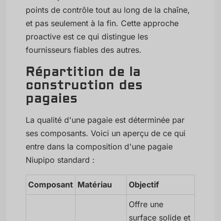
points de contrôle tout au long de la chaîne,
et pas seulement à la fin. Cette approche
proactive est ce qui distingue les
fournisseurs fiables des autres.
Répartition de la
construction des
pagaies
La qualité d'une pagaie est déterminée par
ses composants. Voici un aperçu de ce qui
entre dans la composition d'une pagaie
Niupipo standard :
Composant
Matériau
Objectif
Offre une
surface solide et