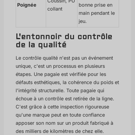
Coussin, PU
Poignée
bonne prise en
collant
main pendant le
jeu.
L'entonnoir du contrôle
de la qualité
Le contrôle qualité n'est pas un événement
unique, c'est un processus en plusieurs
étapes. Une pagaie est vérifiée pour les
défauts esthétiques, la cohérence du poids et
l'intégrité structurelle. Toute pagaie qui
échoue à un contrôle est retirée de la ligne.
C'est grâce à cette inspection rigoureuse
qu'une marque peut en toute confiance
apposer son nom sur un produit fabriqué à
des milliers de kilomètres de chez elle.