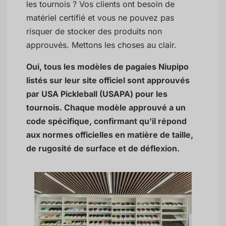
les tournois ? Vos clients ont besoin de
matériel certifié et vous ne pouvez pas
risquer de stocker des produits non
approuvés. Mettons les choses au clair.
Oui, tous les modèles de pagaies Niupipo
listés sur leur site officiel sont approuvés
par USA Pickleball (USAPA) pour les
tournois. Chaque modèle approuvé a un
code spécifique, confirmant qu'il répond
aux normes officielles en matière de taille,
de rugosité de surface et de déflexion.