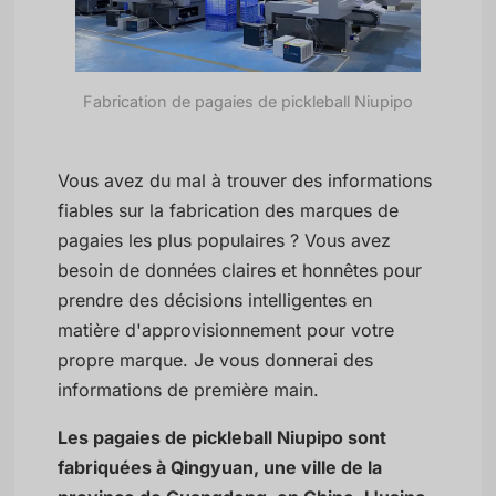
Fabrication de pagaies de pickleball Niupipo
Vous avez du mal à trouver des informations
fiables sur la fabrication des marques de
pagaies les plus populaires ? Vous avez
besoin de données claires et honnêtes pour
prendre des décisions intelligentes en
matière d'approvisionnement pour votre
propre marque. Je vous donnerai des
informations de première main.
Les pagaies de pickleball Niupipo sont
fabriquées à Qingyuan, une ville de la