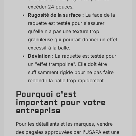
excéder 24 pouces.
Rugosité de la surface :
La face de la
raquette est testée pour s'assurer
qu'elle n'a pas une texture trop
granuleuse qui pourrait donner un effet
excessif à la balle.
Déviation :
La raquette est testée pour
un "effet trampoline". Elle doit être
suffisamment rigide pour ne pas faire
rebondir la balle trop rapidement.
Pourquoi c'est
important pour votre
entreprise
Pour les détaillants et les marques, vendre
des pagaies approuvées par l'USAPA est une