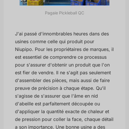
Pagaie Pickleball QC
J'ai passé d'innombrables heures dans des
usines comme celle qui produit pour
Niupipo. Pour les propriétaires de marques, il
est essentiel de comprendre ce processus
pour s'assurer d'obtenir un produit que l'on
est fier de vendre. Il ne s'agit pas seulement
d'assembler des pièces, mais aussi de faire
preuve de précision à chaque étape. Qu'il
s'agisse de s'assurer que l'âme en nid
d'abeille est parfaitement découpée ou
d'appliquer la quantité exacte de chaleur et
de pression pour coller la face, chaque détail
a son importance. Une bonne usine a des