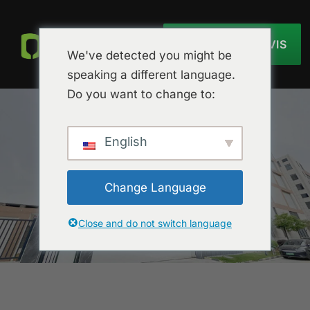
OBTENIR UN DEVIS
We've detected you might be
speaking a different language.
Do you want to change to:
English
Change Language
Close and do not switch language