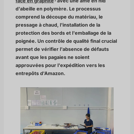
face en graphite
avec une âme en nid
d'abeille en polymère. Le processus
comprend la découpe du matériau, le
pressage à chaud, l'installation de la
protection des bords et l'emballage de la
poignée. Un contrôle de qualité final crucial
permet de vérifier l'absence de défauts
avant que les pagaies ne soient
approuvées pour l'expédition vers les
entrepôts d'Amazon.