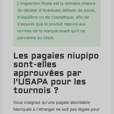
L'inspection finale est la dernière chance
de déceler d'éventuels défauts de poids,
d'équilibre ou de cosmétique, afin de
s'assurer que le produit répond aux
normes de la marque avant qu'il ne
parvienne au client.
Les pagaies niupipo
sont-elles
approuvées par
l'USAPA pour les
tournois ?
Vous craignez qu'une pagaie abordable
fabriquée à l'étranger ne soit pas légale pour