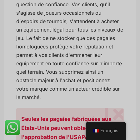
question de confiance. Vos clients, qu'il
s'agisse de joueurs occasionnels ou
d'espoirs de tournois, s'attendent à acheter
un équipement légal pour tous les niveaux de
jeu. Le fait de ne stocker que des pagaies
homologuées protège votre réputation et
permet à vos clients d'emmener leur
équipement en toute confiance sur n'importe
quel terrain. Vous supprimez ainsi un
obstacle majeur à l'achat et positionnez
votre marque comme un acteur crédible sur
le marché.
Seules les pagaies fabriquées aux
États-Unis peuvent obtenir
Français
l'approbation de l'USAPA.
Faux