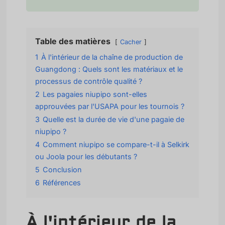
Table des matières
Cacher
1
À l'intérieur de la chaîne de production de
Guangdong : Quels sont les matériaux et le
processus de contrôle qualité ?
2
Les pagaies niupipo sont-elles
approuvées par l'USAPA pour les tournois ?
3
Quelle est la durée de vie d'une pagaie de
niupipo ?
4
Comment niupipo se compare-t-il à Selkirk
ou Joola pour les débutants ?
5
Conclusion
6
Références
À l'intérieur de la