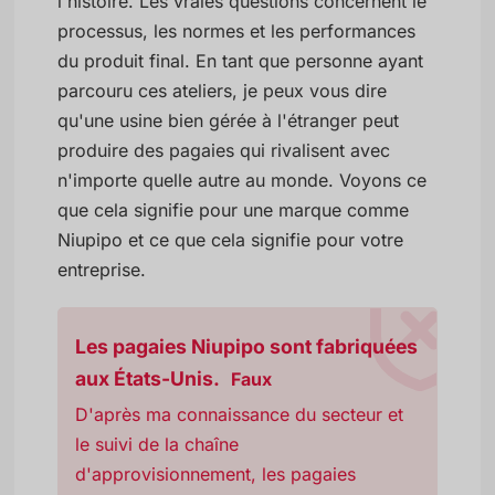
l'histoire. Les vraies questions concernent le
processus, les normes et les performances
du produit final. En tant que personne ayant
parcouru ces ateliers, je peux vous dire
qu'une usine bien gérée à l'étranger peut
produire des pagaies qui rivalisent avec
n'importe quelle autre au monde. Voyons ce
que cela signifie pour une marque comme
Niupipo et ce que cela signifie pour votre
entreprise.
Les pagaies Niupipo sont fabriquées
aux États-Unis.
Faux
D'après ma connaissance du secteur et
le suivi de la chaîne
d'approvisionnement, les pagaies