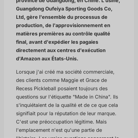
province de Guangdong, en Chine. L'usine,
Guangdong Oufeiya Sporting Goods Co,
Ltd, gère l'ensemble du processus de
production, de l'approvisionnement en
matières premières au contrôle qualité
final, avant d'expédier les pagaies
directement aux centres d'exécution
d'Amazon aux États-Unis.
Lorsque j'ai créé ma société commerciale,
des clients comme Maggie et Grace de
Recess Pickleball posaient toujours des
questions sur l'étiquette "Made in China". Ils
s'inquiétaient de la qualité et de ce que cela
signifiait pour la réputation de leur marque.
C'est une préoccupation légitime. Mais
l'emplacement n'est qu'une partie de