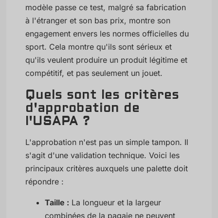
modèle passe ce test, malgré sa fabrication
à l'étranger et son bas prix, montre son
engagement envers les normes officielles du
sport. Cela montre qu'ils sont sérieux et
qu'ils veulent produire un produit légitime et
compétitif, et pas seulement un jouet.
Quels sont les critères
d'approbation de
l'USAPA ?
L'approbation n'est pas un simple tampon. Il
s'agit d'une validation technique. Voici les
principaux critères auxquels une palette doit
répondre :
Taille :
La longueur et la largeur
combinées de la pagaie ne peuvent