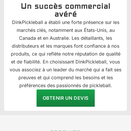
Un succès commercial
avéré
DinkPickleball a établi une forte présence sur les
marchés clés, notamment aux États-Unis, au
Canada et en Australie. Les détaillants, les
distributeurs et les marques font confiance à nos
produits, ce qui reflète notre réputation de qualité
et de fiabilité. En choisissant DinkPickleball, vous
vous associez à un leader du marché qui a fait ses
preuves et qui comprend les besoins et les
préférences des passionnés de pickleball.
OBTENIR UN DEVIS