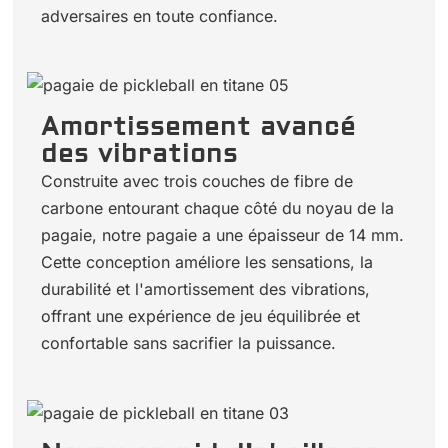
adversaires en toute confiance.
Amortissement avancé
des vibrations
Construite avec trois couches de fibre de
carbone entourant chaque côté du noyau de la
pagaie, notre pagaie a une épaisseur de 14 mm.
Cette conception améliore les sensations, la
durabilité et l'amortissement des vibrations,
offrant une expérience de jeu équilibrée et
confortable sans sacrifier la puissance.