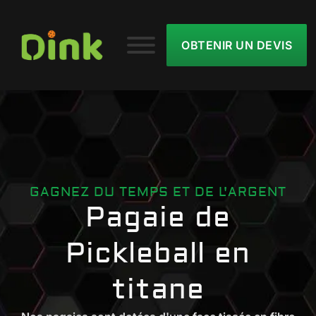
OBTENIR UN DEVIS
GAGNEZ DU TEMPS ET DE L'ARGENT
Pagaie de
Pickleball en
titane