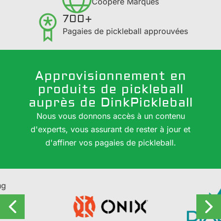
Coopéré Marques
700+
Pagaies de pickleball approuvées
Approvisionnement en
produits de pickleball
auprès de DinkPickleball
Nous vous donnons accès à un contenu
d'experts, vous assurant de rester à jour et
d'affiner vos pagaies de pickleball.