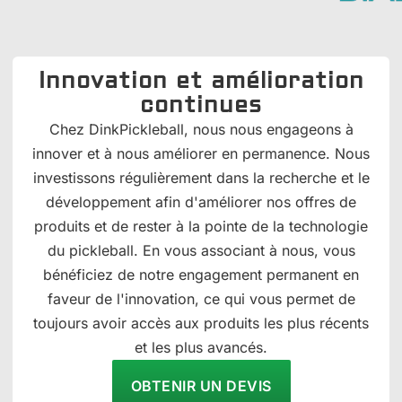
Innovation et amélioration
continues
Chez DinkPickleball, nous nous engageons à
innover et à nous améliorer en permanence. Nous
investissons régulièrement dans la recherche et le
développement afin d'améliorer nos offres de
produits et de rester à la pointe de la technologie
du pickleball. En vous associant à nous, vous
bénéficiez de notre engagement permanent en
faveur de l'innovation, ce qui vous permet de
toujours avoir accès aux produits les plus récents
et les plus avancés.
OBTENIR UN DEVIS