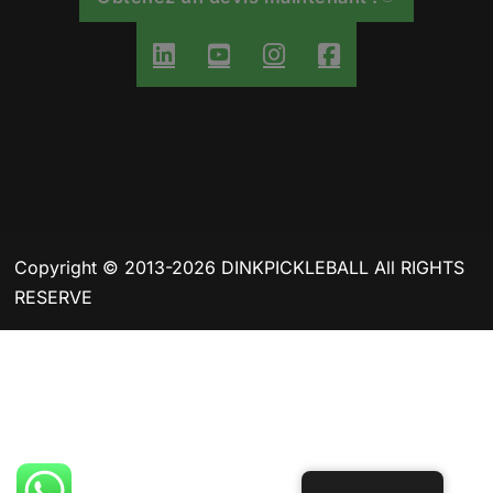
Copyright © 2013-2026 DINKPICKLEBALL All RIGHTS
RESERVE