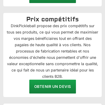
Prix compétitifs
DinkPickleball propose des prix compétitifs sur
tous ses produits, ce qui vous permet de maximiser
vos marges bénéficiaires tout en offrant des
pagaies de haute qualité à vos clients. Nos
processus de fabrication rentables et nos
économies d'échelle nous permettent d'offrir une
valeur exceptionnelle sans compromettre la qualité,
ce qui fait de nous un partenaire idéal pour les
clients B2B.
OBTENIR UN DEVIS