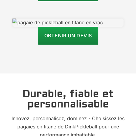
OBTENIR UN DEVIS
Durable, fiable et
personnalisable
Innovez, personnalisez, dominez - Choisissez les
pagaies en titane de DinkPickleball pour une
performance imbattable.