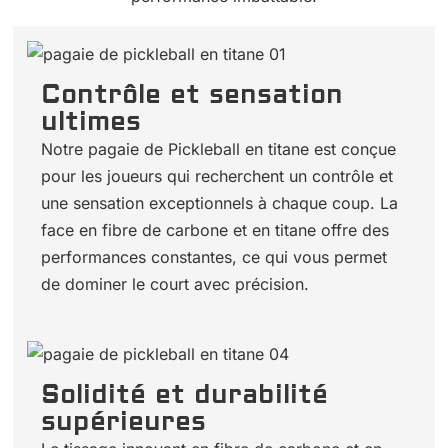
Contrôle et sensation
ultimes
Notre pagaie de Pickleball en titane est conçue
pour les joueurs qui recherchent un contrôle et
une sensation exceptionnels à chaque coup. La
face en fibre de carbone et en titane offre des
performances constantes, ce qui vous permet
de dominer le court avec précision.
Solidité et durabilité
supérieures