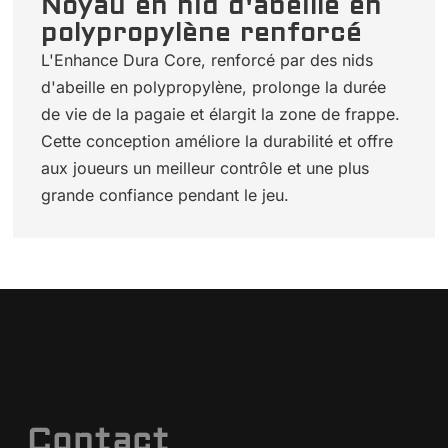
Noyau en nid d'abeille en
polypropylène renforcé
L'Enhance Dura Core, renforcé par des nids
d'abeille en polypropylène, prolonge la durée
de vie de la pagaie et élargit la zone de frappe.
Cette conception améliore la durabilité et offre
aux joueurs un meilleur contrôle et une plus
grande confiance pendant le jeu.
Contact