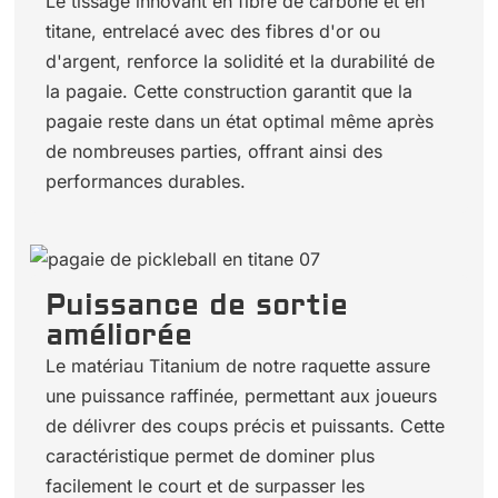
Le tissage innovant en fibre de carbone et en
titane, entrelacé avec des fibres d'or ou
d'argent, renforce la solidité et la durabilité de
la pagaie. Cette construction garantit que la
pagaie reste dans un état optimal même après
de nombreuses parties, offrant ainsi des
performances durables.
Puissance de sortie
améliorée
Le matériau Titanium de notre raquette assure
une puissance raffinée, permettant aux joueurs
de délivrer des coups précis et puissants. Cette
caractéristique permet de dominer plus
facilement le court et de surpasser les