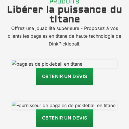
PRODUITS
Libérer la puissance du
titane
Offrez une jouabilité supérieure - Proposez à vos
clients les pagaies en titane de haute technologie de
DinkPickleball.
OBTENIR UN DEVIS
OBTENIR UN DEVIS