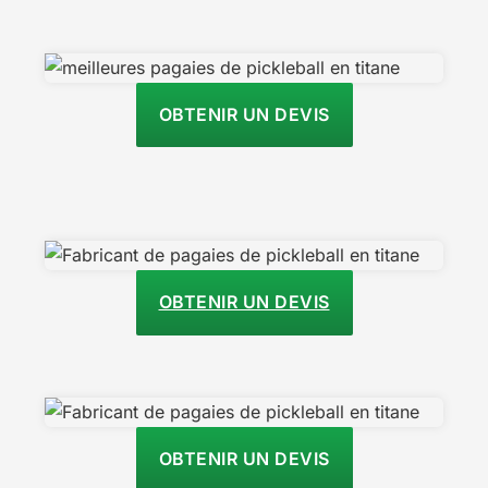
OBTENIR UN DEVIS
OBTENIR UN DEVIS
OBTENIR UN DEVIS