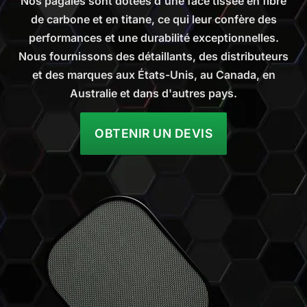
Nos pagaies sont dotées d'une face tissée en fibre
de carbone et en titane, ce qui leur confère des
performances et une durabilité exceptionnelles.
Nous fournissons des détaillants, des distributeurs
et des marques aux États-Unis, au Canada, en
Australie et dans d'autres pays.
OBTENIR UN DEVIS