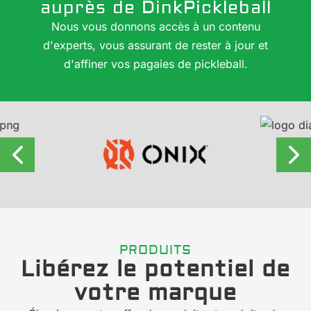
auprès de DinkPickleball
Nous vous donnons accès à un contenu
d'experts, vous assurant de rester à jour et
d'affiner vos pagaies de pickleball.
PRODUITS
Libérez le potentiel de
votre marque