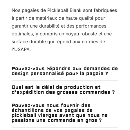
Nos pagaies de Pickleball Blank sont fabriquées
à partir de matériaux de haute qualité pour
garantir une durabilité et des performances
optimales, y compris un noyau robuste et une
surface durable qui répond aux normes de
l'USAPA.
Pouvez-vous répondre aux demandes de
design personnalisé pour la pagaie ?
Quel est le délai de production et
d'expédition des grosses commandes ?
Pouvez-vous nous fournir des
échantillons de vos pagaies de
pickleball vierges avant que nous ne
passions une commande en gros ?