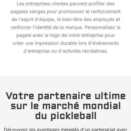
Les entreprises clientes peuvent profiter des
pagaies vierges pour promouvoir le renforcement
de l'esprit d'équipe, le bien-être des employés et
renforcer l'identité de la marque. Personnalisez la
pagaie avec le logo de votre entreprise pour
créer une impression durable lors d'événements
d'entreprise ou d'activités récréatives.
Votre partenaire ultime
sur le marché mondial
du pickleball
Découvrez les avantages inégalés d'un partenariat avec