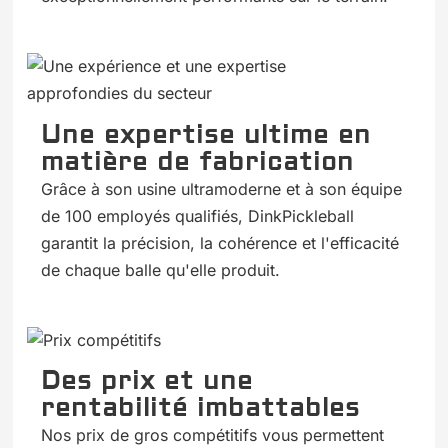
Une expertise ultime en
matière de fabrication
Grâce à son usine ultramoderne et à son équipe
de 100 employés qualifiés, DinkPickleball
garantit la précision, la cohérence et l'efficacité
de chaque balle qu'elle produit.
Des prix et une
rentabilité imbattables
Nos prix de gros compétitifs vous permettent