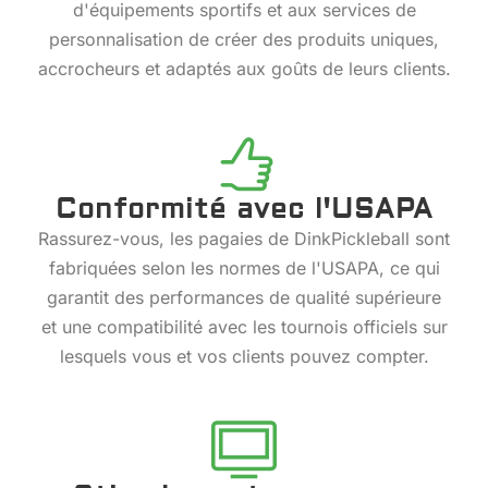
d'équipements sportifs et aux services de
personnalisation de créer des produits uniques,
accrocheurs et adaptés aux goûts de leurs clients.
Conformité avec l'USAPA
Rassurez-vous, les pagaies de DinkPickleball sont
fabriquées selon les normes de l'USAPA, ce qui
garantit des performances de qualité supérieure
et une compatibilité avec les tournois officiels sur
lesquels vous et vos clients pouvez compter.