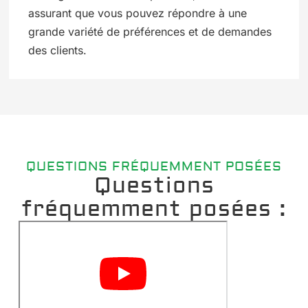
assurant que vous pouvez répondre à une
grande variété de préférences et de demandes
des clients.
QUESTIONS FRÉQUEMMENT POSÉES
Questions
fréquemment posées :