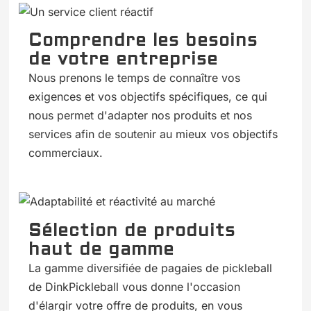
Comprendre les besoins
de votre entreprise
Nous prenons le temps de connaître vos
exigences et vos objectifs spécifiques, ce qui
nous permet d'adapter nos produits et nos
services afin de soutenir au mieux vos objectifs
commerciaux.
Sélection de produits
haut de gamme
La gamme diversifiée de pagaies de pickleball
de DinkPickleball vous donne l'occasion
d'élargir votre offre de produits, en vous