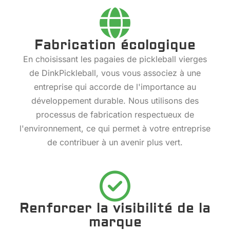
Fabrication écologique
En choisissant les pagaies de pickleball vierges
de DinkPickleball, vous vous associez à une
entreprise qui accorde de l'importance au
développement durable. Nous utilisons des
processus de fabrication respectueux de
l'environnement, ce qui permet à votre entreprise
de contribuer à un avenir plus vert.
Renforcer la visibilité de la
marque