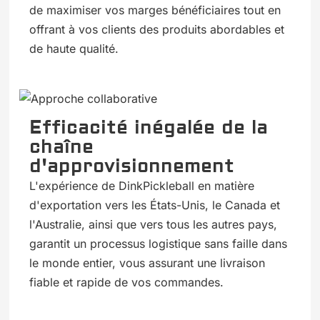
de maximiser vos marges bénéficiaires tout en
offrant à vos clients des produits abordables et
de haute qualité.
Efficacité inégalée de la
chaîne
d'approvisionnement
L'expérience de DinkPickleball en matière
d'exportation vers les États-Unis, le Canada et
l'Australie, ainsi que vers tous les autres pays,
garantit un processus logistique sans faille dans
le monde entier, vous assurant une livraison
fiable et rapide de vos commandes.