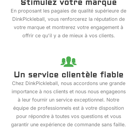
Stimulez votre marque
En proposant les pagaies de qualité supérieure de
DinkPickleball, vous renforcerez la réputation de
votre marque et montrerez votre engagement à
offrir ce qu'il y a de mieux à vos clients.
Un service clientèle fiable
Chez DinkPickleball, nous accordons une grande
importance à nos clients et nous nous engageons
à leur fournir un service exceptionnel. Notre
équipe de professionnels est à votre disposition
pour répondre à toutes vos questions et vous
garantir une expérience de commande sans faille.