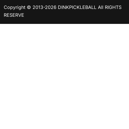
Copyright © 2013-2026 DINKPICKLEBALL All RIGHTS
RESERVE