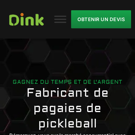
OBTENIR UN DEVIS
GAGNEZ DU TEMPS ET DE L'ARGENT
Fabricant de
pagaies de
pickleball