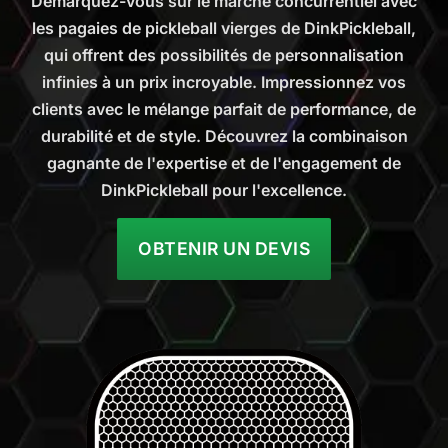
Démarquez-vous sur le marché concurrentiel avec
les pagaies de pickleball vierges de DinkPickleball,
qui offrent des possibilités de personnalisation
infinies à un prix incroyable. Impressionnez vos
clients avec le mélange parfait de performance, de
durabilité et de style. Découvrez la combinaison
gagnante de l'expertise et de l'engagement de
DinkPickleball pour l'excellence.
OBTENIR UN DEVIS