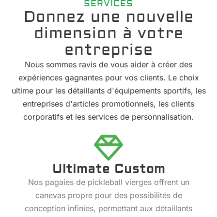
SERVICES
Donnez une nouvelle
dimension à votre
entreprise
Nous sommes ravis de vous aider à créer des
expériences gagnantes pour vos clients. Le choix
ultime pour les détaillants d'équipements sportifs, les
entreprises d'articles promotionnels, les clients
corporatifs et les services de personnalisation.
Ultimate Custom
Nos pagaies de pickleball vierges offrent un
canevas propre pour des possibilités de
conception infinies, permettant aux détaillants