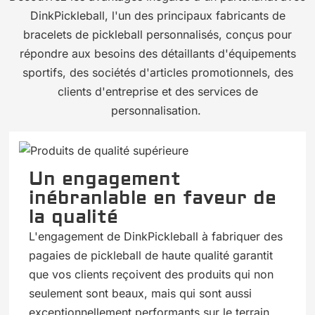
DinkPickleball, l'un des principaux fabricants de
bracelets de pickleball personnalisés, conçus pour
répondre aux besoins des détaillants d'équipements
sportifs, des sociétés d'articles promotionnels, des
clients d'entreprise et des services de
personnalisation.
Un engagement
inébranlable en faveur de
la qualité
L'engagement de DinkPickleball à fabriquer des
pagaies de pickleball de haute qualité garantit
que vos clients reçoivent des produits qui non
seulement sont beaux, mais qui sont aussi
exceptionnellement performants sur le terrain.