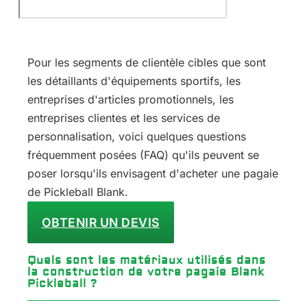
Pour les segments de clientèle cibles que sont
les détaillants d'équipements sportifs, les
entreprises d'articles promotionnels, les
entreprises clientes et les services de
personnalisation, voici quelques questions
fréquemment posées (FAQ) qu'ils peuvent se
poser lorsqu'ils envisagent d'acheter une pagaie
de Pickleball Blank.
OBTENIR UN DEVIS
Quels sont les matériaux utilisés dans
la construction de votre pagaie Blank
Pickleball ?