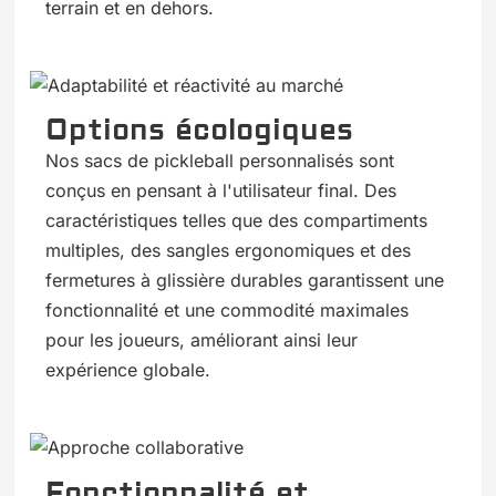
terrain et en dehors.
Options écologiques
Nos sacs de pickleball personnalisés sont
conçus en pensant à l'utilisateur final. Des
caractéristiques telles que des compartiments
multiples, des sangles ergonomiques et des
fermetures à glissière durables garantissent une
fonctionnalité et une commodité maximales
pour les joueurs, améliorant ainsi leur
expérience globale.
Fonctionnalité et