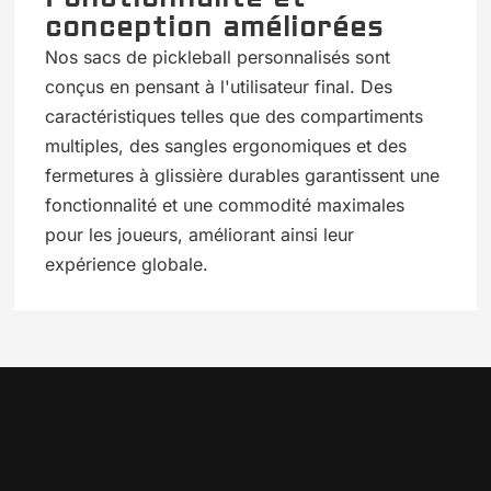
conception améliorées
Nos sacs de pickleball personnalisés sont
conçus en pensant à l'utilisateur final. Des
caractéristiques telles que des compartiments
multiples, des sangles ergonomiques et des
fermetures à glissière durables garantissent une
fonctionnalité et une commodité maximales
pour les joueurs, améliorant ainsi leur
expérience globale.