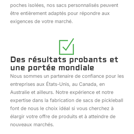
poches isolées, nos sacs personnalisés peuvent
être entièrement adaptés pour répondre aux
exigences de votre marché.
Des résultats probants et
une portée mondiale
Nous sommes un partenaire de confiance pour les
entreprises aux États-Unis, au Canada, en
Australie et ailleurs. Notre expérience et notre
expertise dans la fabrication de sacs de pickleball
font de nous le choix idéal si vous cherchez à
élargir votre offre de produits et à atteindre de
nouveaux marchés.