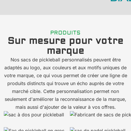
PRODUITS
Sur mesure pour votre
marque
Nos sacs de pickleball personnalisés peuvent être
adaptés au logo, aux couleurs et aux motifs uniques de
votre marque, ce qui vous permet de créer une ligne de
produits distincts qui trouve un écho auprès de votre
marché cible. Cette personnalisation permet non
seulement d'améliorer la reconnaissance de la marque,
mais aussi d'ajouter de la valeur à vos offres.