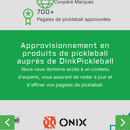
Coopéré Marques
700+
Pagaies de pickleball approuvées
Approvisionnement en
produits de pickleball
auprès de DinkPickleball
Nous vous donnons accès à un contenu
d'experts, vous assurant de rester à jour et
d'affiner vos pagaies de pickleball.