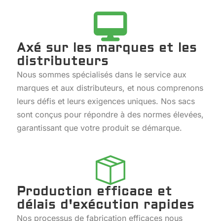
Axé sur les marques et les
distributeurs
Nous sommes spécialisés dans le service aux
marques et aux distributeurs, et nous comprenons
leurs défis et leurs exigences uniques. Nos sacs
sont conçus pour répondre à des normes élevées,
garantissant que votre produit se démarque.
Production efficace et
délais d'exécution rapides
Nos processus de fabrication efficaces nous