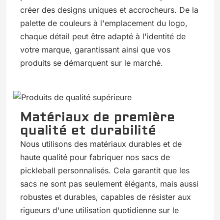
créer des designs uniques et accrocheurs. De la
palette de couleurs à l'emplacement du logo,
chaque détail peut être adapté à l'identité de
votre marque, garantissant ainsi que vos
produits se démarquent sur le marché.
Matériaux de première
qualité et durabilité
Nous utilisons des matériaux durables et de
haute qualité pour fabriquer nos sacs de
pickleball personnalisés. Cela garantit que les
sacs ne sont pas seulement élégants, mais aussi
robustes et durables, capables de résister aux
rigueurs d'une utilisation quotidienne sur le