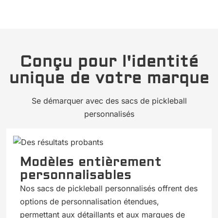
Conçu pour l'identité
unique de votre marque
Se démarquer avec des sacs de pickleball
personnalisés
Modèles entièrement
personnalisables
Nos sacs de pickleball personnalisés offrent des
options de personnalisation étendues,
permettant aux détaillants et aux marques de