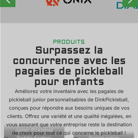
PRODUITS
Surpassez la
concurrence avec les
pagaies de pickleball
pour enfants
Améliorez votre inventaire avec les pagaies de
pickleball junior personnalisables de DinkPickleball,
conçues pour répondre aux besoins uniques de vos
clients. Offrez une variété et une qualité inégalées, en
vous assurant que votre entreprise reste la destination
Junior Pickleball
de choix pour tout ce qui concerne le pickleball !
Paddle Factory
Pagaie junior