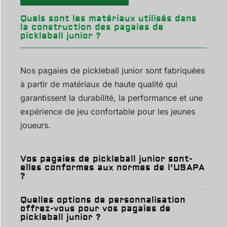
Quels sont les matériaux utilisés dans
la construction des pagaies de
pickleball junior ?
Nos pagaies de pickleball junior sont fabriquées
à partir de matériaux de haute qualité qui
garantissent la durabilité, la performance et une
expérience de jeu confortable pour les jeunes
joueurs.
Vos pagaies de pickleball junior sont-
elles conformes aux normes de l'USAPA
?
Quelles options de personnalisation
offrez-vous pour vos pagaies de
pickleball junior ?