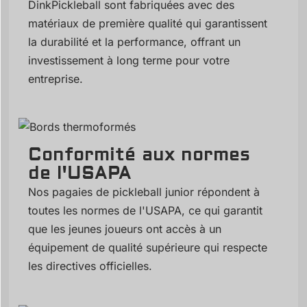
DinkPickleball sont fabriquées avec des
matériaux de première qualité qui garantissent
la durabilité et la performance, offrant un
investissement à long terme pour votre
entreprise.
Conformité aux normes
de l'USAPA
Nos pagaies de pickleball junior répondent à
toutes les normes de l'USAPA, ce qui garantit
que les jeunes joueurs ont accès à un
équipement de qualité supérieure qui respecte
les directives officielles.