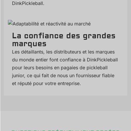
DinkPickleball.
La confiance des grandes
marques
Les détaillants, les distributeurs et les marques
du monde entier font confiance à DinkPickleball
pour leurs besoins en pagaies de pickleball
junior, ce qui fait de nous un fournisseur fiable
et réputé pour votre entreprise.