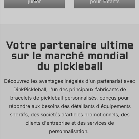
junior
pour enfants
Votre partenaire ultime
sur le marché mondial
du pickleball
Découvrez les avantages inégalés d'un partenariat avec
DinkPickleball, l'un des principaux fabricants de
bracelets de pickleball personnalisés, conçus pour
répondre aux besoins des détaillants d'équipements
sportifs, des sociétés d'articles promotionnels, des
clients d'entreprise et des services de
personnalisation.