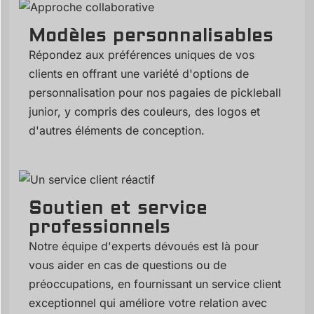
Modèles personnalisables
Répondez aux préférences uniques de vos
clients en offrant une variété d'options de
personnalisation pour nos pagaies de pickleball
junior, y compris des couleurs, des logos et
d'autres éléments de conception.
Soutien et service
professionnels
Notre équipe d'experts dévoués est là pour
vous aider en cas de questions ou de
préoccupations, en fournissant un service client
exceptionnel qui améliore votre relation avec