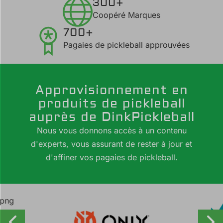
300+
Coopéré Marques
700+
Pagaies de pickleball approuvées
Approvisionnement en
produits de pickleball
auprès de DinkPickleball
Nous vous donnons accès à un contenu
d'experts, vous assurant de rester à jour et
d'affiner vos pagaies de pickleball.