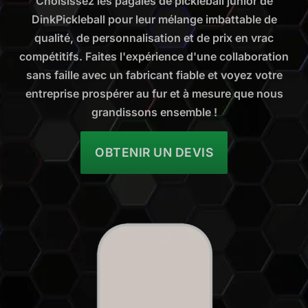
Choisissez les pagaies de pickleball junior de
DinkPickleball pour leur mélange imbattable de
qualité, de personnalisation et de prix en vrac
compétitifs. Faites l'expérience d'une collaboration
sans faille avec un fabricant fiable et voyez votre
entreprise prospérer au fur et à mesure que nous
grandissons ensemble !
OBTENIR UN DEVIS