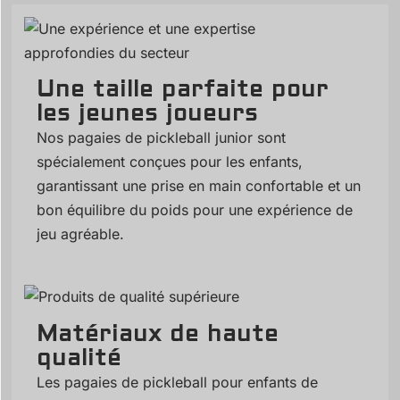
Une taille parfaite pour
les jeunes joueurs
Nos pagaies de pickleball junior sont
spécialement conçues pour les enfants,
garantissant une prise en main confortable et un
bon équilibre du poids pour une expérience de
jeu agréable.
Matériaux de haute
qualité
Les pagaies de pickleball pour enfants de