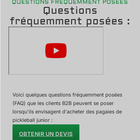
QUESTIONS FRÉQUEMMENT POSÉES
Questions
fréquemment posées :
Voici quelques questions fréquemment posées
(FAQ) que les clients B2B peuvent se poser
lorsqu'ils envisagent d'acheter des pagaies de
pickleball junior :
OBTENIR UN DEVIS