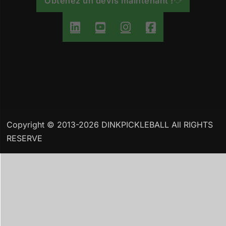
Obtenez un devis maintenant !
Copyright © 2013-2026 DINKPICKLEBALL All RIGHTS
RESERVE