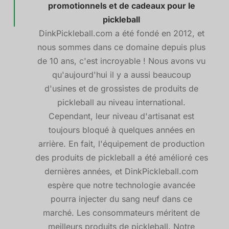
promotionnels et de cadeaux pour le
pickleball
DinkPickleball.com a été fondé en 2012, et
nous sommes dans ce domaine depuis plus
de 10 ans, c'est incroyable ! Nous avons vu
qu'aujourd'hui il y a aussi beaucoup
d'usines et de grossistes de produits de
pickleball au niveau international.
Cependant, leur niveau d'artisanat est
toujours bloqué à quelques années en
arrière. En fait, l'équipement de production
des produits de pickleball a été amélioré ces
dernières années, et DinkPickleball.com
espère que notre technologie avancée
pourra injecter du sang neuf dans ce
marché. Les consommateurs méritent de
meilleurs produits de pickleball. Notre