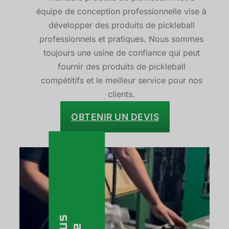
équipe de conception professionnelle vise à
développer des produits de pickleball
professionnels et pratiques. Nous sommes
toujours une usine de confiance qui peut
fournir des produits de pickleball
compétitifs et le meilleur service pour nos
clients.
OBTENIR UN DEVIS