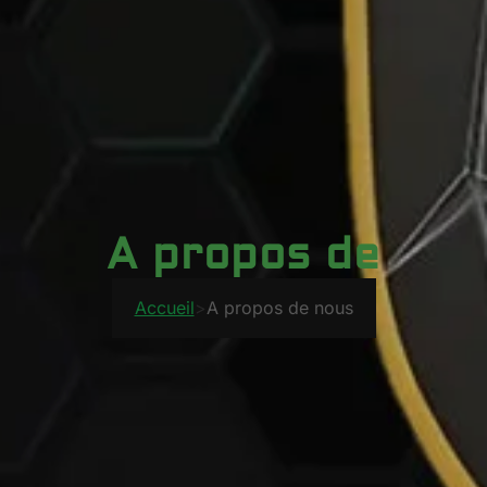
A propos de
Accueil
>
A propos de nous