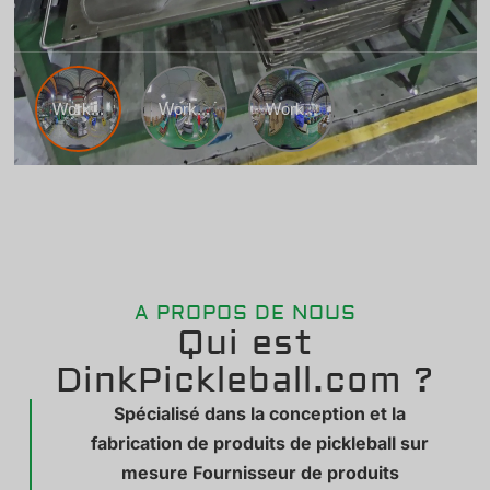
A PROPOS DE NOUS
Qui est
DinkPickleball.com ?
Spécialisé dans la conception et la
fabrication de produits de pickleball sur
mesure Fournisseur de produits