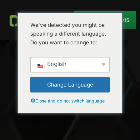
OBTENIR UN DEVIS
We've detected you might be
speaking a different language.
Do you want to change to:
English
Change Language
Close and do not switch language