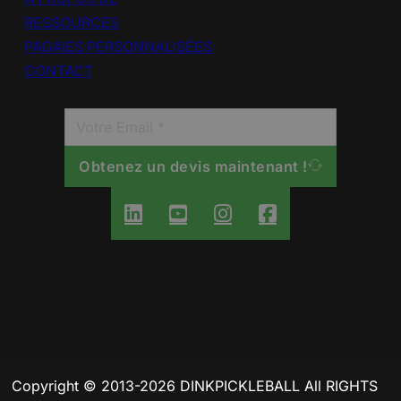
RESSOURCES
PAGAIES PERSONNALISÉES
CONTACT
Obtenez un devis maintenant !
Copyright © 2013-2026 DINKPICKLEBALL All RIGHTS