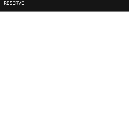
RESERVE