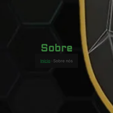
Sobre
Início
>
Sobre nós