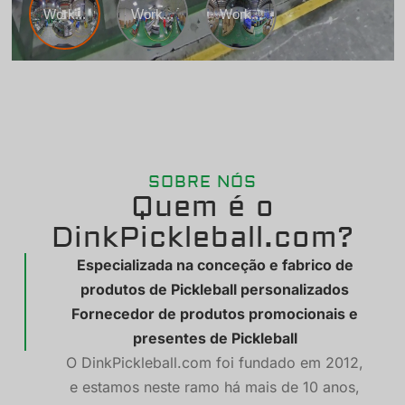
SOBRE NÓS
Quem é o
DinkPickleball.com?
Especializada na conceção e fabrico de
produtos de Pickleball personalizados
Fornecedor de produtos promocionais e
presentes de Pickleball
O DinkPickleball.com foi fundado em 2012,
e estamos neste ramo há mais de 10 anos,