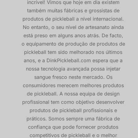
incrível! Vimos que hoje em dia existem
também muitas fábricas e grossistas de
produtos de pickleball a nível internacional.
No entanto, o seu nível de artesanato ainda
está preso em alguns anos atrás. De facto,
o equipamento de produção de produtos de
pickleball tem sido melhorado nos últimos
anos, e a DinkPickleball.com espera que a
nossa tecnologia avançada possa injetar
sangue fresco neste mercado. Os
consumidores merecem melhores produtos
de pickleball. A nossa equipa de design
profissional tem como objetivo desenvolver
produtos de pickleball profissionais e
práticos. Somos sempre uma fábrica de
confiança que pode fornecer produtos
competitivos de pickleball e o melhor