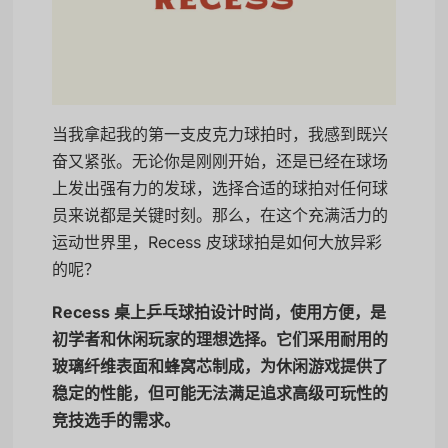
当我拿起我的第一支皮克力球拍时，我感到既兴
奋又紧张。无论你是刚刚开始，还是已经在球场
上发出强有力的发球，选择合适的球拍对任何球
员来说都是关键时刻。那么，在这个充满活力的
运动世界里，Recess 皮球球拍是如何大放异彩
的呢？
Recess 桌上乒乓球拍设计时尚，使用方便，是
初学者和休闲玩家的理想选择。它们采用耐用的
玻璃纤维表面和蜂窝芯制成，为休闲游戏提供了
稳定的性能，但可能无法满足追求高级可玩性的
竞技选手的需求。