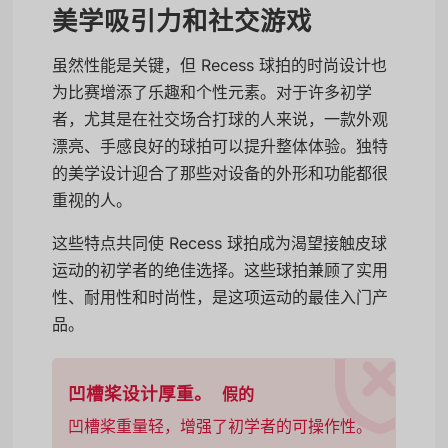
美学吸引力和社交游戏
虽然性能是关键，但 Recess 球拍的时尚设计也
为比赛增添了乐趣和个性元素。对于许多初学
者，尤其是在社交场合打球的人来说，一款外观
漂亮、手感良好的球拍可以提升整体体验。独特
的美学设计迎合了那些对设备的外形和功能都很
重视的人。
这些特点共同使 Recess 球拍成为渴望接触皮球
运动的初学者的绝佳选择。这些球拍兼顾了实用
性、耐用性和时尚性，是这项运动的最佳入门产
品。
凹槽桨设计厚重。
假的
凹槽桨重量轻，增强了初学者的可操作性。