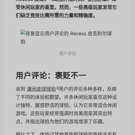
受休闲玩家的喜爱。然而，一些高级玩家发现它
们缺乏竞技比赛所需的力量和精确度。
用户评论
用户评论：褒贬不一
4
说到
课间皮球球拍
用户的评论多种多样，反映
了不同的体验和期望。许多休闲玩家喜欢这种设
计独特、握感舒适的球拍，认为它非常适合休闲
游戏。这些玩家经常强调时尚美观是其突出特
点，并指出球拍为他们的游戏增添了乐趣。
相比之下，体验过其他高性能球拍的高级选手有