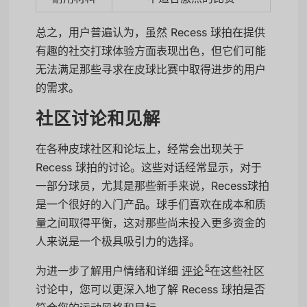
总之，用户普遍认为，虽然 Recess 球拍在提供
有趣的社交打球体验方面表现出色，但它们可能
无法满足那些寻求在皮球比赛中取得进步的用户
的需求。
社区讨论和见解
在各种皮球社区和论坛上，经常会出现关于
Recess 球拍的讨论。这些对话经常显示，对于
一部分球员，尤其是那些新手来说，Recess球拍
是一个很好的入门产品。球手们喜欢在成本和质
量之间取得平衡，这对那些尚未投入更多资金的
人来说是一个极具吸引力的选择。
5
为进一步了解用户情绪和详细
评论
在这些社区
讨论中，您可以更深入地了解 Recess 球拍是否