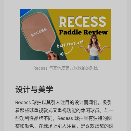
Recess 与其他皮克力球球拍的对比
设计与美学
Recess 球拍以其引人注目的设计而闻名，吸引
着那些既重视款式又重视功能的休闲球员。与一
些功利性品牌不同，Recess 球拍具有独特的图
案和颜色，在球场上引人注目，是喜欢炫耀的球