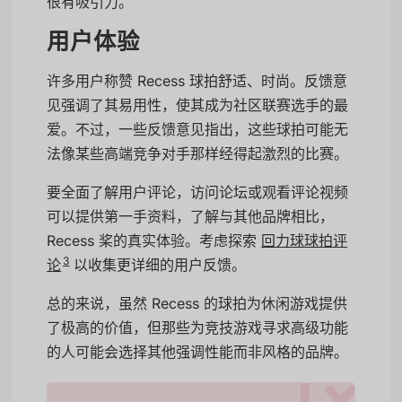
很有吸引力。
用户体验
许多用户称赞 Recess 球拍舒适、时尚。反馈意
见强调了其易用性，使其成为社区联赛选手的最
爱。不过，一些反馈意见指出，这些球拍可能无
法像某些高端竞争对手那样经得起激烈的比赛。
要全面了解用户评论，访问论坛或观看评论视频
可以提供第一手资料，了解与其他品牌相比，
Recess 桨的真实体验。考虑探索
回力球球拍评
3
论
以收集更详细的用户反馈。
总的来说，虽然 Recess 的球拍为休闲游戏提供
了极高的价值，但那些为竞技游戏寻求高级功能
的人可能会选择其他强调性能而非风格的品牌。