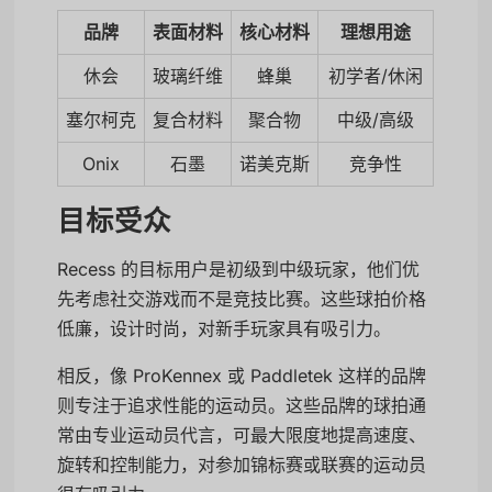
品牌
表面材料
核心材料
理想用途
休会
玻璃纤维
蜂巢
初学者/休闲
塞尔柯克
复合材料
聚合物
中级/高级
Onix
石墨
诺美克斯
竞争性
目标受众
Recess 的目标用户是初级到中级玩家，他们优
先考虑社交游戏而不是竞技比赛。这些球拍价格
低廉，设计时尚，对新手玩家具有吸引力。
相反，像 ProKennex 或 Paddletek 这样的品牌
则专注于追求性能的运动员。这些品牌的球拍通
常由专业运动员代言，可最大限度地提高速度、
旋转和控制能力，对参加锦标赛或联赛的运动员