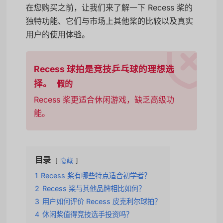
在您购买之前，让我们来了解一下 Recess 桨的
独特功能、它们与市场上其他桨的比较以及真实
用户的使用体验。
Recess 球拍是竞技乒乓球的理想选
择。
假的
Recess 桨更适合休闲游戏，缺乏高级功
能。
目录
隐藏
1
Recess 桨有哪些特点适合初学者？
2
Recess 桨与其他品牌相比如何？
3
用户如何评价 Recess 皮克利尔球拍？
4
休闲桨值得竞技选手投资吗？