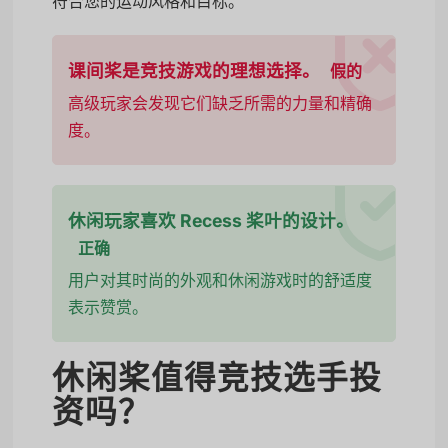
符合您的运动风格和目标。
课间桨是竞技游戏的理想选择。
假的
高级玩家会发现它们缺乏所需的力量和精确
度。
休闲玩家喜欢 Recess 桨叶的设计。
正确
用户对其时尚的外观和休闲游戏时的舒适度
表示赞赏。
休闲桨值得竞技选手投
资吗？