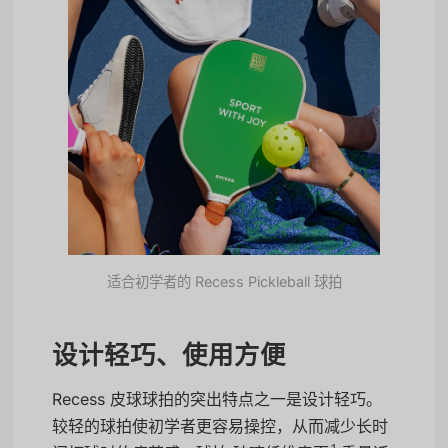
适合初学者的 Recess Pickleball 球拍
设计轻巧、使用方便
Recess 皮球球拍的突出特点之一是设计轻巧。
较轻的球拍使初学者更容易操控，从而减少长时