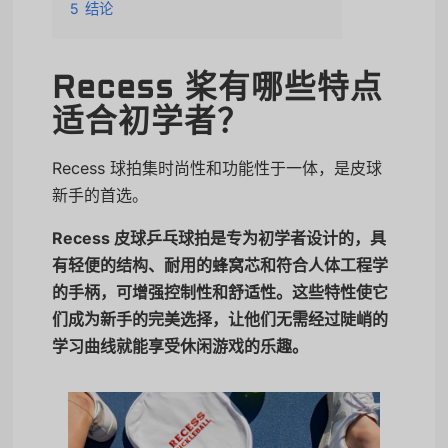
5
结论
Recess 桨有哪些特点
适合初学者？
Recess 球拍集时尚性和功能性于一体，是皮球
新手的首选。
Recess 皮球乒乓球拍是专为初学者设计的，具
有轻便的结构、耐用的蜂窝芯和符合人体工程学
的手柄，可增强控制性和舒适性。这些特性使它
们成为新手的完美选择，让他们无需经过陡峭的
学习曲线就能享受休闲游戏的乐趣。