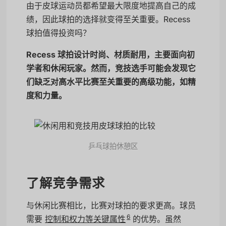
由于皮球运动员都希望最大限度地提高自己的成
绩，因此球拍的选择就变得至关重要。Recess
球拍值得投资吗？
Recess 球拍设计时尚、材质耐用，主要面向初
学者和休闲玩家。然而，竞技选手可能会发现它
们缺乏对高水平比赛至关重要的高级功能，如精
度和力量。
乒乓球拍休憩区
了解竞争需求
与休闲比赛相比，比赛对球拍的要求更高。球员
6
需要
控制和权力等关键属性
的优势。虽然