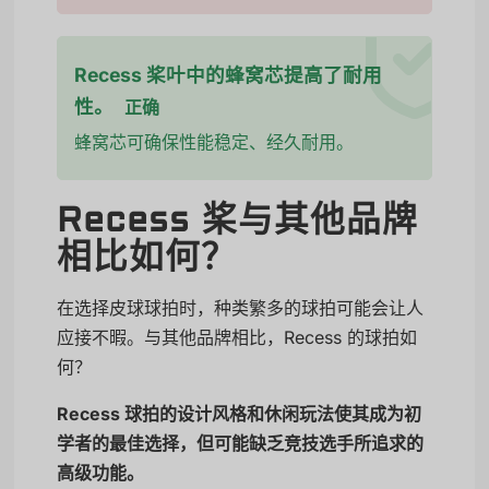
Recess 桨叶中的蜂窝芯提高了耐用
性。
正确
蜂窝芯可确保性能稳定、经久耐用。
Recess 桨与其他品牌
相比如何？
在选择皮球球拍时，种类繁多的球拍可能会让人
应接不暇。与其他品牌相比，Recess 的球拍如
何？
Recess 球拍的设计风格和休闲玩法使其成为初
学者的最佳选择，但可能缺乏竞技选手所追求的
高级功能。