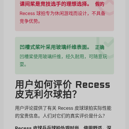
课间桨是竞技选手的理想选择。
假的
Recess 球拍专为休闲游戏而设计，不具备
竞争优势。
凹槽式桨叶采用玻璃纤维表面。
正确
凹槽桨使用玻璃纤维，经久耐用，可随意玩
耍。
用户如何评价 Recess
皮克利尔球拍？
用户评论提供了有关 Recess 皮球球拍实际性能
的宝贵信息。人们对它们的真实评价是什么？
Recess 皮球乒乓球拍外观时尚、使用舒适，深