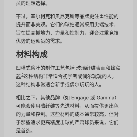
员的理想选择。
不过，塞尔柯克和奥尼克斯等品牌更注重性能的
提升而非美观。它们的球拍通常采用尖端技术，
旨在提高抓地力、力量和控制力，迎合注重竞技
优势的运动员的需求。
材料构成
凹槽式桨叶的制作工艺包括
玻璃纤维表面和蜂窝
2
芯
这种结构非常适合初学者或偶尔玩玩的人。
这种结构非常适合新手或偶尔玩玩的人。
相比之下，其他品牌（如 Engage 或 Gamma）
可能会使用碳纤维等先进材料，从而提供更出色
的力量和控制。这些材料的成本通常较高，但对
于那些追求更高精度击球的严肃球员来说，它们
是首选。