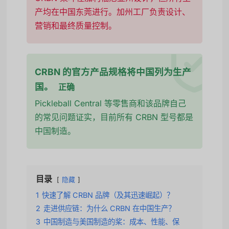
产均在中国东莞进行。加州工厂负责设计、
营销和最终质量控制。
CRBN 的官方产品规格将中国列为生产
国。
正确
Pickleball Central 等零售商和该品牌自己
的常见问题证实，目前所有 CRBN 型号都是
中国制造。
目录
隐藏
1
快速了解 CRBN 品牌（及其迅速崛起）？
2
走进供应链：为什么 CRBN 在中国生产？
3
中国制造与美国制造的桨：成本、性能、保