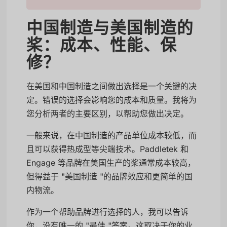
中国制造与美国制造的
桨：成本、性能、保
修？
在美国和中国制造之间做出选择是一个关键的决
定。错误的选择会影响您的成本和质量。我将为
您分析两者的主要区别，以帮助您做出决定。
一般来说，在中国制造的产品单位成本较低，而
且可以获得热成型等尖端技术。Paddletek 和
Engage 等品牌在美国生产的桨通常成本较高，
但得益于 "美国制造 "的品牌效应和更简单的国
内物流。
作为一个帮助品牌进行选择的人，我可以告诉
你，没有唯一的 "最佳 "答案。这取决于你的业