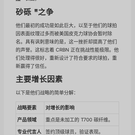
砂砾 "之争
他们最初的成功是如此巨大，以至于他们的球拍
因表面纹理过多而被美国皮克力球协会暂时除
名。具有讽刺意味的是，这一挫折却提高了他们
的声誉。这标志着 CRBN 正在挑战性能极限。他
们处理得很好，重新设计了符合要求的球拍，重
新赢得了信任。
主要增长因素
以下是他们战略的简单分解：
战略要素
对增长的影响
产品领域
重点是未加工的 T700 碳纤维。
专业代言人
签约顶级球员，验证表现。