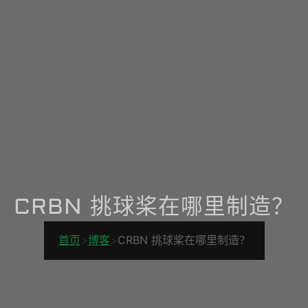
CRBN 挑球桨在哪里制造？
首页
>
博客
>
CRBN 挑球桨在哪里制造？