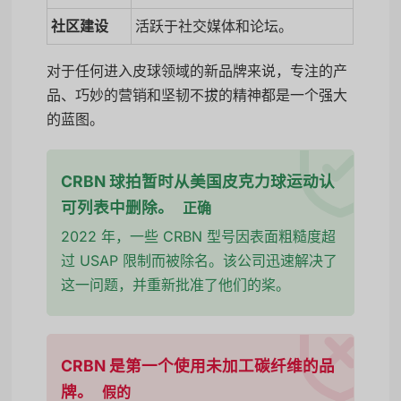
社区建设
活跃于社交媒体和论坛。
对于任何进入皮球领域的新品牌来说，专注的产
品、巧妙的营销和坚韧不拔的精神都是一个强大
的蓝图。
CRBN 球拍暂时从美国皮克力球运动认
可列表中删除。
正确
2022 年，一些 CRBN 型号因表面粗糙度超
过 USAP 限制而被除名。该公司迅速解决了
这一问题，并重新批准了他们的桨。
CRBN 是第一个使用未加工碳纤维的品
牌。
假的