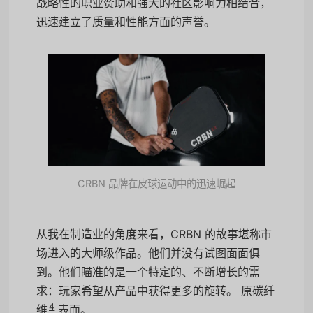
战略性的职业赞助和强大的社区影响力相结合，
迅速建立了质量和性能方面的声誉。
CRBN 品牌在皮球运动中的迅速崛起
从我在制造业的角度来看，CRBN 的故事堪称市
场进入的大师级作品。他们并没有试图面面俱
到。他们瞄准的是一个特定的、不断增长的需
求：玩家希望从产品中获得更多的旋转。
原碳纤
4
维
表面。