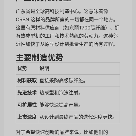
广东省是全球高科技制造中心。这意味着像
CRBN 这样的品牌所需的一切都在同一个地方。
这里有原材料供应商（如东丽T700碳纤维）、拥
有热成型机的工厂和技术熟练的劳动力。这种邻
近性加快了从原型设计到批量生产的所有过程。
主要制造优势
优势
说明
材料获取
直接采购高级碳纤维。
先进技术
热成型和泡沫注射。
可扩展性
能够快速提高产量。
上市速度
从设计到最终产品的迭代速度更快。
对于希望快速创新的品牌来说，比如他们的