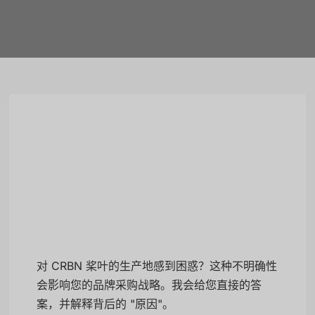
对 CRBN 桨叶的生产地感到困惑？这种不明确性
会影响您的品牌采购战略。我会给您直接的答
案，并解释背后的 "原因"。