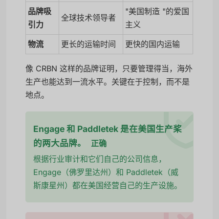
品牌吸
"美国制造 "的爱国
全球技术领导者
引力
主义
物流
更长的运输时间
更快的国内运输
像 CRBN 这样的品牌证明，只要管理得当，海外
生产也能达到一流水平。关键在于控制，而不是
地点。
Engage 和 Paddletek 是在美国生产桨
的两大品牌。
正确
根据行业审计和它们自己的公司信息，
Engage（佛罗里达州）和 Paddletek（威
斯康星州）都在美国经营自己的生产设施。