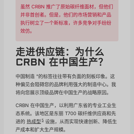
虽然 CRBN 推广了原始碳纤维面材，但他们
并非首创者。但是，他们的市场营销和产品
执行树立了一个新标准，许多竞争对手纷纷
效仿。
走进供应链：为什么
CRBN 在中国生产？
中国制造 "的标签往往带有负面的刻板印象。这
种偏见会阻碍您的品牌利用强大的制造中心。我
将向您展示顶级品牌在中国生产的战略原因。
CRBN 在中国生产，以利用广东省的专业工业生
态系统。该地区是东丽 T700 碳纤维供应商和先
5
进的
热成型
设施，从而实现快速创新、降低生
产成本和扩大生产规模。