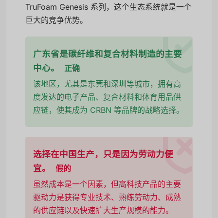
TruFoam Genesis 系列，这个生态系统就是一个
巨大的竞争优势。
广东省是碳纤维和复合材料制造的主要
中心。
正确
该地区，尤其是东莞和深圳等城市，拥有高
度发达的电子产品、复合材料和体育用品供
应链，使其成为 CRBN 等品牌的战略选择。
选择在中国生产，只是因为劳动力便
宜。
假的
虽然成本是一个因素，但高科技产品的主要
驱动力是获得专业技术、熟练劳动力、成熟
的供应链以及快速扩大生产规模的能力。