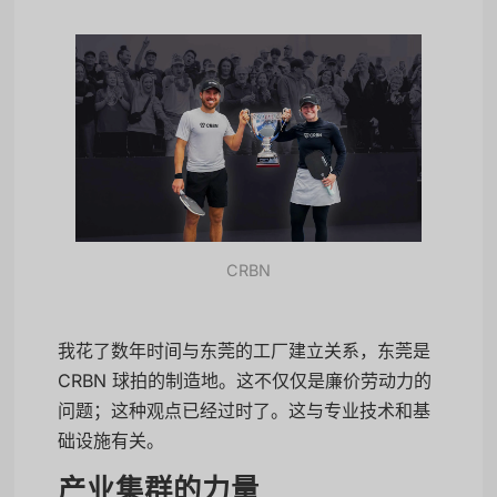
CRBN
我花了数年时间与东莞的工厂建立关系，东莞是
CRBN 球拍的制造地。这不仅仅是廉价劳动力的
问题；这种观点已经过时了。这与专业技术和基
础设施有关。
产业集群的力量