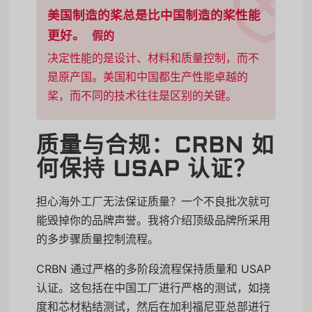
美国制造的桨总是比中国制造的桨性能
更好。
假的
决定性能的是设计、材料和质量控制，而不
是原产国。美国和中国都生产性能卓越的
桨，而不同的技术往往是区别的关键。
质量与合规：CRBN 如
何保持 USAP 认证？
担心海外工厂无法保证质量？一个不良批次就可
能毁掉你的品牌声誉。我将介绍顶级品牌所采用
的多步骤质量控制流程。
CRBN 通过严格的多阶段流程保持质量和 USAP
认证。这包括在中国工厂进行严格的测试，如挠
度和芯材粘结测试，然后在加利福尼亚总部进行