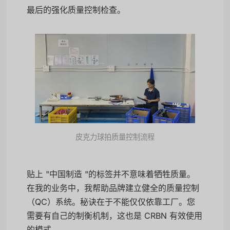
最后的强化质量控制检查。
皮克力球拍质量控制流程
贴上 "中国制造 "的标签并不意味着牺牲质量。
在我的业务中，我帮助品牌建立健全的质量控制
（QC）系统。秘诀在于不能仅仅依靠工厂。您
需要有自己的制衡机制，这也是 CRBN 有效使用
的模式。