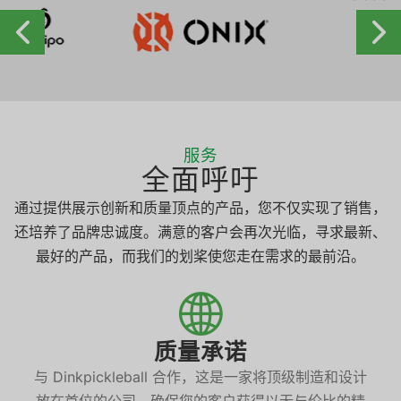
服务
全面呼吁
通过提供展示创新和质量顶点的产品，您不仅实现了销售，
还培养了品牌忠诚度。满意的客户会再次光临，寻求最新、
最好的产品，而我们的划桨使您走在需求的最前沿。
质量承诺
与 Dinkpickleball 合作，这是一家将顶级制造和设计
放在首位的公司。确保您的客户获得以无与伦比的精