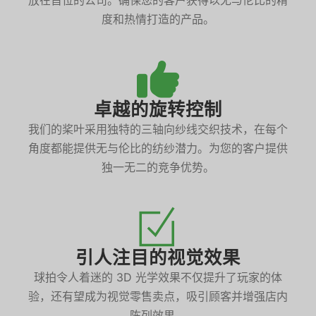
度和热情打造的产品。
卓越的旋转控制
我们的桨叶采用独特的三轴向纱线交织技术，在每个
角度都能提供无与伦比的纺纱潜力。为您的客户提供
独一无二的竞争优势。
引人注目的视觉效果
球拍令人着迷的 3D 光学效果不仅提升了玩家的体
验，还有望成为视觉零售卖点，吸引顾客并增强店内
陈列效果。