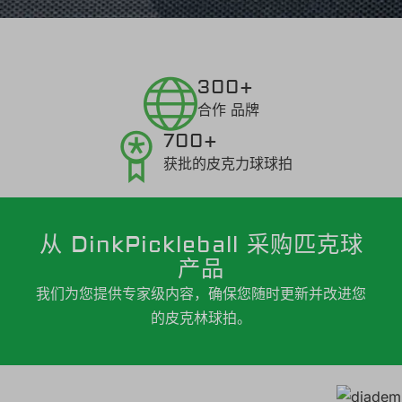
300+
合作 品牌
700+
获批的皮克力球球拍
从 DinkPickleball 采购匹克球
产品
我们为您提供专家级内容，确保您随时更新并改进您
的皮克林球拍。