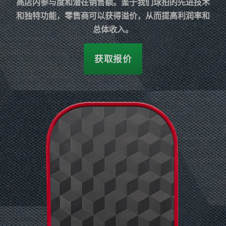
高店内参与度和潜在销售额。鉴于我们球拍的先进技术
和独特功能，零售商可以获得溢价，从而提高利润率和
总体收入。
获取报价