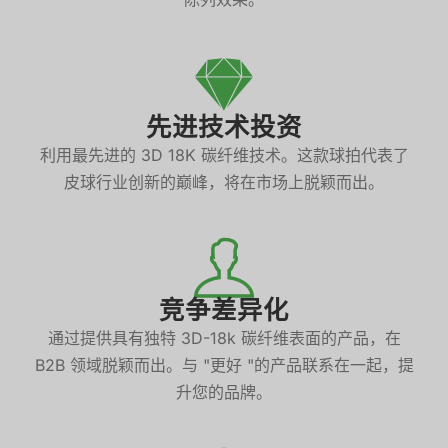
先进技术投资
利用最先进的 3D 18K 碳纤维技术。这款球拍代表了
皮球行业创新的巅峰，将在市场上脱颖而出。
竞争差异化
通过提供具有独特 3D-18k 碳纤维表面的产品，在
B2B 领域脱颖而出。与 "更好 "的产品联系在一起，提
升您的品牌。