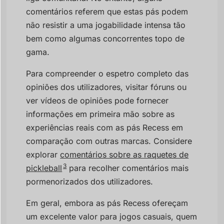
comentários referem que estas pás podem
não resistir a uma jogabilidade intensa tão
bem como algumas concorrentes topo de
gama.
Para compreender o espetro completo das
opiniões dos utilizadores, visitar fóruns ou
ver vídeos de opiniões pode fornecer
informações em primeira mão sobre as
experiências reais com as pás Recess em
comparação com outras marcas. Considere
explorar
comentários sobre as raquetes de
3
pickleball
para recolher comentários mais
pormenorizados dos utilizadores.
Em geral, embora as pás Recess ofereçam
um excelente valor para jogos casuais, quem