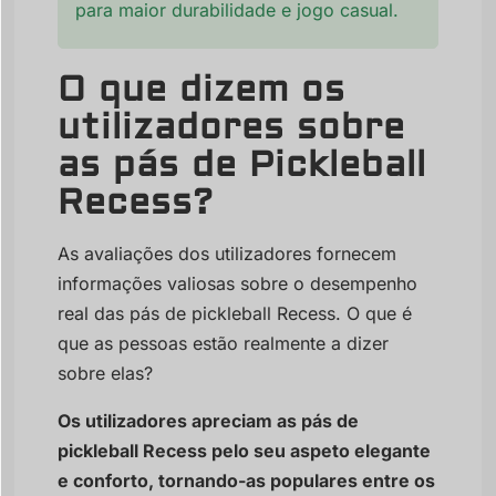
para maior durabilidade e jogo casual.
O que dizem os
utilizadores sobre
as pás de Pickleball
Recess?
As avaliações dos utilizadores fornecem
informações valiosas sobre o desempenho
real das pás de pickleball Recess. O que é
que as pessoas estão realmente a dizer
sobre elas?
Os utilizadores apreciam as pás de
pickleball Recess pelo seu aspeto elegante
e conforto, tornando-as populares entre os