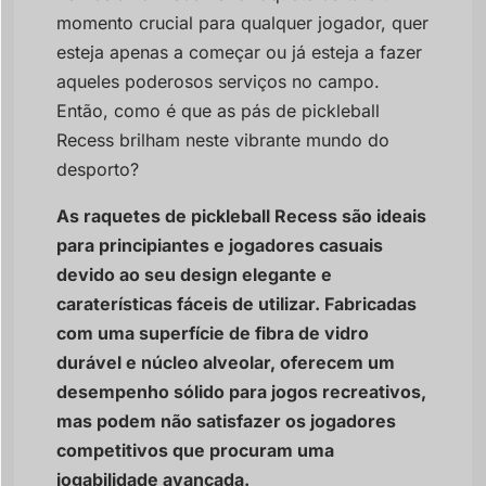
momento crucial para qualquer jogador, quer
esteja apenas a começar ou já esteja a fazer
aqueles poderosos serviços no campo.
Então, como é que as pás de pickleball
Recess brilham neste vibrante mundo do
desporto?
As raquetes de pickleball Recess são ideais
para principiantes e jogadores casuais
devido ao seu design elegante e
caraterísticas fáceis de utilizar. Fabricadas
com uma superfície de fibra de vidro
durável e núcleo alveolar, oferecem um
desempenho sólido para jogos recreativos,
mas podem não satisfazer os jogadores
competitivos que procuram uma
jogabilidade avançada.