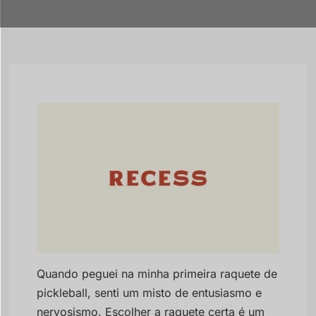
Quando peguei na minha primeira raquete de
pickleball, senti um misto de entusiasmo e
nervosismo. Escolher a raquete certa é um