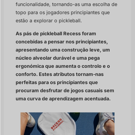
funcionalidade, tornando-as uma escolha de
topo para os jogadores principiantes que
estão a explorar o pickleball.
As pás de pickleball Recess foram
concebidas a pensar nos principiantes,
apresentando uma construção leve, um
núcleo alveolar durável e uma pega
ergonómica que aumenta o controlo e o
conforto. Estes atributos tornam-nas
perfeitas para os principiantes que
procuram desfrutar de jogos casuais sem
uma curva de aprendizagem acentuada.