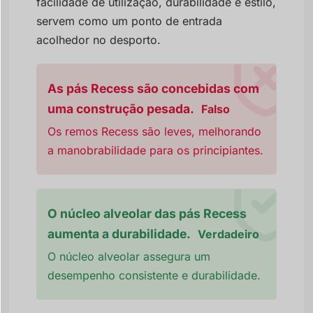
facilidade de utilização, durabilidade e estilo,
servem como um ponto de entrada
acolhedor no desporto.
As pás Recess são concebidas com
uma construção pesada.
Falso
Os remos Recess são leves, melhorando
a manobrabilidade para os principiantes.
O núcleo alveolar das pás Recess
aumenta a durabilidade.
Verdadeiro
O núcleo alveolar assegura um
desempenho consistente e durabilidade.