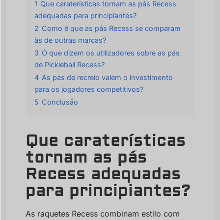
1
Que caraterísticas tornam as pás Recess
adequadas para principiantes?
2
Como é que as pás Recess se comparam
às de outras marcas?
3
O que dizem os utilizadores sobre as pás
de Pickleball Recess?
4
As pás de recreio valem o investimento
para os jogadores competitivos?
5
Conclusão
Que caraterísticas
tornam as pás
Recess adequadas
para principiantes?
As raquetes Recess combinam estilo com