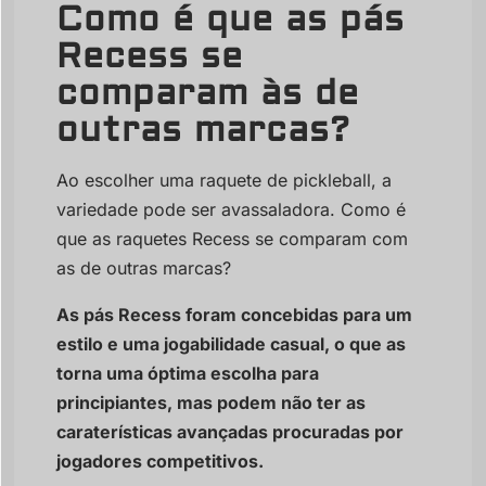
Como é que as pás
Recess se
comparam às de
outras marcas?
Ao escolher uma raquete de pickleball, a
variedade pode ser avassaladora. Como é
que as raquetes Recess se comparam com
as de outras marcas?
As pás Recess foram concebidas para um
estilo e uma jogabilidade casual, o que as
torna uma óptima escolha para
principiantes, mas podem não ter as
caraterísticas avançadas procuradas por
jogadores competitivos.