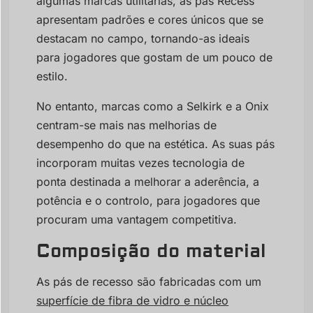
algumas marcas utilitárias, as pás Recess
apresentam padrões e cores únicos que se
destacam no campo, tornando-as ideais
para jogadores que gostam de um pouco de
estilo.
No entanto, marcas como a Selkirk e a Onix
centram-se mais nas melhorias de
desempenho do que na estética. As suas pás
incorporam muitas vezes tecnologia de
ponta destinada a melhorar a aderência, a
potência e o controlo, para jogadores que
procuram uma vantagem competitiva.
Composição do material
As pás de recesso são fabricadas com um
superfície de fibra de vidro e núcleo