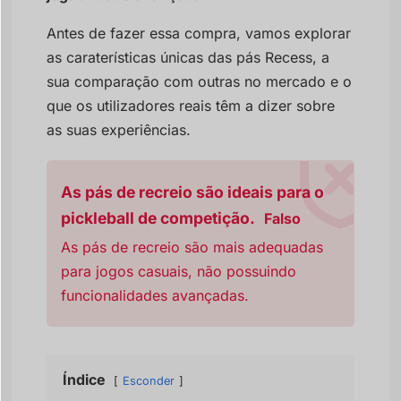
Antes de fazer essa compra, vamos explorar
as caraterísticas únicas das pás Recess, a
sua comparação com outras no mercado e o
que os utilizadores reais têm a dizer sobre
as suas experiências.
As pás de recreio são ideais para o
pickleball de competição.
Falso
As pás de recreio são mais adequadas
para jogos casuais, não possuindo
funcionalidades avançadas.
Índice
Esconder