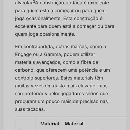
2
alveolar
A construção do taco é excelente
para quem está a começar ou para quem
joga ocasionalmente. Esta construção é
excelente para quem está a começar ou para
quem joga ocasionalmente.
Em contrapartida, outras marcas, como a
Engage ou a Gamma, podem utilizar
materiais avançados, como a fibra de
carbono, que oferecem uma potência e um
controlo superiores. Estes materiais têm
muitas vezes um custo mais elevado, mas
são preferidos pelos jogadores sérios que
procuram um pouco mais de precisão nas
suas tacadas.
Material
Material