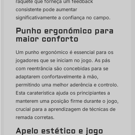
raquete que forneça um feedback
consistente pode aumentar
significativamente a confiança no campo.
Punho ergonómico para
maior conforto
Um punho ergonómico é essencial para os
jogadores que se iniciam no jogo. As pás
com reentrância são concebidas para se
adaptarem confortavelmente à mão,
permitindo uma melhor aderência e controlo.
Esta caraterística ajuda os principiantes a
manterem uma posição firme durante o jogo,
crucial para a aprendizagem de técnicas de
remada corretas.
Apelo estético e jogo