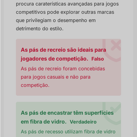
procura caraterísticas avançadas para jogos
competitivos pode explorar outras marcas
que privilegiam o desempenho em
detrimento do estilo.
As pás de recreio são ideais para
jogadores de competição.
Falso
As pás de recreio foram concebidas
para jogos casuais e não para
competição.
As pás de encastrar têm superfícies
em fibra de vidro.
Verdadeiro
As pás de recesso utilizam fibra de vidro