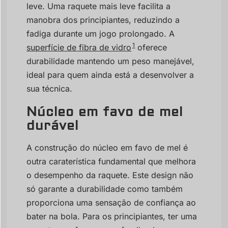
leve. Uma raquete mais leve facilita a
manobra dos principiantes, reduzindo a
fadiga durante um jogo prolongado. A
1
superfície de fibra de vidro
oferece
durabilidade mantendo um peso manejável,
ideal para quem ainda está a desenvolver a
sua técnica.
Núcleo em favo de mel
durável
A construção do núcleo em favo de mel é
outra caraterística fundamental que melhora
o desempenho da raquete. Este design não
só garante a durabilidade como também
proporciona uma sensação de confiança ao
bater na bola. Para os principiantes, ter uma