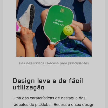
Pás de Pickleball Recess para principiantes
Design leve e de fácil
utilização
Uma das caraterísticas de destaque das
raquetes de pickleball Recess é o seu design