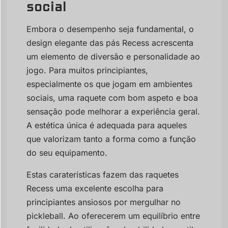
social
Embora o desempenho seja fundamental, o
design elegante das pás Recess acrescenta
um elemento de diversão e personalidade ao
jogo. Para muitos principiantes,
especialmente os que jogam em ambientes
sociais, uma raquete com bom aspeto e boa
sensação pode melhorar a experiência geral.
A estética única é adequada para aqueles
que valorizam tanto a forma como a função
do seu equipamento.
Estas caraterísticas fazem das raquetes
Recess uma excelente escolha para
principiantes ansiosos por mergulhar no
pickleball. Ao oferecerem um equilíbrio entre