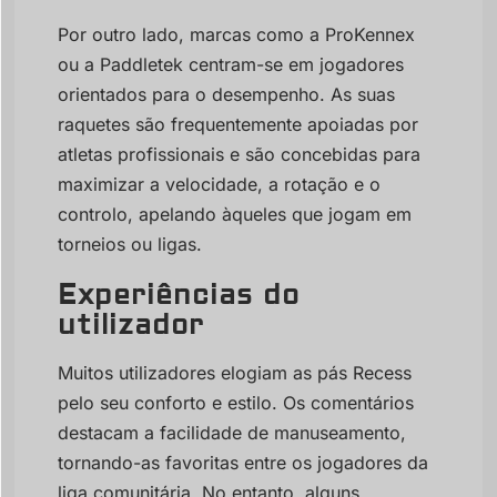
Por outro lado, marcas como a ProKennex
ou a Paddletek centram-se em jogadores
orientados para o desempenho. As suas
raquetes são frequentemente apoiadas por
atletas profissionais e são concebidas para
maximizar a velocidade, a rotação e o
controlo, apelando àqueles que jogam em
torneios ou ligas.
Experiências do
utilizador
Muitos utilizadores elogiam as pás Recess
pelo seu conforto e estilo. Os comentários
destacam a facilidade de manuseamento,
tornando-as favoritas entre os jogadores da
liga comunitária. No entanto, alguns