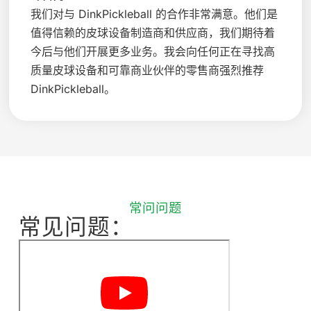
我们对与 DinkPickleball 的合作非常满意。他们是
值得信赖的皮球设备制造商和供应商，我们期待着
今后与他们开展更多业务。我会向任何正在寻找高
质量皮球设备和可靠商业伙伴的零售商强烈推荐
DinkPickleball。
常问问题
常见问题：