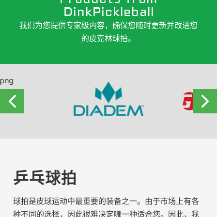
DinkPickleball
我们为您提供专家级内容，确保您随时更新并改进您
的皮克林球拍。
乒乓球拍
球拍是皮球运动中最重要的装备之一。由于市场上有各
种不同的选择，因此很难决定哪一种适合您。因此，我