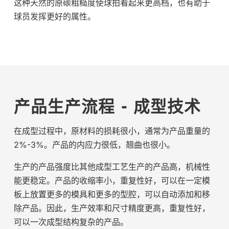
这种天然的原碳粗糙度使球拍看起来更高档，也有助于
球员发挥更好的属性。
产品生产流程 - 成型技术
在成型过程中，原材料的损耗很小，通常为产品重量的
2%-3%。产品的内应力很低，翘曲也很小。
生产的产品强度比其他成型工艺生产的产品高，机械性
能更稳定。产品的收缩率小，重复性好，可以在一定模
板上放置更多的模具和更多的型腔，可以自动添加和移
除产品。因此，生产效率和尺寸精度更高，重复性好，
可以一次成型结构复杂的产品。