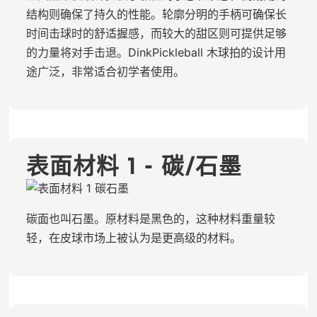
结构则确保了持久的性能。轮廓分明的手柄可确保长
时间击球时的舒适握感，而较大的甜区则可提供足够
的力量将对手击退。DinkPickleball 木球拍的设计用
途广泛，非常适合初学者使用。
表面材料 1 - 碳/石墨
碳面也叫石墨。原材料是黑色的，这种材料重量较
轻，在皮球市场上被认为是更高级的材料。