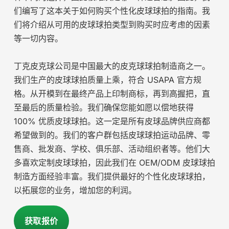
们编写了这本关于如何购买个性化皮球球拍的指南。我
们将介绍从可用的皮球球拍类型到购买时应考虑的因素
等一切内容。
丁克皮克球公司是中国最大的皮克球球拍制造商之一。
我们生产的皮球球拍质量上乘，符合 USAPA 官方规
格。从开模到在最终产品上印制商标，再到高握把，直
至最后的质量检验。我们确保您能如愿以偿地获得
100% 优质皮球球拍。这一定是所有皮球品牌供应商都
希望做到的。我们的客户群包括皮球球拍运动品牌、零
售商、批发商、学校、俱乐部、活动组织者等。他们大
多喜欢定制皮球球拍，因此我们在 OEM/ODM 皮球球拍
制造方面经验丰富。我们提供最好的个性化皮球球拍，
以拓展您的业务，增加您的利润。
获取报价