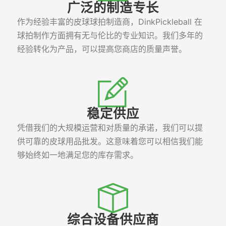
广泛的制造专长
作为经验丰富的皮球球拍制造商，DinkPickleball 在
球拍制作方面拥有无与伦比的专业知识。我们多年的
经验转化为产品，可以提高您商店的质量声誉。
稳定供应
凭借我们的大规模运营和对质量的承诺，我们可以提
供可靠的皮球用品批发。这意味着您可以相信我们能
够始终如一地满足您的库存需求。
综合设备供应商