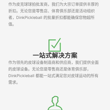
作为皮克球球拍批发商，我们为大宗订单提供丰厚的
折扣。无论您是零售店、体育俱乐部还是活动组织
者，DinkPickleball 的批量折扣都能确保您物超所
值。
一站式解决方案
作为领先的皮球设备制造商和供应商，我们提供全面
的皮球设备。无论您是零售商还是体育俱乐部，
DinkPickleball 都能一站式满足您对皮球运动的所有
需求。