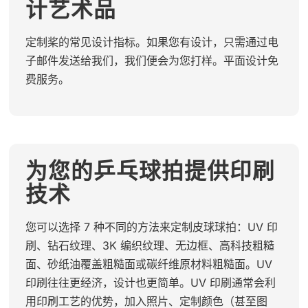
计艺术品
定制桨的常见设计指标。如果您有设计，只需通过电
子邮件发送给我们，我们便会为您打样。平面设计免
费服务。
为您的乒乓球拍提供印刷
技术
您可以选择 7 种不同的方法来定制皮球球拍：UV 印
刷、钻石纹理、3K 编织纹理、无边框、高科技粗糙
面、砂纸油覆盖粗糙面或碳纤维原材料粗糙面。UV
印刷往往更经济，设计也更简单。UV 印刷通常会利
用印刷工艺的优势，加入照片、定制颜色（甚至图