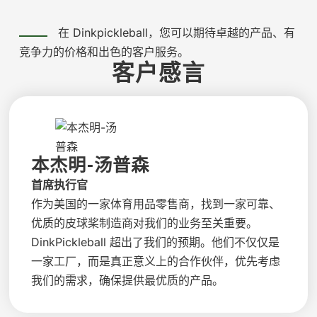
在 Dinkpickleball，您可以期待卓越的产品、有
竞争力的价格和出色的客户服务。
客户感言
本杰明-汤普森
首席执行官
作为美国的一家体育用品零售商，找到一家可靠、
优质的皮球桨制造商对我们的业务至关重要。
DinkPickleball 超出了我们的预期。他们不仅仅是
一家工厂，而是真正意义上的合作伙伴，优先考虑
我们的需求，确保提供最优质的产品。