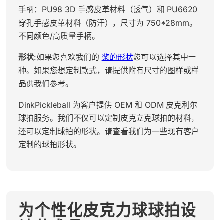
手柄：PU98 3D 手感皮革材料（透气）和 PU6620
穿孔手感皮革材料（防汗），尺寸为 750*28mm。
不同颜色/高质量手柄。
形状
:如果您喜欢我们的
桨的形状
您可以选择其中一
种。如果您想定制款式，请提供附有尺寸的图样或样
品供我们参考。
DinkPickleball 为客户提供 OEM 和 ODM 皮克利尔
球拍服务。我们不仅可以定制皮克立克球拍的材料，
还可以定制球拍的形状。请查看我们为一些现有客户
定制的球拍形状。
为个性化皮克力球球拍设