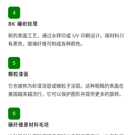
3K 编织纹理
新的表面工艺，通过水转印或 UV 印刷设计。碳材料只
有黑色，玻璃纤维可制成各种颜色。
颗粒漆面
它也被称为砂漆涂层或微粒子涂层。这种粗糙的表面在
美国越来越流行，它可以保护图形并提供更多的旋转。
碳纤维原材料毛坯