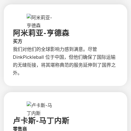
阿米莉亚-亨德森
买方
我们对他们的全球影响力感到满意。尽管
DinkPickleball 位于中国，但他们确保了国际运输
的无缝衔接，将其堪称典范的服务延伸到了国界之
外。
卢卡斯-马丁内斯
零售商