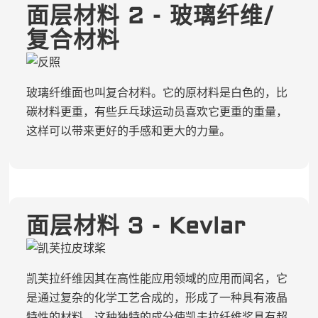
面层材料 2 - 玻璃纤维/
复合材料
玻璃纤维面也叫复合材料。它的原材料是白色的，比
碳材料更重，有些乒乓球运动员喜欢它更重的重量，
这样可以带来更好的手感和更大的力量。
面层材料 3 - Kevlar
凯芙拉纤维因其在高性能应用领域的应用而闻名，它
是通过复杂的化学工艺合成的，形成了一种具有液晶
特性的材料。这种独特的成分使凯夫拉纤维桨具有超