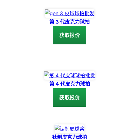
第 3 代皮克力球拍
获取报价
第 4 代皮克力球拍
获取报价
钛制皮克力球拍