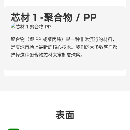
芯材 1 -聚合物 / PP
聚合物（即 PP 或聚丙烯）是一种非常流行的材料，
是皮球市场上最新的核心技术。我们的大多数客户都
选择这种聚合物芯材来定制皮球桨。
表面