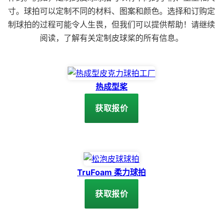
寸。球拍可以定制不同的材料、图案和颜色。选择和订购定
制球拍的过程可能令人生畏，但我们可以提供帮助！请继续
阅读，了解有关定制皮球桨的所有信息。
热成型桨
获取报价
TruFoam 柔力球拍
获取报价