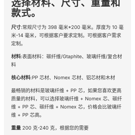
选择材料、尺寸、重量和
款式。
尺寸
:常规尺寸为 398 毫米*200 毫米。厚度为 10 毫
米-14 毫米，可根据客户要求定制。可根据客户需求
定制。
材料
:表面材料：碳纤维/Gtaphite、玻璃纤维/复合材
料
核心材料
:PP 芯材、Nomex 芯材、铝芯材和木材
最畅销的材料是玻璃纤维 + PP 芯，如果您喜欢更高
质量的材料，可以选择玻璃纤维 + Nomex 芯、碳纤
维 + PP 芯、碳纤维 + Nomex 芯，价格会比玻璃纤
维 + PP 芯高。
重量
200 克-240 克，根据您的需要