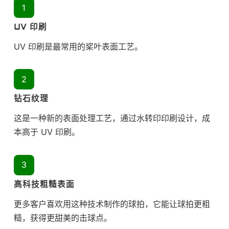
UV 印刷
UV 印刷是最常用的桨叶表面工艺。
钻石纹理
这是一种新的表面处理工艺，通过水转印印刷设计，成
本高于 UV 印刷。
高科技粗糙表面
更多客户喜欢用这种技术制作的球拍，它能让球拍更粗
糙，获得更甜美的击球点。