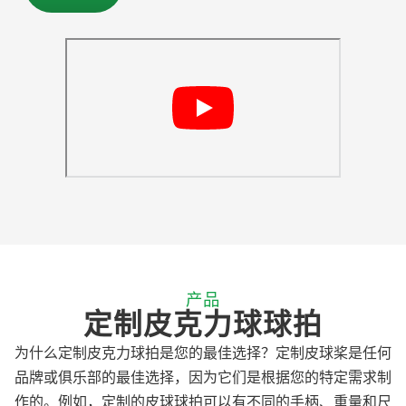
产品
定制皮克力球球拍
为什么定制皮克力球拍是您的最佳选择？定制皮球桨是任何
品牌或俱乐部的最佳选择，因为它们是根据您的特定需求制
作的。例如，定制的皮球球拍可以有不同的手柄、重量和尺