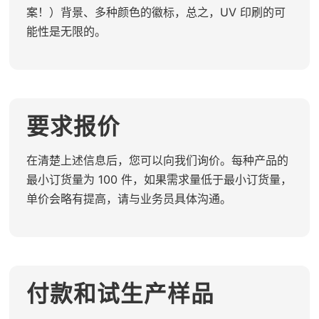
案！）背景、多种颜色的徽标，总之，UV 印刷的可
能性是无限的。
要求报价
在清楚上述信息后，您可以向我们询价。每种产品的
最小订货量为 100 件，如果需求量低于最小订货量，
单价会略有提高，请与业务员具体沟通。
付款和试生产样品