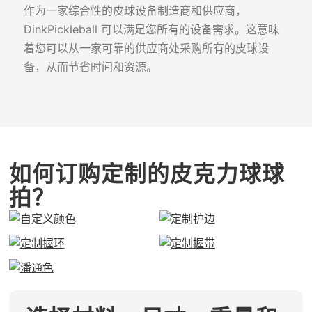
作为一家综合性的皮球设备制造商和供应商，
DinkPickleball 可以满足您所有的设备需求。这意味
着您可以从一家可靠的供应商处采购所有的皮球设
备，从而节省时间和资源。
如何订购定制的皮克力球球
拍？