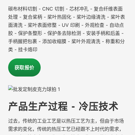
碳布材料切割 - CNC 切割 - 芯材冲孔 - 复合纤维表面
处理 - 复合桨柄 - 桨叶热固化 - 桨叶边缘清洗 - 桨叶表
面清洗 - 桨叶表面修整 - UV 印刷 - 外观检查 - 自动点
胶 - 保护条整形 - 保护条去除检测 - 安装手柄和后盖 -
手柄握把包裹 - 添加收缩膜 - 桨叶外观清洗 - 称重和分
类 - 挂卡烙印
获取报价
产品生产过程 - 冷压技术
过去，传统的工业工艺是以热压工艺为主，但由于市场
需求的变化，传统的热压工艺已经跟不上时代的需求，