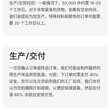
生产/交货时间：一般情况下，50,000 件约需 15-20
个工作日。对于非常紧急的货物，如果有空余时间，
我们会提前为您生产。特殊材料和颜色的订单可能需
要 20 个工作日以上。
生产/交付
一旦您确认订单或样品订单，我们可能会制作最终的
预生产样品供您批准。付款：下订单时需支付 40%
定金，您可以在交货前到我们的工厂验货，我们也可
以为您拍摄照片和视频，以便您快速查看，然后在付
清 60% 余款后安排交货。