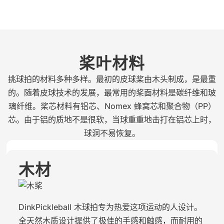
桨叶材料
挑球拍的材料多种多样。最初的皮球桨由木头制成，是最重
的。随着皮球技术的发展，最常用的桨面材料是碳纤维和玻
璃纤维。桨芯材料有铝芯、Nomex 蜂窝芯和聚合物（PP）
芯。由于铝的质地不是很软，当球重重地击打在铝芯上时，
球洞不易恢复。
木材
DinkPickleball 木球拍专为热爱这项运动的人设计。
全天然木质设计提供了极佳的手感和触感，而耐用的