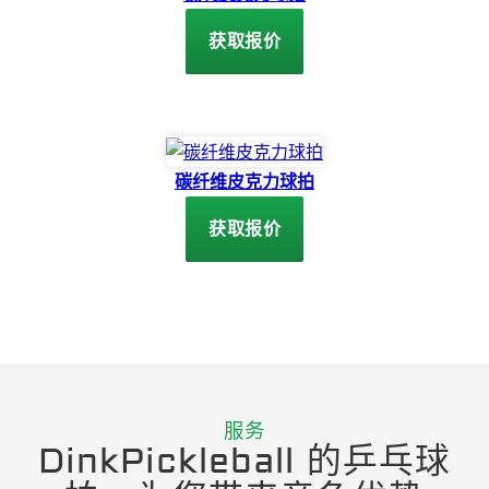
获取报价
碳纤维皮克力球拍
获取报价
服务
DinkPickleball 的乒乓球