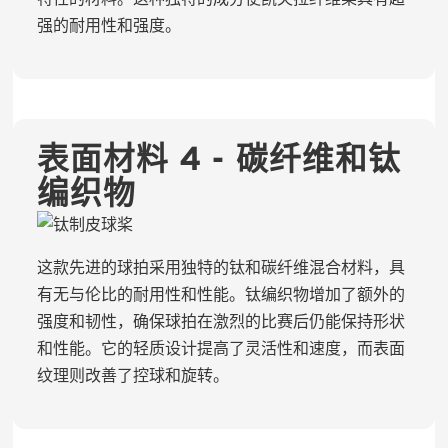
强的耐用性和强度。
表面材料 4 - 碳纤维和钛
编织物
这款先进的球拍采用独特的钛和碳纤维混合材料，具
有无与伦比的耐用性和性能。钛编织物增加了额外的
强度和韧性，确保球拍在激烈的比赛后仍能保持形状
和性能。它的轻质设计提高了灵活性和速度，而表面
纹理则改善了控球和旋转。