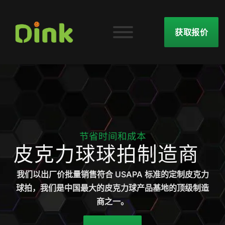
获取报价
节省时间和成本
皮克力球球拍制造商
我们以出厂价批量销售符合 USAPA 标准的定制皮克力
球拍，我们是中国最大的皮克力球产品基地的顶级制造
商之一。