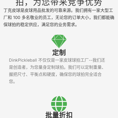
拍，为您带来竞争优势
丁克皮球是皮球用品批发的可靠来源。我们拥有一家大型工
厂和 100 多名敬业的员工，无论您的订单大小，我们都能确
保球拍的稳定供应，满足您的业务需求。
定制
DinkPickleball 不仅仅是一家皮球球拍工厂--我们还
是创造者，为您量身定制球拍。我们可以定制重量、
握把尺寸、平衡点和硬度，确保您的球拍完全适合
您。
批量折扣