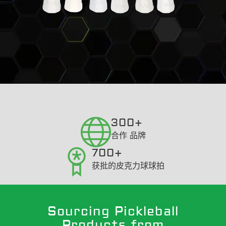
300+
合作 品牌
700+
获批的皮克力球球拍
Sourcing Pickleball
Products from