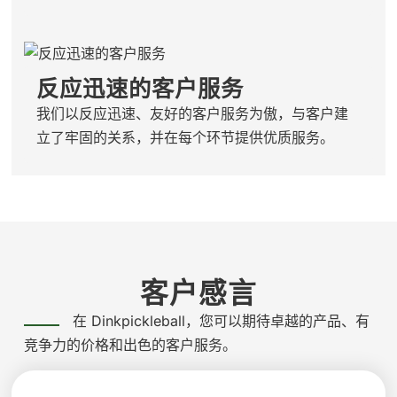
反应迅速的客户服务
我们以反应迅速、友好的客户服务为傲，与客户建
立了牢固的关系，并在每个环节提供优质服务。
客户感言
在 Dinkpickleball，您可以期待卓越的产品、有
竞争力的价格和出色的客户服务。