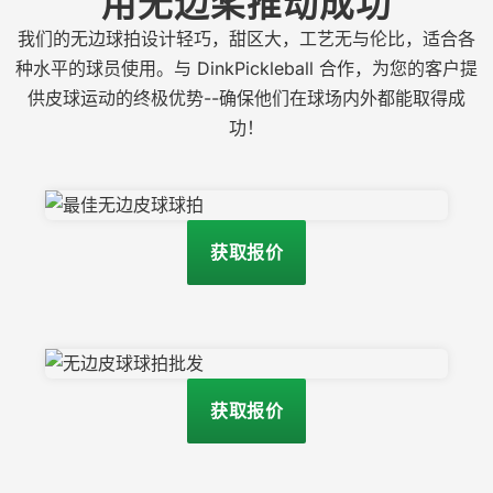
用无边桨推动成功
我们的无边球拍设计轻巧，甜区大，工艺无与伦比，适合各
种水平的球员使用。与 DinkPickleball 合作，为您的客户提
供皮球运动的终极优势--确保他们在球场内外都能取得成
功！
获取报价
获取报价