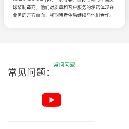
球桨制造商。他们对质量和客户服务的承诺体现在
业务的方方面面，我期待着今后继续与他们合作。
常问问题
常见问题：