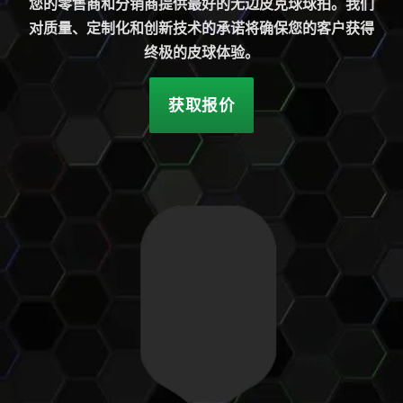
您的零售商和分销商提供最好的无边皮克球球拍。我们
对质量、定制化和创新技术的承诺将确保您的客户获得
终极的皮球体验。
获取报价