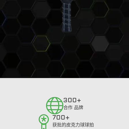
300+
合作 品牌
700+
获批的皮克力球球拍