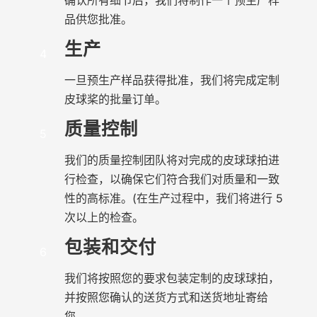
品供您批准。
生产
一旦预生产样品获得批准，我们将完成定制
皮球桨的批量订单。
质量控制
我们的质量控制团队将对完成的皮球球拍进
行检查，以确保它们符合我们对质量和一致
性的高标准。(在生产过程中，我们将进行 5
次以上的检查。
包装和交付
我们将按照您的要求包装定制的皮球球拍，
并按照您确认的送货方式和送货地址寄给
您。