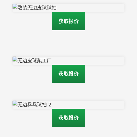
获取报价
获取报价
获取报价