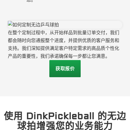
在整个定制过程中，从开始样品到批量订单交付，我们
都会随时向您通报整个进度，并提供优质的客户服务和
支持。我们深知提供满足客户特定需求的高品质个性化
产品的重要性，我们承诺确保每一步都让您满意。
获取报价
使用 DinkPickleball 的无边
球拍增强您的业务能力