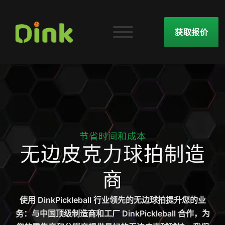
获取报价
节省时间和成本
无边皮克力球拍制造
商
使用 DinkPickleball 行业领先的无边球拍提升您的业
务：与中国顶级制造商和工厂 DinkPickleball 合作，为