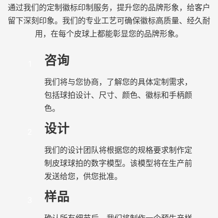
通过我们的定制徽标印制服务，提升您的品牌形象，给客户
留下深刻印象。我们的专业工艺可确保徽标高质量、经久耐
用，在每个皮球上都能彰显您的品牌形象。
咨询
我们将与您协商，了解您的具体定制需求，
包括球拍设计、尺寸、颜色、徽标和手柄颜
色。
设计
我们的设计团队将根据您的规格要求制作定
制皮球球拍的数字模型。该模型将在生产前
发送给您，供您批准。
样品
确认所有细节后，我们将制作一个预生产样