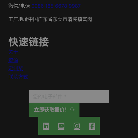
微信/电话
0086 185 6678 9987
工厂地址中国广东省东莞市清溪镇富岗
快速链接
关于
资源
定制桨
联系方式
立即获取报价！