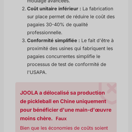
moulage avancées.
Coût unitaire inférieur :
La fabrication
sur place permet de réduire le coût des
pagaies 30-40% de qualité
professionnelle.
Conformité simplifiée :
Le fait d'être à
proximité des usines qui fabriquent les
pagaies concurrentes simplifie le
processus de test de conformité de
l'USAPA.
JOOLA a délocalisé sa production
de pickleball en Chine uniquement
pour bénéficier d'une main-d'œuvre
moins chère.
Faux
Bien que les économies de coûts soient