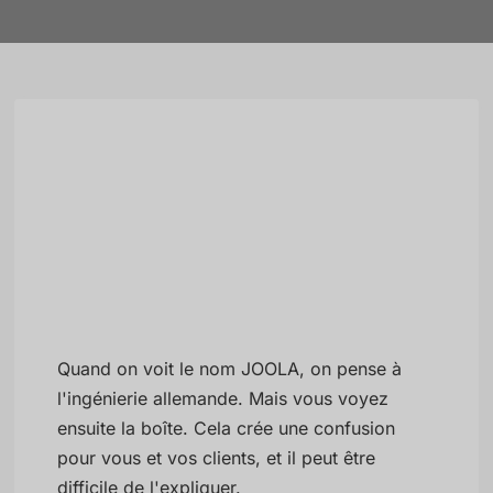
Quand on voit le nom JOOLA, on pense à
l'ingénierie allemande. Mais vous voyez
ensuite la boîte. Cela crée une confusion
pour vous et vos clients, et il peut être
difficile de l'expliquer.