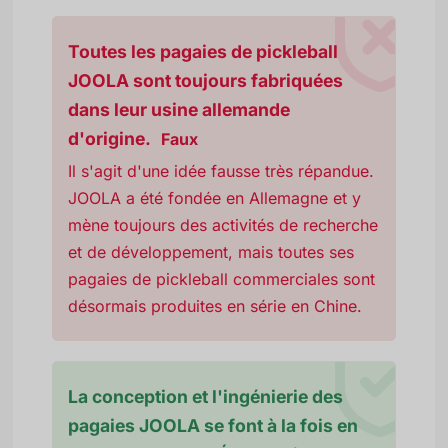
Toutes les pagaies de pickleball
JOOLA sont toujours fabriquées
dans leur usine allemande
d'origine.
Faux
Il s'agit d'une idée fausse très répandue.
JOOLA a été fondée en Allemagne et y
mène toujours des activités de recherche
et de développement, mais toutes ses
pagaies de pickleball commerciales sont
désormais produites en série en Chine.
La conception et l'ingénierie des
pagaies JOOLA se font à la fois en