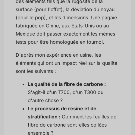
des éléments tels que la rugosité de la
surface (pour l'effet), la déviation du noyau
(pour le pop), et les dimensions. Une pagaie
fabriquée en Chine, aux Etats-Unis ou au
Mexique doit passer exactement les mêmes
tests pour être homologuée en tournoi.
D'après mon expérience en usine, les
éléments qui ont un impact réel sur la qualité
sont les suivants :
La qualité de la fibre de carbone :
S'agit-il d'un T700, d'un T300 ou
d'autre chose ?
Le processus de résine et de
stratification :
Comment les feuilles de
fibre de carbone sont-elles collées
ensemble ?