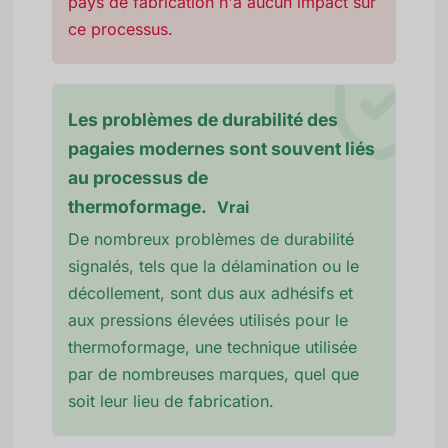
pays de fabrication n'a aucun impact sur
ce processus.
Les problèmes de durabilité des
pagaies modernes sont souvent liés
au processus de
thermoformage.
Vrai
De nombreux problèmes de durabilité
signalés, tels que la délamination ou le
décollement, sont dus aux adhésifs et
aux pressions élevées utilisés pour le
thermoformage, une technique utilisée
par de nombreuses marques, quel que
soit leur lieu de fabrication.