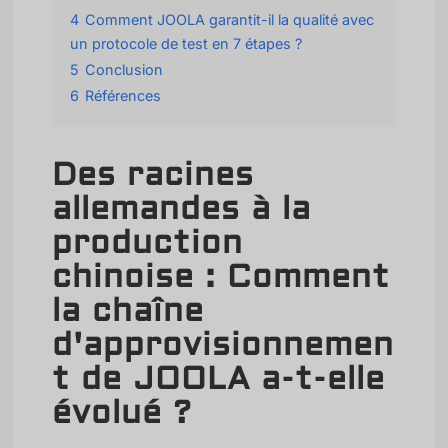
4
Comment JOOLA garantit-il la qualité avec
un protocole de test en 7 étapes ?
5
Conclusion
6
Références
Des racines
allemandes à la
production
chinoise : Comment
la chaîne
d'approvisionnemen
t de JOOLA a-t-elle
évolué ?