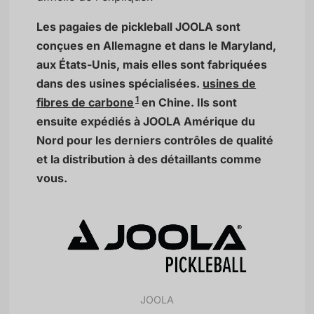
Les pagaies de pickleball JOOLA sont
conçues en Allemagne et dans le Maryland,
aux États-Unis, mais elles sont fabriquées
dans des usines spécialisées.
usines de
1
fibres de carbone
en Chine. Ils sont
ensuite expédiés à JOOLA Amérique du
Nord pour les derniers contrôles de qualité
et la distribution à des détaillants comme
vous.
JOOLA