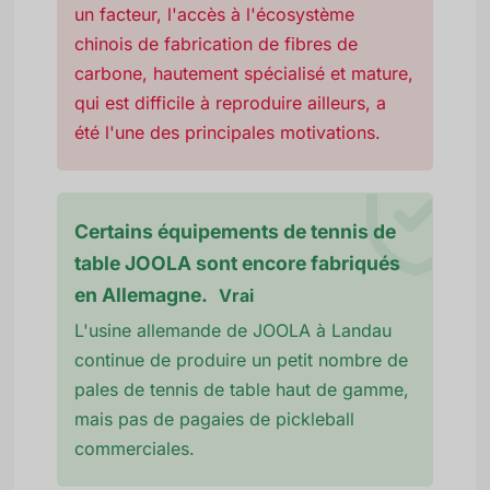
un facteur, l'accès à l'écosystème
chinois de fabrication de fibres de
carbone, hautement spécialisé et mature,
qui est difficile à reproduire ailleurs, a
été l'une des principales motivations.
Certains équipements de tennis de
table JOOLA sont encore fabriqués
en Allemagne.
Vrai
L'usine allemande de JOOLA à Landau
continue de produire un petit nombre de
pales de tennis de table haut de gamme,
mais pas de pagaies de pickleball
commerciales.