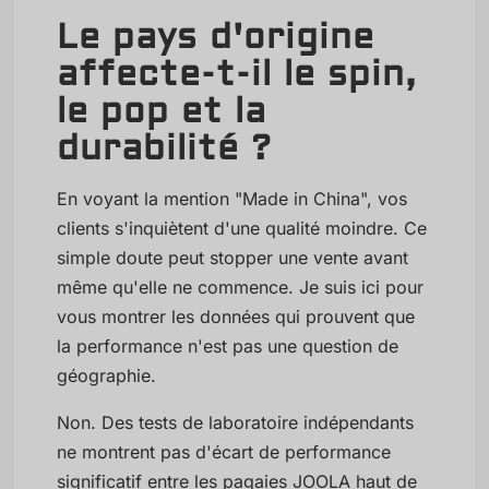
Le pays d'origine
affecte-t-il le spin,
le pop et la
durabilité ?
En voyant la mention "Made in China", vos
clients s'inquiètent d'une qualité moindre. Ce
simple doute peut stopper une vente avant
même qu'elle ne commence. Je suis ici pour
vous montrer les données qui prouvent que
la performance n'est pas une question de
géographie.
Non. Des tests de laboratoire indépendants
ne montrent pas d'écart de performance
significatif entre les pagaies JOOLA haut de