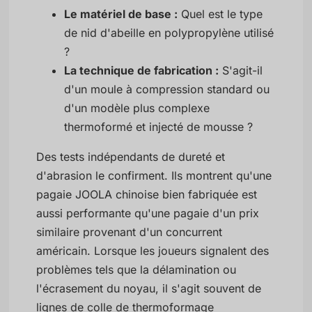
Le matériel de base :
Quel est le type
de nid d'abeille en polypropylène utilisé
?
La technique de fabrication :
S'agit-il
d'un moule à compression standard ou
d'un modèle plus complexe
thermoformé et injecté de mousse ?
Des tests indépendants de dureté et
d'abrasion le confirment. Ils montrent qu'une
pagaie JOOLA chinoise bien fabriquée est
aussi performante qu'une pagaie d'un prix
similaire provenant d'un concurrent
américain. Lorsque les joueurs signalent des
problèmes tels que la délamination ou
l'écrasement du noyau, il s'agit souvent de
lignes de colle de thermoformage