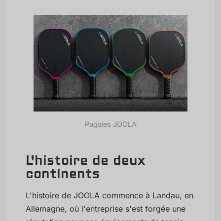
Pagaies JOOLA
L'histoire de deux
continents
L'histoire de JOOLA commence à Landau, en
Allemagne, où l'entreprise s'est forgée une