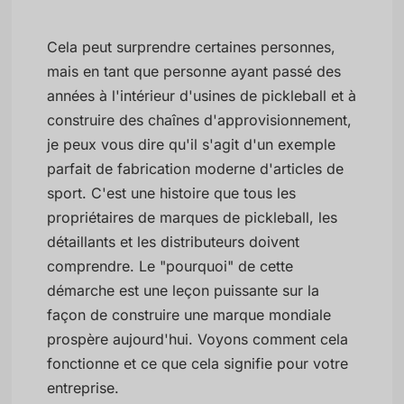
Cela peut surprendre certaines personnes,
mais en tant que personne ayant passé des
années à l'intérieur d'usines de pickleball et à
construire des chaînes d'approvisionnement,
je peux vous dire qu'il s'agit d'un exemple
parfait de fabrication moderne d'articles de
sport. C'est une histoire que tous les
propriétaires de marques de pickleball, les
détaillants et les distributeurs doivent
comprendre. Le "pourquoi" de cette
démarche est une leçon puissante sur la
façon de construire une marque mondiale
prospère aujourd'hui. Voyons comment cela
fonctionne et ce que cela signifie pour votre
entreprise.