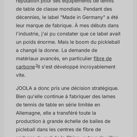
réputation pour ses équipements de tennis
de table de classe mondiale. Pendant des
décennies, le label "Made in Germany" a été
leur marque de fabrique. À mes débuts dans
l'industrie, j'ai pu constater que ce label avait
un poids énorme. Mais le boom du pickleball
a changé la donne. La demande de
matériaux avancés, en particulier
fibre de
3
carbone
Il s'est développé incroyablement
vite.
JOOLA a donc pris une décision stratégique.
Bien qu'elle continue à fabriquer des lames
de tennis de table en série limitée en
Allemagne, elle a transféré toute la
production à grande échelle de balles de
picleball dans les centres de fibre de