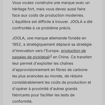
Vous voulez construire une marque avec un
héritage fort, mais vous devez aussi faire
face aux coûts de production modernes.
L'équilibre est difficile à trouver. JOOLA a été
confrontée à ce problème précis.
JOOLA, une marque allemande fondée en
1952, a stratégiquement déplacé sa stratégie
d'innovation vers l'Europe.
production de
2
pagaies de pickleball
en Chine. Ce transfert
leur permet d'exploiter les chaînes
d'approvisionnement en fibres de carbone
les plus avancées au monde, de réduire
considérablement les coûts de production et
d'opérer à proximité d'autres grands
fabricants pour faciliter les tests de
conformité.