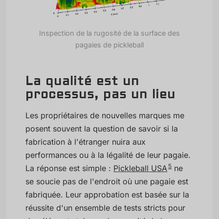
Inspection de la rugosité de la surface des
pagaies de pickleball
La qualité est un
processus, pas un lieu
Les propriétaires de nouvelles marques me
posent souvent la question de savoir si la
fabrication à l'étranger nuira aux
performances ou à la légalité de leur pagaie.
5
La réponse est simple :
Pickleball USA
ne
se soucie pas de l'endroit où une pagaie est
fabriquée. Leur approbation est basée sur la
réussite d'un ensemble de tests stricts pour