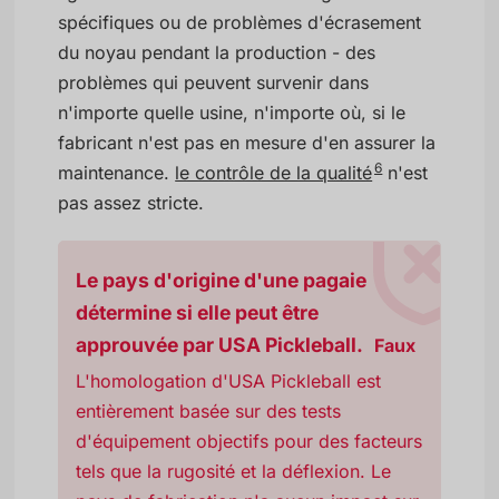
spécifiques ou de problèmes d'écrasement
du noyau pendant la production - des
problèmes qui peuvent survenir dans
n'importe quelle usine, n'importe où, si le
fabricant n'est pas en mesure d'en assurer la
6
maintenance.
le contrôle de la qualité
n'est
pas assez stricte.
Le pays d'origine d'une pagaie
détermine si elle peut être
approuvée par USA Pickleball.
Faux
L'homologation d'USA Pickleball est
entièrement basée sur des tests
d'équipement objectifs pour des facteurs
tels que la rugosité et la déflexion. Le