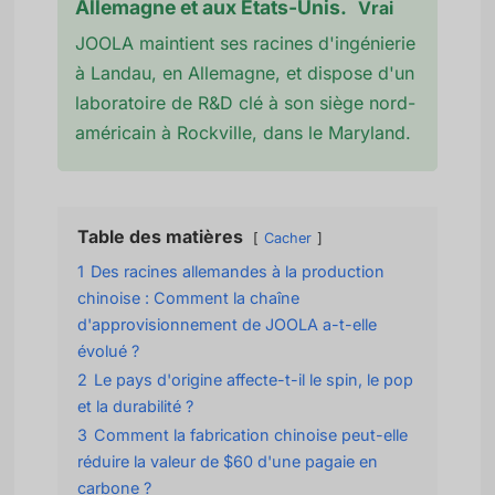
Allemagne et aux États-Unis.
Vrai
JOOLA maintient ses racines d'ingénierie
à Landau, en Allemagne, et dispose d'un
laboratoire de R&D clé à son siège nord-
américain à Rockville, dans le Maryland.
Table des matières
Cacher
1
Des racines allemandes à la production
chinoise : Comment la chaîne
d'approvisionnement de JOOLA a-t-elle
évolué ?
2
Le pays d'origine affecte-t-il le spin, le pop
et la durabilité ?
3
Comment la fabrication chinoise peut-elle
réduire la valeur de $60 d'une pagaie en
carbone ?