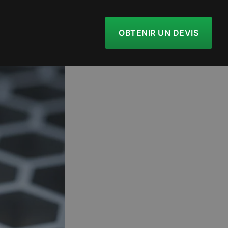
OBTENIR UN DEVIS