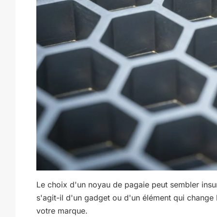
Le choix d'un noyau de pagaie peut sembler insu
s'agit-il d'un gadget ou d'un élément qui change 
votre marque.