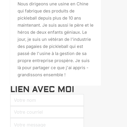
Nous dirigeons une usine en Chine
qui fabrique des produits de
pickleball depuis plus de 10 ans
maintenant. Je suis aussi le père et le
héros de deux enfants géniaux. Le
jour, je suis un vétéran de l'industrie
des pagaies de pickleball qui est
passé de l'usine à la gestion de sa
propre entreprise prospère. Je suis
là pour partager ce que j'ai appris -
grandissons ensemble !
LIEN AVEC MOI