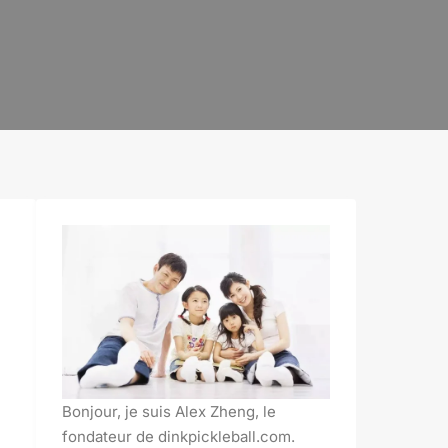
Bonjour, je suis Alex Zheng, le
fondateur de dinkpickleball.com.