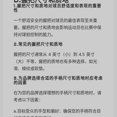
D.握把尺寸和质地
1.握把尺寸和质地对球员舒适度和表现的重要
性
一个舒适安全的握把对球员的最佳表现至关重
要。握把的尺寸和质地会影响运动员在比赛中保
持对球拍控制的能力。
2.常见的握把尺寸和质地
握把的尺寸通常从 4 英寸（小）到 4.5 英寸
（大）不等，握把的质地也有多种选择，如光
滑、棱纹或软垫。
3.为品牌选择合适的手柄尺寸和质地时应考虑
的因素
在为您的品牌选择理想的手柄尺寸和质地时，请
考虑以下因素：
a.目标受众的手型和偏好：确保您的手柄符合目