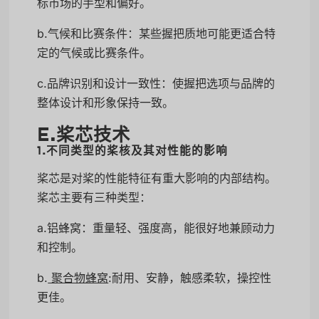
标市场的手型和偏好。
b.气候和比赛条件：某些握把质地可能更适合特
定的气候或比赛条件。
c.品牌识别和设计一致性：使握把选项与品牌的
整体设计和形象保持一致。
E.桨芯技术
1.不同类型的桨核及其对性能的影响
桨芯是对桨的性能特征有重大影响的内部结构。
桨芯主要有三种类型：
a.铝蜂窝：重量轻、强度高，能很好地兼顾动力
和控制。
b.
聚合物蜂窝
:耐用、安静，触感柔软，操控性
更佳。