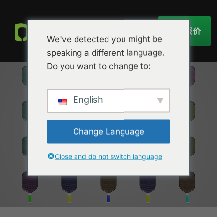
获取报价
We've detected you might be
speaking a different language.
Do you want to change to:
English
Change Language
Close and do not switch language