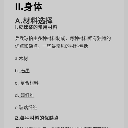
II.身体
A.材料选择
1.皮球桨的常用材料
乒乓球拍由多种材料制成，每种材料都有独特的
优点和缺点。一些最常见的材料包括
a.木材
b.
石墨
c.
复合材料
d.
碳纤维
e.玻璃纤维
2.每种材料的优缺点