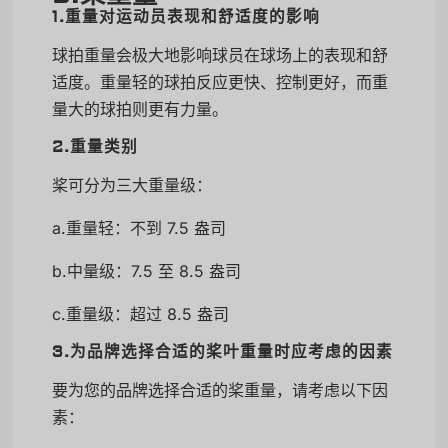
1.重量对运动员表现和舒适度的影响
球拍重量会极大地影响球员在球场上的表现和舒
适度。重量轻的球拍反应更快、控制更好，而重
量大的球拍则更有力量。
2.重量类别
桨可分为三大重量级：
a.重量轻：不到 7.5 盎司
b.中量级：7.5 至 8.5 盎司
c.重量级：超过 8.5 盎司
3.为品牌选择合适的桨叶重量时应考虑的因素
要为您的品牌选择合适的桨重量，请考虑以下因
素：