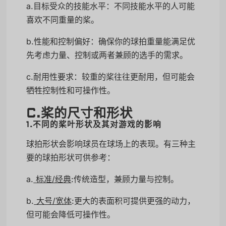
a.目标受众的技能水平：不同技能水平的人可能
喜欢不同重量的桨。
b.性能和控制偏好：确保你的球拍重量能满足优
先考虑力量、控制或两者兼顾的选手的需求。
c.耐用性要求：较重的桨往往更耐用，但可能会
牺牲控制性和可操作性。
C.桨的尺寸和形状
1.不同的桨叶形状及其对游戏的影响
球拍形状会影响球员在球场上的表现。有三种主
要的球拍形状可供参考：
a.
标准/经典
:传统造型，兼顾力量与控制。
b.
大号/宽体
:更大的表面积可提供更强的动力，
但可能会降低可操作性。