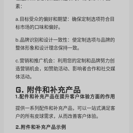
素：
a.目标受众的偏好和期望：确保定制选项符合目
标市场的口味和偏好。
b.品牌识别和设计一致性：使定制选项与品牌的
整体形象和设计理念保持一致。
c.营销和推广机会：利用您的定制和品牌努力创
造营销机会，如赞助活动、影响者合作和社交媒
体活动。
G. 附件和补充产品
1.配件和补充产品在提升客户体验方面的作用
提供一系列配件和补充产品，可以一站式满足客
户的所有皮球需求，从而改善客户体验。
2.附件和补充产品示例