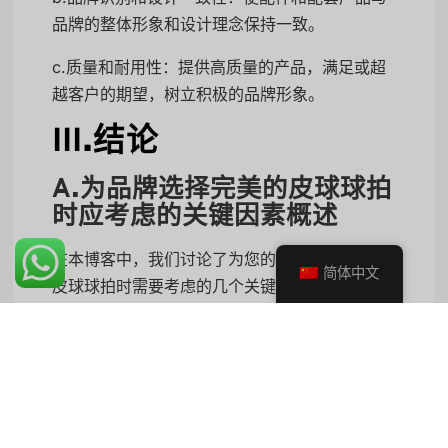
品牌的整体形象和设计理念保持一致。
c.质量和耐用性：提供高质量的产品，满足或超
越客户的期望，树立积极的品牌形象。
III.结论
A.为品牌选择完美的皮球球拍
时应考虑的关键因素概述
在本博客中，我们讨论了为您的品牌选择理想的
简体中文
皮球球拍时需要考虑的几个关键因素：
材料选择
桨重量
桨的尺寸和形状
握把尺寸和质地
桨芯技术