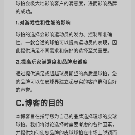
球拍会极大地影响客户的满意度，进而影响品牌
的成功。
1.对游戏性和性能的影响
球拍的选择会影响运动员的发力、控制和准确
性。一款合适的球拍可以提高运动员的表现，因
此提供满足不同需求和偏好的选择至关重要。
2.提高玩家满意度和品牌忠诚度
通过提供满足或超越球员期望的高质量球拍，您
的品牌可以在皮球界建立起忠实的客户群和良好
的声誉。
C.博客的目的
本博客旨在指导您为自己的品牌选择理想的皮球
球拍。我们将讨论选择时需要考虑的各种因素，
并提供如何使您品牌的皮球球拍在市场上脱颖而