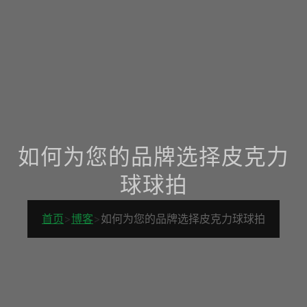
如何为您的品牌选择皮克力
球球拍
首页
>
博客
>
如何为您的品牌选择皮克力球球拍