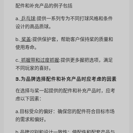
配件和补充产品的例子包括
a.
乒乓球
:提供一系列专为不同打球风格和条件
设计的高品质球。
b.
桨盖
:提供保护套，帮助客户保持桨的质量和
使用寿命。
c.
抓握带和过度抓握
:提供更多握把选项，满足
不同玩家的喜好。
3.为品牌选择配件和补充产品时应考虑的因素
在选择与桨一起提供的配件和补充产品时，应考
虑以下因素：
a.目标受众的偏好：确保您的配件符合目标市场
的需求和偏好。
b.品牌识别和设计一致性：使配件和配套产品与