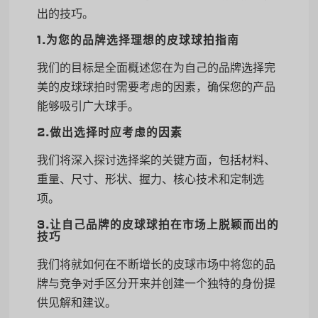
出的技巧。
1.为您的品牌选择理想的皮球球拍指南
我们的目标是全面概述您在为自己的品牌选择完
美的皮球球拍时需要考虑的因素，确保您的产品
能够吸引广大球手。
2.做出选择时应考虑的因素
我们将深入探讨选择桨的关键方面，包括材料、
重量、尺寸、形状、握力、核心技术和定制选
项。
3.让自己品牌的皮球球拍在市场上脱颖而出的
技巧
我们将就如何在不断增长的皮球市场中将您的品
牌与竞争对手区分开来并创建一个独特的身份提
供见解和建议。