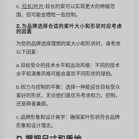
c.
拉长/叶片
:较长的桨可以实现更大的伸展范
围，但可能会牺牲一些控制。
2.为品牌选择合适的桨叶大小和形状时应考虑
的因素
为您的品牌选择理想的桨大小和形状时，请考虑
以下因素：
a.目标受众的技术水平和运动风格：不同的技术
水平和演奏风格可能会喜欢不同形状的球拍。
b.权力与控制的平衡：选择一种能迎合目标受众
喜好的形状，无论他们是优先考虑权力、控制，
还是两者兼顾。
c.品牌形象和设计美学：确保桨叶形状符合品牌
形象和设计理念。