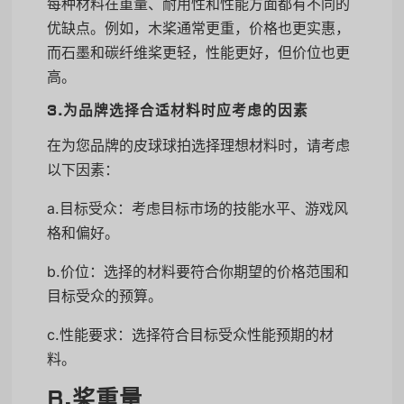
每种材料在重量、耐用性和性能方面都有不同的
优缺点。例如，木桨通常更重，价格也更实惠，
而石墨和碳纤维桨更轻，性能更好，但价位也更
高。
3.为品牌选择合适材料时应考虑的因素
在为您品牌的皮球球拍选择理想材料时，请考虑
以下因素：
a.目标受众：考虑目标市场的技能水平、游戏风
格和偏好。
b.价位：选择的材料要符合你期望的价格范围和
目标受众的预算。
c.性能要求：选择符合目标受众性能预期的材
料。
B.桨重量