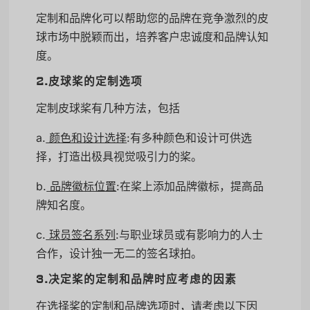
定制和品牌化可以帮助您的品牌在竞争激烈的皮
球市场中脱颖而出，培养客户忠诚度和品牌认知
度。
2.皮球桨的定制选项
定制皮球桨有几种方法，包括
a.
颜色和设计选择
:有多种颜色和设计可供选
择，打造出极具视觉吸引力的桨。
b.
品牌徽标位置
:在桨上添加品牌徽标，提高品
牌知名度。
c.
球员签名系列
:与职业球员或有影响力的人士
合作，设计独一无二的签名球拍。
3.决定桨的定制和品牌时应考虑的因素
在选择桨的定制和品牌选项时，请考虑以下因