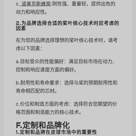
c.
诺美克斯蜂窝
:刚性强、重量轻，提供出色的
动力和响应性。
2.为品牌选择合适的桨叶核心技术时应考虑的
因素
在为您的品牌选择理想的桨叶核心技术时，请考
虑以下因素：
a.目标受众的性能偏好：满足目标市场在动力、
控制和响应速度方面的偏好。
b.耐用性和寿命要求：选择与桨的预期耐用性和
寿命相匹配的芯材。
c.价位和制造方面的考虑：选择符合您期望的价
格范围和制造能力的核心技术。
F.定制和品牌化
1.定制和品牌在皮球市场中的重要性