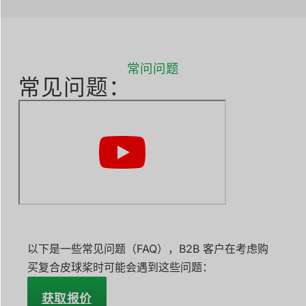
常问问题
常见问题：
以下是一些常见问题（FAQ），B2B 客户在考虑购
买复合皮球桨时可能会遇到这些问题：
获取报价