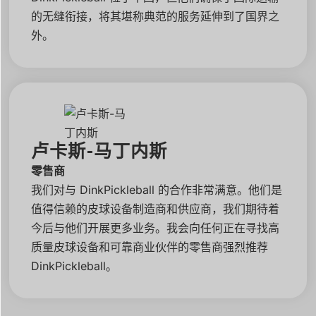
的无缝衔接，将其堪称典范的服务延伸到了国界之
外。
卢卡斯-马丁内斯
零售商
我们对与 DinkPickleball 的合作非常满意。他们是
值得信赖的皮球设备制造商和供应商，我们期待着
今后与他们开展更多业务。我会向任何正在寻找高
质量皮球设备和可靠商业伙伴的零售商强烈推荐
DinkPickleball。