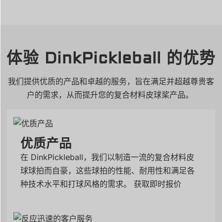
体验 DinkPickleball 的优势
我们提供优质的产品和卓越的服务，旨在满足并超越尊贵客
户的需求，从而提升您的复合材料皮球桨产品。
优质产品
在 DinkPickleball，我们以制造一流的复合材料皮
球球拍而自豪，这些球拍的性能、耐用性和满足各
种技术水平和打球风格的需求。 获取即时报价