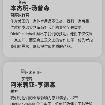
本杰明-汤普森
首席执行官
作为美国的一家体育用品零售商，找到一家可靠、
优质的皮球桨制造商对我们的业务至关重要。
DinkPickleball 超出了我们的预期。他们不仅仅是
一家工厂，而是真正意义上的合作伙伴，优先考虑
我们的需求，确保提供最优质的产品。
阿米莉亚-亨德森
买方
我们对他们的全球影响力感到满意。尽管
DinkPickleball 位于中国，但他们确保了国际运输