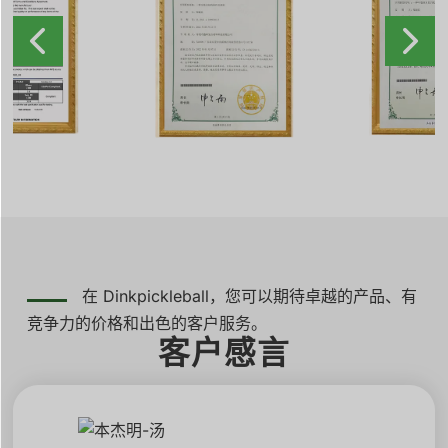
在 Dinkpickleball，您可以期待卓越的产品、有
竞争力的价格和出色的客户服务。
客户感言