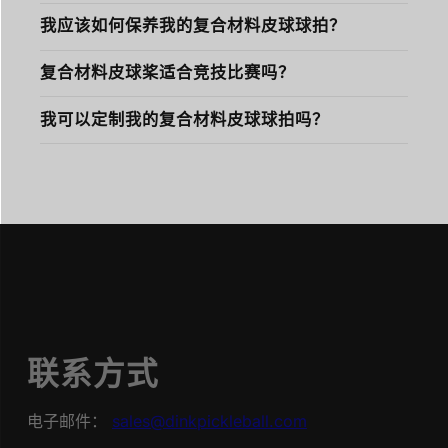
我应该如何保养我的复合材料皮球球拍？
复合材料皮球桨适合竞技比赛吗？
我可以定制我的复合材料皮球球拍吗？
联系方式
电子邮件：
sales@dinkpickleball.com