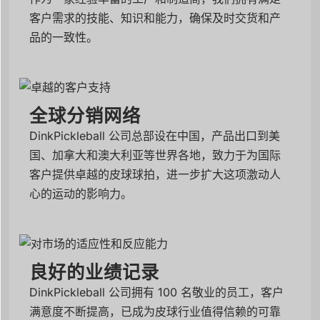
客户需求的技能、知识和能力，确保及时交货和产
品的一致性。
全球分销网络
DinkPickleball 公司总部设在中国，产品出口到美
国、加拿大和澳大利亚等世界各地，致力于为国际
客户提供卓越的皮球球拍，进一步扩大这项激动人
心的运动的影响力。
良好的业绩记录
DinkPickleball 公司拥有 100 名敬业的员工，客户
满意度不断提高，已成为皮球行业值得信赖的可靠