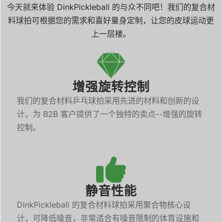
今天就来体验 DinkPickleball 的与众不同吧！我们的复合材
料球拍可根据您的需求和喜好量身定制，让您的皮球运动更
上一层楼。
增强旋转控制
我们的复合材料乒乓球拍采用先进的材料和创新的设
计，为 B2B 客户提供了一个独特的卖点--增强的旋转
控制。
静音性能
DinkPickleball 的复合材料球拍采用聚合物核心设
计，可降低噪音，非常适合有噪音限制的体育设施和