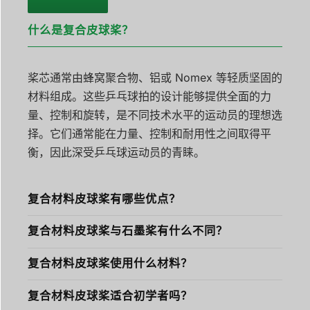
什么是复合皮球桨？
桨芯通常由蜂窝聚合物、铝或 Nomex 等轻质坚固的
材料组成。这些乒乓球拍的设计能够提供全面的力
量、控制和旋转，是不同技术水平的运动员的理想选
择。它们通常能在力量、控制和耐用性之间取得平
衡，因此深受乒乓球运动员的青睐。
复合材料皮球桨有哪些优点？
复合材料皮球桨与石墨桨有什么不同？
复合材料皮球桨使用什么材料？
复合材料皮球桨适合初学者吗？