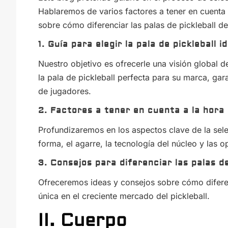
Hablaremos de varios factores a tener en cuenta 
sobre cómo diferenciar las palas de pickleball d
1. Guía para elegir la pala de pickleball 
Nuestro objetivo es ofrecerle una visión global d
la pala de pickleball perfecta para su marca, ga
de jugadores.
2. Factores a tener en cuenta a la hora 
Profundizaremos en los aspectos clave de la selec
forma, el agarre, la tecnología del núcleo y las 
3. Consejos para diferenciar las palas d
Ofreceremos ideas y consejos sobre cómo difere
única en el creciente mercado del pickleball.
II. Cuerpo