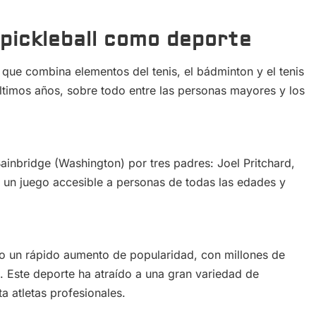
 pickleball como deporte
 que combina elementos del tenis, el bádminton y el tenis
timos años, sobre todo entre las personas mayores y los
 Bainbridge (Washington) por tres padres: Joel Pritchard,
ar un juego accesible a personas de todas las edades y
do un rápido aumento de popularidad, con millones de
 Este deporte ha atraído a una gran variedad de
a atletas profesionales.