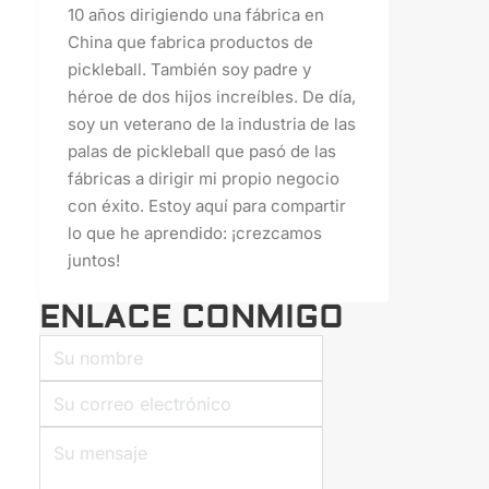
10 años dirigiendo una fábrica en
China que fabrica productos de
pickleball. También soy padre y
héroe de dos hijos increíbles. De día,
soy un veterano de la industria de las
palas de pickleball que pasó de las
fábricas a dirigir mi propio negocio
con éxito. Estoy aquí para compartir
lo que he aprendido: ¡crezcamos
juntos!
ENLACE CONMIGO