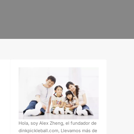
Hola, soy Alex Zheng, el fundador de
dinkpickleball.com, Llevamos más de