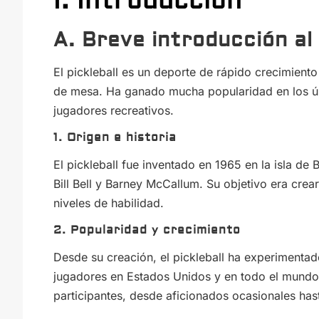
I. Introducción
A. Breve introducción al
El pickleball es un deporte de rápido crecimiento
de mesa. Ha ganado mucha popularidad en los úl
jugadores recreativos.
1. Origen e historia
El pickleball fue inventado en 1965 en la isla de
Bill Bell y Barney McCallum. Su objetivo era cre
niveles de habilidad.
2. Popularidad y crecimiento
Desde su creación, el pickleball ha experimenta
jugadores en Estados Unidos y en todo el mundo.
participantes, desde aficionados ocasionales hast