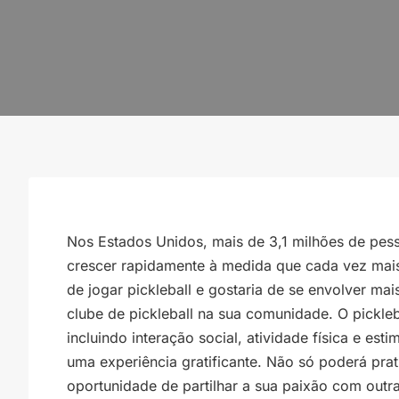
Nos Estados Unidos, mais de 3,1 milhões de pess
crescer rapidamente à medida que cada vez mais
de jogar pickleball e gostaria de se envolver mai
clube de pickleball na sua comunidade. O pickle
incluindo interação social, atividade física e es
uma experiência gratificante. Não só poderá pra
oportunidade de partilhar a sua paixão com out