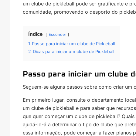
um clube de pickleball pode ser gratificante e p
comunidade, promovendo o desporto do pickleba
Índice
Esconder
1
Passo para iniciar um clube de Pickleball
2
Dicas para iniciar um clube de Pickleball
Passo para iniciar um clube d
Seguem-se alguns passos sobre como criar um cl
Em primeiro lugar, consulte o departamento local
um clube de pickleball e para saber que recursos
que quer começar um clube de pickleball? Quais 
ajudá-lo-á a determinar o tipo de clube que pret
essa informação, pode começar a fazer planos pa