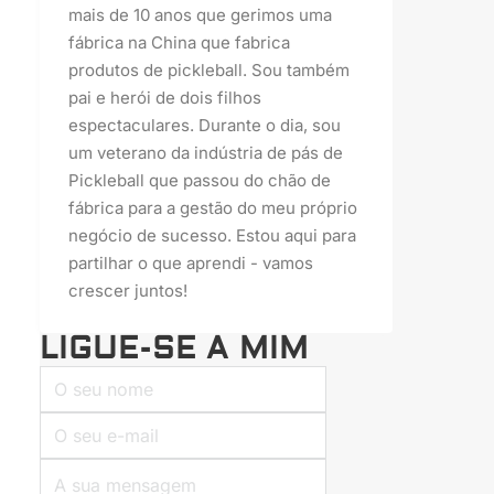
mais de 10 anos que gerimos uma
fábrica na China que fabrica
produtos de pickleball. Sou também
pai e herói de dois filhos
espectaculares. Durante o dia, sou
um veterano da indústria de pás de
Pickleball que passou do chão de
fábrica para a gestão do meu próprio
negócio de sucesso. Estou aqui para
partilhar o que aprendi - vamos
crescer juntos!
LIGUE-SE A MIM