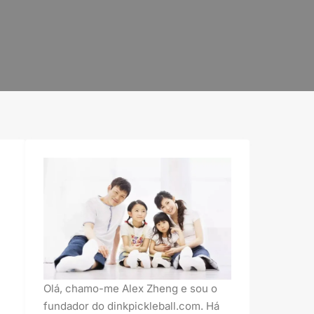
Olá, chamo-me Alex Zheng e sou o
fundador do dinkpickleball.com. Há