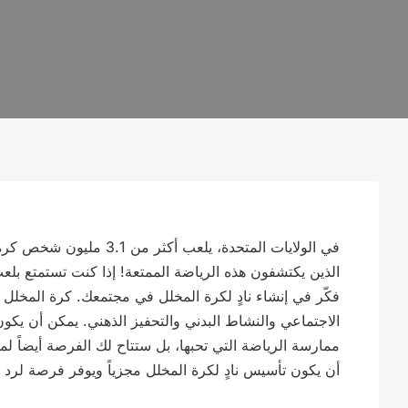
في الولايات المتحدة، يلع
الذين يكتشفون هذه الرياضة الممتعة! إذا كنت تستمتع بل
فكّر في إنشاء نادٍ لكرة المخلل في مجتمعك. كرة المخلل هي
الاجتماعي والنشاط البدني والتحفيز الذهني. يمكن أن يكو
ممارسة الرياضة التي تحبها، بل ستتاح لك الفرصة أيضاً 
أن يكون تأسيس نادٍ لكرة المخلل مجزياً ويوفر فرصة لرد 