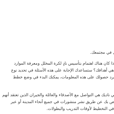
ل في مجتمعك.
إذا كان هناك اهتمام بتأسيس نادٍ لكرة المخلل ومعرفة الموارد
ما هي أهدافك؟ ستساعدك الإجابة على هذه الأسئلة في تحديد نوع
مجرد حصولك على هذه المعلومات، يمكنك البدء في وضع خطط
اديك هي التواصل مع الأصدقاء والعائلة والجيران الذين تعتقد أنهم
لخاص بك عن طريق نشر منشورات في جميع أنحاء المدينة أو عبر
 في التخطيط لأوقات التدريب والبطولات.