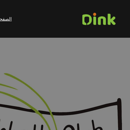
الصفحة