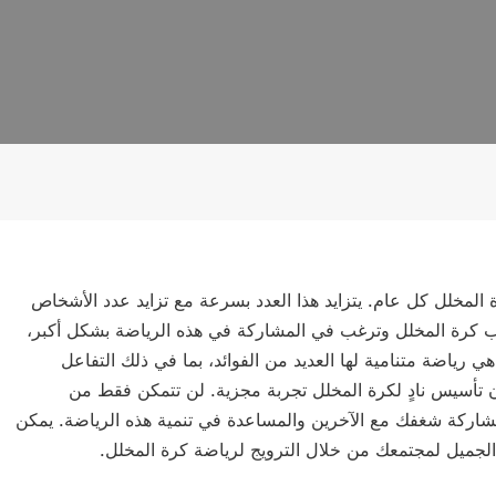
ب أكثر من 3.1 مليون شخص كرة المخلل كل عام. يتزايد هذا العدد بسرعة مع تزايد عدد الأشخاص
عب كرة المخلل وترغب في المشاركة في هذه الرياضة بشكل أكبر،
 رياضة متنامية لها العديد من الفوائد، بما في ذلك التفاعل
ن تأسيس نادٍ لكرة المخلل تجربة مجزية. لن تتمكن فقط من
لمشاركة شغفك مع الآخرين والمساعدة في تنمية هذه الرياضة. يمكن
الجميل لمجتمعك من خلال الترويج لرياضة كرة المخلل.