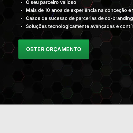
O seu parceiro valioso
Mais de 10 anos de experiência na conceção e f
Casos de sucesso de parcerias de co-branding
Soluções tecnologicamente avançadas e contí
OBTER ORÇAMENTO