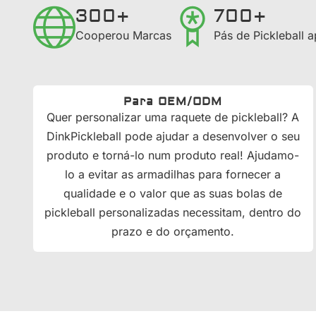
300+
700+
Cooperou Marcas
Pás de Pickleball 
Para OEM/ODM
Quer personalizar uma raquete de pickleball? A
DinkPickleball pode ajudar a desenvolver o seu
produto e torná-lo num produto real! Ajudamo-
lo a evitar as armadilhas para fornecer a
qualidade e o valor que as suas bolas de
pickleball personalizadas necessitam, dentro do
prazo e do orçamento.