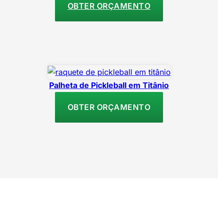
OBTER ORÇAMENTO
Palheta de Pickleball em Titânio
OBTER ORÇAMENTO