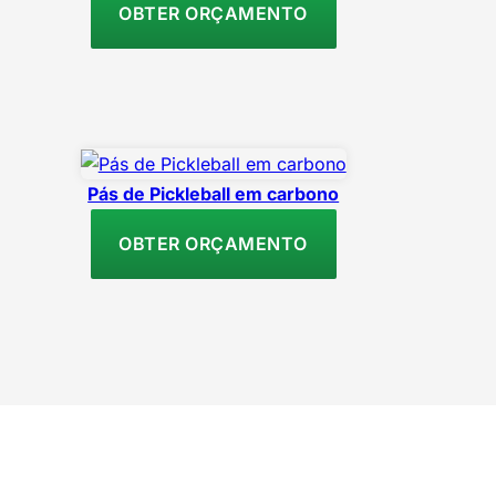
OBTER ORÇAMENTO
Pás de Pickleball em carbono
OBTER ORÇAMENTO