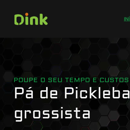
IN
POUPE O SEU TEMPO E CUSTOS
Pá de Pickleba
grossista