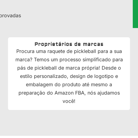
aprovadas
Proprietários de marcas
Procura uma raquete de pickleball para a sua
marca? Temos um processo simplificado para
pás de pickleball de marca própria! Desde o
estilo personalizado, design de logotipo e
embalagem do produto até mesmo a
preparação do Amazon FBA, nós ajudamos
você!