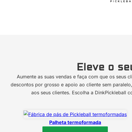
Eleve o se
Aumente as suas vendas e faça com que os seus cli
descontos por grosso e apoio ao cliente sem paralel
aos seus clientes. Escolha a DinkPickleball
Palheta termoformada