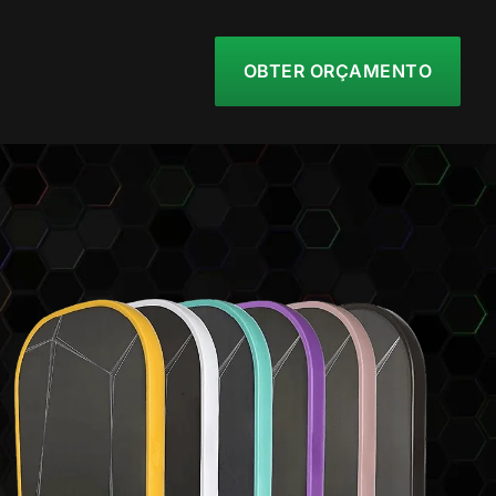
OBTER ORÇAMENTO