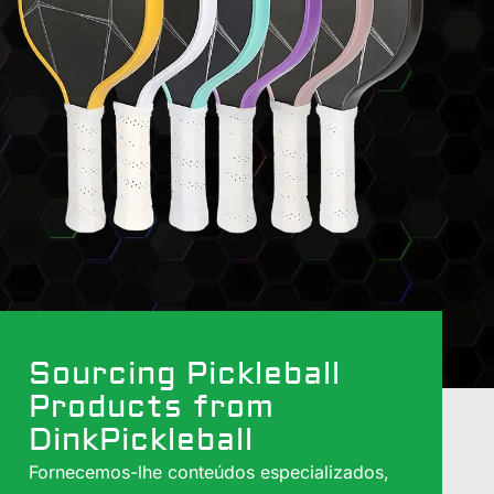
Sourcing Pickleball
Products from
DinkPickleball
Fornecemos-lhe conteúdos especializados,