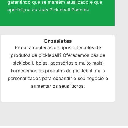
garantindo que se mantém atualizado e que
aperfeiçoa as suas Pickleball Paddles.
Grossistas
Procura centenas de tipos diferentes de
produtos de pickleball? Oferecemos pás de
pickleball, bolas, acessórios e muito mais!
Fornecemos os produtos de pickleball mais
personalizados para expandir o seu negócio e
aumentar os seus lucros.