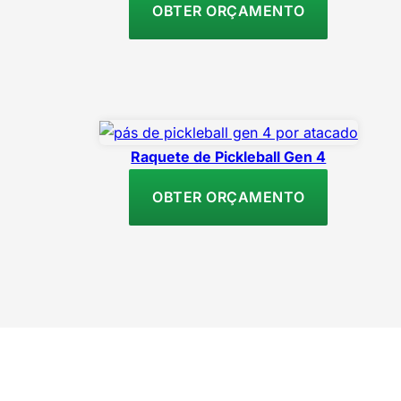
OBTER ORÇAMENTO
Raquete de Pickleball Gen 4
OBTER ORÇAMENTO