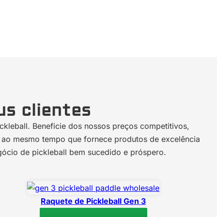
us clientes
kleball. Beneficie dos nossos preços competitivos,
s, ao mesmo tempo que fornece produtos de excelência
gócio de pickleball bem sucedido e próspero.
Raquete de Pickleball Gen 3