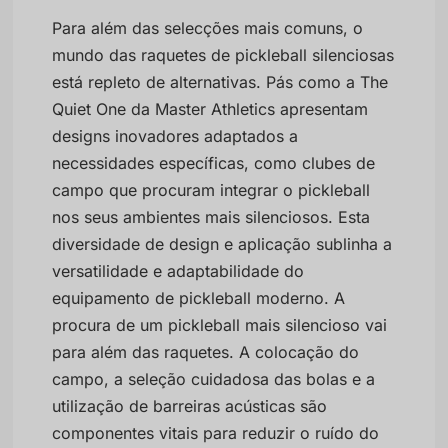
Para além das selecções mais comuns, o
mundo das raquetes de pickleball silenciosas
está repleto de alternativas. Pás como a The
Quiet One da Master Athletics apresentam
designs inovadores adaptados a
necessidades específicas, como clubes de
campo que procuram integrar o pickleball
nos seus ambientes mais silenciosos. Esta
diversidade de design e aplicação sublinha a
versatilidade e adaptabilidade do
equipamento de pickleball moderno. A
procura de um pickleball mais silencioso vai
para além das raquetes. A colocação do
campo, a seleção cuidadosa das bolas e a
utilização de barreiras acústicas são
componentes vitais para reduzir o ruído do