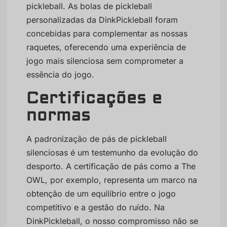
pickleball. As bolas de pickleball
personalizadas da DinkPickleball foram
concebidas para complementar as nossas
raquetes, oferecendo uma experiência de
jogo mais silenciosa sem comprometer a
essência do jogo.
Certificações e
normas
A padronização de pás de pickleball
silenciosas é um testemunho da evolução do
desporto. A certificação de pás como a The
OWL, por exemplo, representa um marco na
obtenção de um equilíbrio entre o jogo
competitivo e a gestão do ruído. Na
DinkPickleball, o nosso compromisso não se