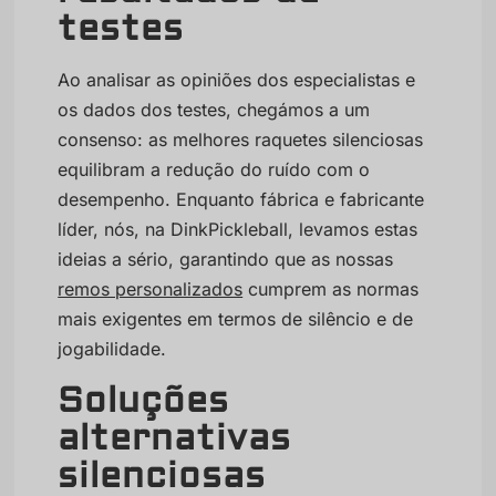
testes
Ao analisar as opiniões dos especialistas e
os dados dos testes, chegámos a um
consenso: as melhores raquetes silenciosas
equilibram a redução do ruído com o
desempenho. Enquanto fábrica e fabricante
líder, nós, na DinkPickleball, levamos estas
ideias a sério, garantindo que as nossas
remos personalizados
cumprem as normas
mais exigentes em termos de silêncio e de
jogabilidade.
Soluções
alternativas
silenciosas