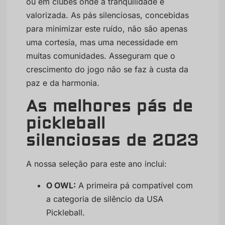
ou em clubes onde a tranquilidade é
valorizada. As pás silenciosas, concebidas
para minimizar este ruído, não são apenas
uma cortesia, mas uma necessidade em
muitas comunidades. Asseguram que o
crescimento do jogo não se faz à custa da
paz e da harmonia.
As melhores pás de
pickleball
silenciosas de 2023
A nossa seleção para este ano inclui:
O OWL:
A primeira pá compatível com
a categoria de silêncio da USA
Pickleball.