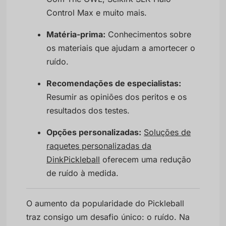
Control Max e muito mais.
Matéria-prima:
Conhecimentos sobre
os materiais que ajudam a amortecer o
ruído.
Recomendações de especialistas:
Resumir as opiniões dos peritos e os
resultados dos testes.
Opções personalizadas:
Soluções de
raquetes personalizadas da
DinkPickleball
oferecem uma redução
de ruído à medida.
O aumento da popularidade do Pickleball
traz consigo um desafio único: o ruído. Na