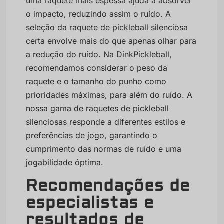
uma raquete mais espessa ajuda a absorver
o impacto, reduzindo assim o ruído. A
seleção da raquete de pickleball silenciosa
certa envolve mais do que apenas olhar para
a redução do ruído. Na DinkPickleball,
recomendamos considerar o peso da
raquete e o tamanho do punho como
prioridades máximas, para além do ruído. A
nossa gama de raquetes de pickleball
silenciosas responde a diferentes estilos e
preferências de jogo, garantindo o
cumprimento das normas de ruído e uma
jogabilidade óptima.
Recomendações de
especialistas e
resultados de