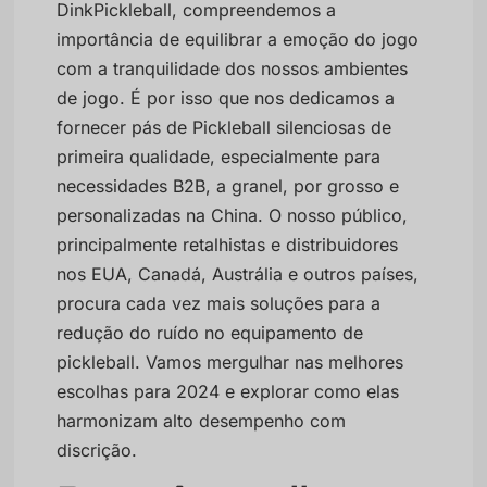
DinkPickleball, compreendemos a
importância de equilibrar a emoção do jogo
com a tranquilidade dos nossos ambientes
de jogo. É por isso que nos dedicamos a
fornecer pás de Pickleball silenciosas de
primeira qualidade, especialmente para
necessidades B2B, a granel, por grosso e
personalizadas na China. O nosso público,
principalmente retalhistas e distribuidores
nos EUA, Canadá, Austrália e outros países,
procura cada vez mais soluções para a
redução do ruído no equipamento de
pickleball. Vamos mergulhar nas melhores
escolhas para 2024 e explorar como elas
harmonizam alto desempenho com
discrição.