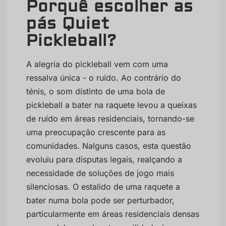
Porquê escolher as
pás Quiet
Pickleball?
A alegria do pickleball vem com uma
ressalva única - o ruído. Ao contrário do
ténis, o som distinto de uma bola de
pickleball a bater na raquete levou a queixas
de ruído em áreas residenciais, tornando-se
uma preocupação crescente para as
comunidades. Nalguns casos, esta questão
evoluiu para disputas legais, realçando a
necessidade de soluções de jogo mais
silenciosas. O estalido de uma raquete a
bater numa bola pode ser perturbador,
particularmente em áreas residenciais densas