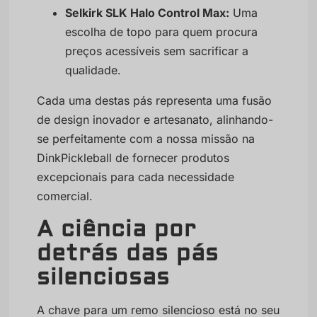
Selkirk SLK Halo Control Max:
Uma
escolha de topo para quem procura
preços acessíveis sem sacrificar a
qualidade.
Cada uma destas pás representa uma fusão
de design inovador e artesanato, alinhando-
se perfeitamente com a nossa missão na
DinkPickleball de fornecer produtos
excepcionais para cada necessidade
comercial.
A ciência por
detrás das pás
silenciosas
A chave para um remo silencioso está no seu