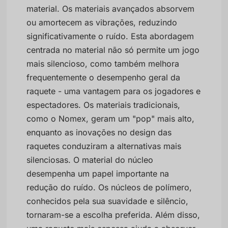
material. Os materiais avançados absorvem
ou amortecem as vibrações, reduzindo
significativamente o ruído. Esta abordagem
centrada no material não só permite um jogo
mais silencioso, como também melhora
frequentemente o desempenho geral da
raquete - uma vantagem para os jogadores e
espectadores. Os materiais tradicionais,
como o Nomex, geram um "pop" mais alto,
enquanto as inovações no design das
raquetes conduziram a alternativas mais
silenciosas. O material do núcleo
desempenha um papel importante na
redução do ruído. Os núcleos de polímero,
conhecidos pela sua suavidade e silêncio,
tornaram-se a escolha preferida. Além disso,