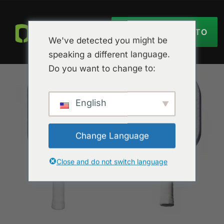
OBTER ORÇAMENTO
We've detected you might be
speaking a different language.
Do you want to change to:
English
Change Language
Close and do not switch language