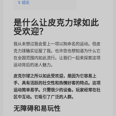
5
结论
是什么让皮克力球如此
受欢迎？
我从未想过我会爱上一项以狗命名的运动。但皮
克力球确实征服了我。也许您也想知道为什么它
在全国范围内如此流行。让我们一起来探索这项
运动背后的迷人魅力。
皮克尔球之所以如此受欢迎，是因为它容易上
手、具有活跃的社交性和热情好客的特点。这项
运动简单易学。只需很少的设备。玩家经常在社
区中互动。它吸引了广泛的人群。
无障碍和易玩性