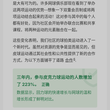
是大有可为的。许多网球俱乐部现在看到了举办
这两项运动的优势--想象一下双重会员制或将两
项运动结合起来的活动！这对参与其中的每个人
都有好处，因为社区会开始举办联合比赛和共享
课程，将两种运动的元素融合在一起。
这些变化表明，我们社区的球拍类运动进入了一
个新时代。虽然对资源的竞争是显而易见的，但
皮球运动通过其社会性和公共性提供了新的合作
6
方式，为以下方面铺平了道路
合作
.
三年内，参与皮克力球运动的人数增加
了 223%。
正确
数据显示，回力球的快速增长与网球的温和
增长形成了鲜明对比。