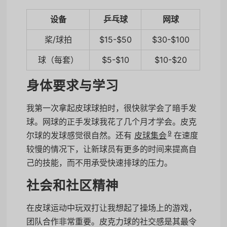
设备
乒乓球
网球
桨/球拍
$15-$50
$30-$100
球（每套）
$5-$10
$10-$20
身体要求与学习
我第一次拿起皮球球拍时，很快就学会了暗手发
球。网球的正手发球我花了几个月才学会。皮克
9
尔球的发球感觉很自然。还有
皮球集会
在速度
较慢的情况下，让新球员有更多的时间来提高自
己的技能，而不用承受快速排球的压力。
社会和社区精神
在皮球运动中玩双打让我想起了操场上的游戏，
团队合作非常重要。皮克力球的社交感是其最令