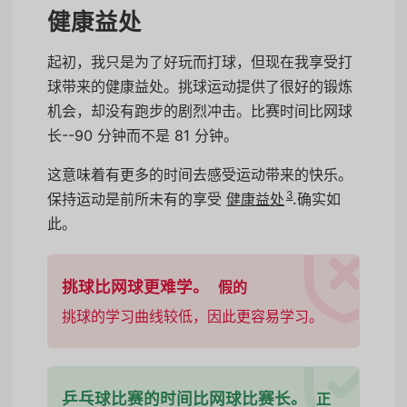
健康益处
起初，我只是为了好玩而打球，但现在我享受打
球带来的健康益处。挑球运动提供了很好的锻炼
机会，却没有跑步的剧烈冲击。比赛时间比网球
长--90 分钟而不是 81 分钟。
这意味着有更多的时间去感受运动带来的快乐。
3
保持运动是前所未有的享受
健康益处
.确实如
此。
挑球比网球更难学。
假的
挑球的学习曲线较低，因此更容易学习。
乒乓球比赛的时间比网球比赛长。
正