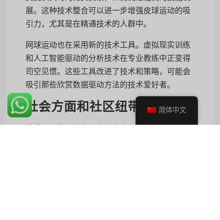
展。这种技术整合可以进一步增强皮球运动的吸
引力，尤其是在精通技术的人群中。
网球运动也在采用新的技术工具。虚拟现实训练
和人工智能驱动的分析技术在专业教练中正变得
司空见惯。这些工具改进了技术和策略，可能会
吸引那些欣赏数据驱动方法的技术爱好者。
社会方面和社区纽带
简体中文
挑球运动的兴起在很大程度上归功于其社交性
质。它通常以双打形式进行，能促进友情和社区
12
参与。随着越来越多的
出现了皮球球场
在公
共场所，这项运动正成为社区活动的主打项目。
网球通常被认为是一种较为孤独的运动，但它并
不一定非得如此。社交网球俱乐部或混合形式比
赛等举措可以为这项运动带来全新的视角，使其