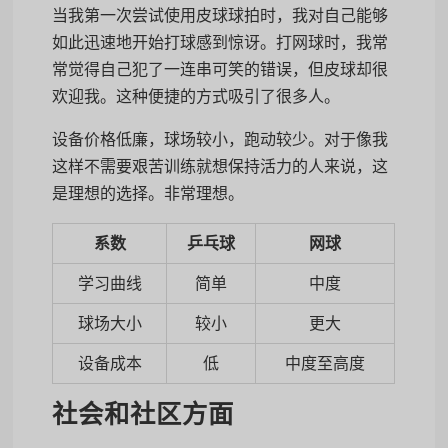
当我第一次尝试使用皮球球拍时，我对自己能够
如此迅速地开始打球感到惊讶。打网球时，我常
常觉得自己犯了一连串可笑的错误，但皮球却很
欢迎我。这种便捷的方式吸引了很多人。
设备价格低廉，球场较小，跑动较少。对于像我
这样不需要艰苦训练就想保持活力的人来说，这
是理想的选择。非常理想。
系数
乒乓球
网球
学习曲线
简单
中度
球场大小
较小
更大
设备成本
低
中度至高度
社会和社区方面