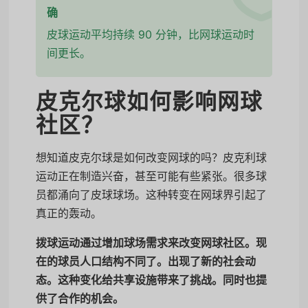
确
皮球运动平均持续 90 分钟，比网球运动时
间更长。
皮克尔球如何影响网球
社区？
想知道皮克尔球是如何改变网球的吗？皮克利球
运动正在制造兴奋，甚至可能有些紧张。很多球
员都涌向了皮球球场。这种转变在网球界引起了
真正的轰动。
拨球运动通过增加球场需求来改变网球社区。现
在的球员人口结构不同了。出现了新的社会动
态。这种变化给共享设施带来了挑战。同时也提
供了合作的机会。