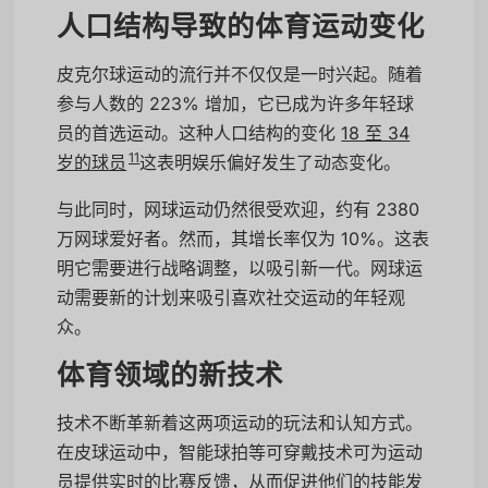
人口结构导致的体育运动变化
皮克尔球运动的流行并不仅仅是一时兴起。随着
参与人数的 223% 增加，它已成为许多年轻球
员的首选运动。这种人口结构的变化
18 至 34
11
岁的球员
这表明娱乐偏好发生了动态变化。
与此同时，网球运动仍然很受欢迎，约有 2380
万网球爱好者。然而，其增长率仅为 10%。这表
明它需要进行战略调整，以吸引新一代。网球运
动需要新的计划来吸引喜欢社交运动的年轻观
众。
体育领域的新技术
技术不断革新着这两项运动的玩法和认知方式。
在皮球运动中，智能球拍等可穿戴技术可为运动
员提供实时的比赛反馈，从而促进他们的技能发