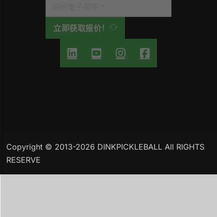
立即获取报价！
Copyright © 2013-2026 DINKPICKLEBALL All RIGHTS
RESERVE