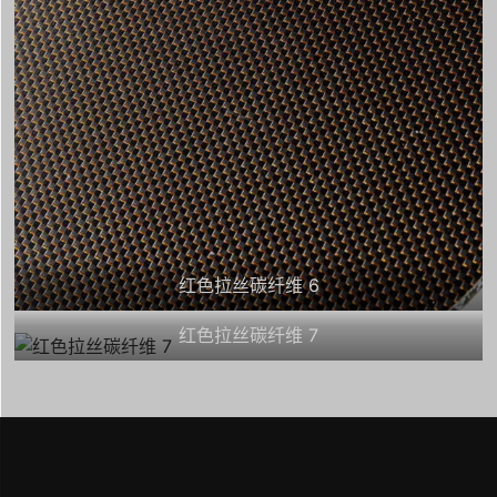
红色拉丝碳纤维 6
红色拉丝碳纤维 7