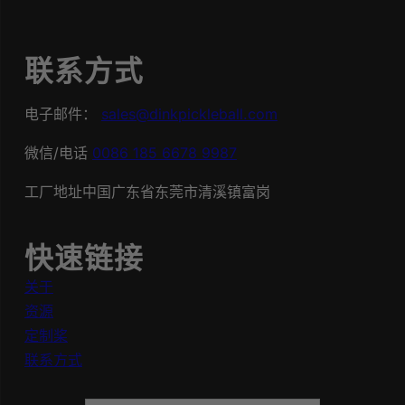
联系方式
电子邮件：
sales@dinkpickleball.com
微信/电话
0086 185 6678 9987
工厂地址中国广东省东莞市清溪镇富岗
快速链接
关于
资源
定制桨
联系方式