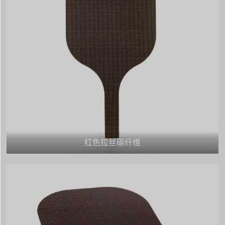
红色拉丝碳纤维