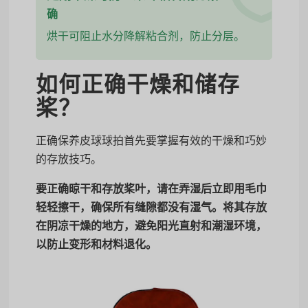
确
烘干可阻止水分降解粘合剂，防止分层。
如何正确干燥和储存
桨？
正确保养皮球球拍首先要掌握有效的干燥和巧妙
的存放技巧。
要正确晾干和存放桨叶，请在弄湿后立即用毛巾
轻轻擦干，确保所有缝隙都没有湿气。将其存放
在阴凉干燥的地方，避免阳光直射和潮湿环境，
以防止变形和材料退化。