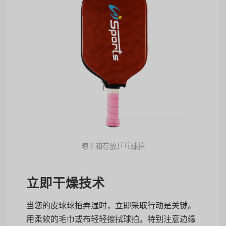
晾干和存放乒乓球拍
立即干燥技术
当您的皮球球拍弄湿时，立即采取行动是关键。
用柔软的毛巾或布轻轻擦拭球拍。特别注意边缘