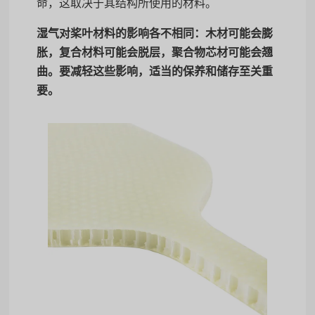
命，这取决于其结构所使用的材料。
湿气对桨叶材料的影响各不相同：木材可能会膨
胀，复合材料可能会脱层，聚合物芯材可能会翘
曲。要减轻这些影响，适当的保养和储存至关重
要。