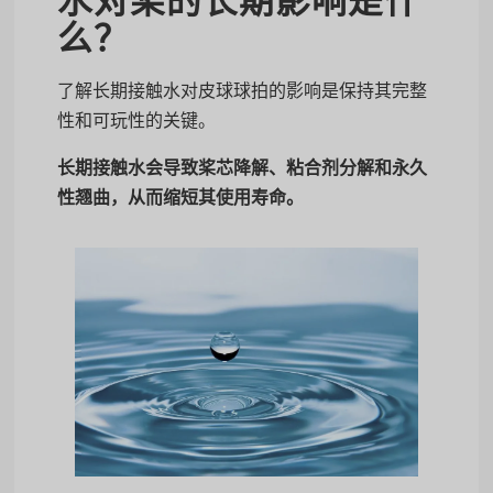
水对桨的长期影响是什
么？
了解长期接触水对皮球球拍的影响是保持其完整
性和可玩性的关键。
长期接触水会导致桨芯降解、粘合剂分解和永久
性翘曲，从而缩短其使用寿命。