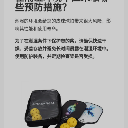
些预防措施？
潮湿的环境会给您的皮球球拍带来很大风险，影
响其性能和使用寿命。
为了在潮湿条件下保护您的桨，请确保快速干
燥、妥善存放并避免长时间暴露在潮湿环境中。
使用防护装备，并定期检查桨是否受损。