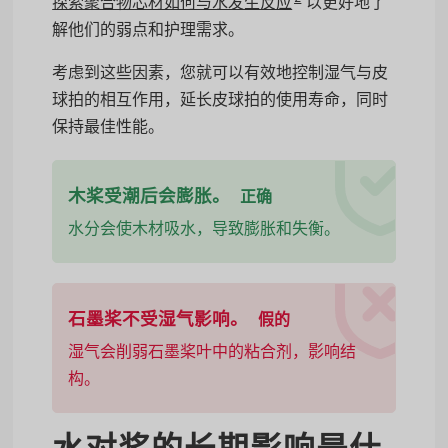
探索聚合物芯材如何与水发生反应
以更好地了
解他们的弱点和护理需求。
考虑到这些因素，您就可以有效地控制湿气与皮
球拍的相互作用，延长皮球拍的使用寿命，同时
保持最佳性能。
木桨受潮后会膨胀。
正确
水分会使木材吸水，导致膨胀和失衡。
石墨桨不受湿气影响。
假的
湿气会削弱石墨桨叶中的粘合剂，影响结
构。