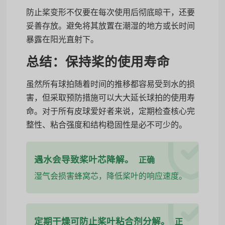
防止桨变形不仅要在每次使用后彻底晾干，还要
妥善存放。避免将其放置在潮湿的地方或长时间
暴露在阳光直射下。
总结：保持桨的使用寿命
虽然所有球拍随着时间的推移都容易受到水的损
害，但采取预防措施可以大大延长球拍的使用寿
命。对于所有皮球爱好者来说，定期检查核心完
整性、粘合强度和结构稳固性是必不可少的。
遇水会导致桨叶芯降解。
正确
湿气会损害蜂窝芯，降低桨叶的响应速度。
定期干燥可防止桨叶粘合剂分解。
正