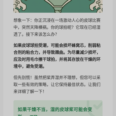
想象一下：你正沉浸在一场激动人心的皮球比赛
中，突然天降横祸。你的球拍呢？它现在已经湿
透了。接下来该怎么办？
如果皮球球拍受潮，可能会损坏蜂窝芯，削弱粘
合剂的粘合力，并导致翘曲。为尽量减少损坏，
应及时用毛巾擦干球拍，并将其存放在干燥的环
境中，避免受潮。
但先别慌！虽然把桨弄湿并不理想，但您可以采
取一些有效的策略，让它保持最佳状态。让我们
来详细了解一下！
如果干燥不当，湿的皮球桨可能会变