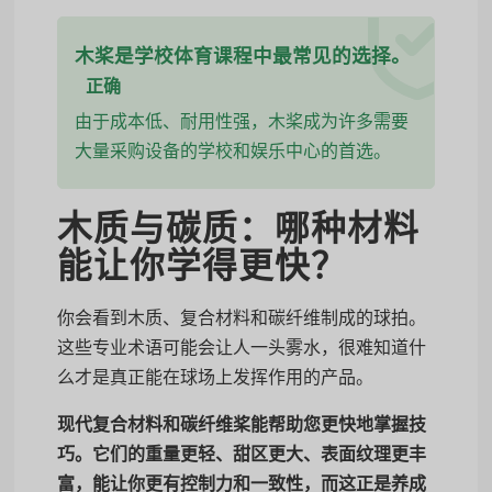
木桨是学校体育课程中最常见的选择。
正确
由于成本低、耐用性强，木桨成为许多需要
大量采购设备的学校和娱乐中心的首选。
木质与碳质：哪种材料
能让你学得更快？
你会看到木质、复合材料和碳纤维制成的球拍。
这些专业术语可能会让人一头雾水，很难知道什
么才是真正能在球场上发挥作用的产品。
现代复合材料和碳纤维桨能帮助您更快地掌握技
巧。它们的重量更轻、甜区更大、表面纹理更丰
富，能让你更有控制力和一致性，而这正是养成