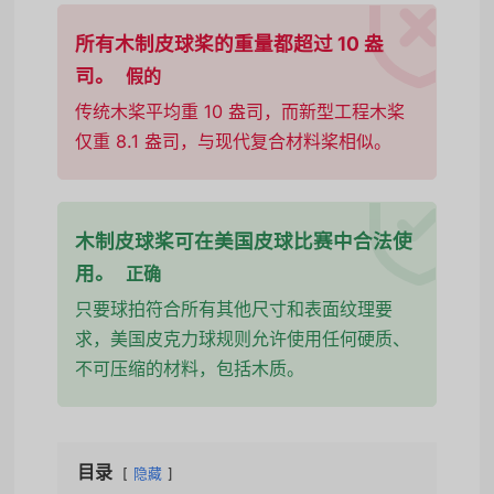
所有木制皮球桨的重量都超过 10 盎
司。
假的
传统木桨平均重 10 盎司，而新型工程木桨
仅重 8.1 盎司，与现代复合材料桨相似。
木制皮球桨可在美国皮球比赛中合法使
用。
正确
只要球拍符合所有其他尺寸和表面纹理要
求，美国皮克力球规则允许使用任何硬质、
不可压缩的材料，包括木质。
目录
隐藏