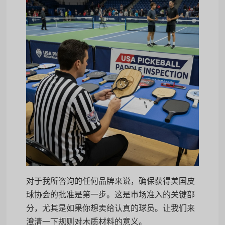
对于我所咨询的任何品牌来说，确保获得美国皮
球协会的批准是第一步。这是市场准入的关键部
分，尤其是如果你想卖给认真的球员。让我们来
澄清一下规则对木质材料的意义。