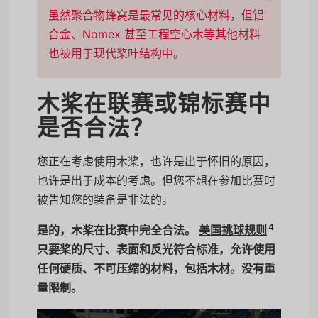
虽然聚合物蜂窝是最常见的核心材料，但铝
合金、Nomex 甚至工程空心木等其他材料
也被用于现代桨叶结构中。
木桨在联赛或锦标赛中
是否合法？
您正在考虑使用木桨，也许是出于怀旧的原因，
也许是出于成本的考虑。但您不想在参加比赛时
被告知您的装备是非法的。
4
是的，木桨在比赛中完全合法。
美国挑球规则
只要桨的尺寸、表面和反光符合标准，允许使用
任何硬质、不可压缩的材料，包括木材。没有重
量限制。