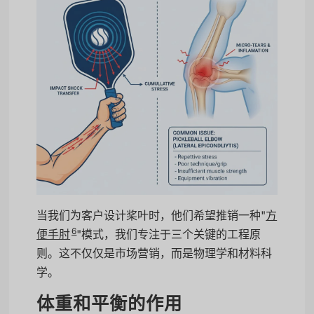
当我们为客户设计桨叶时，他们希望推销一种"
方
6
便手肘
"模式，我们专注于三个关键的工程原
则。这不仅仅是市场营销，而是物理学和材料科
学。
体重和平衡的作用