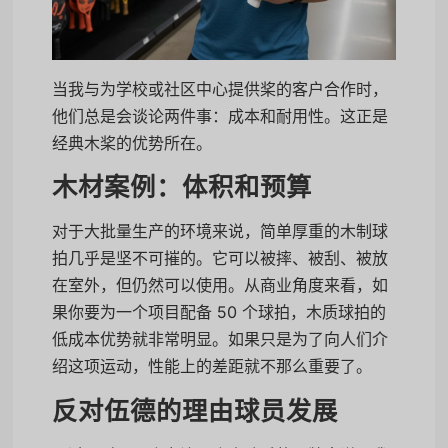
当我与为学校或社区中心提供桨的客户合作时，
他们总是会谈论两件事：成本和耐用性。这正是
经典木桨的优势所在。
木材案例：体积和预算
对于大批量生产的环境来说，简单厚重的木制球
拍几乎是坚不可摧的。它可以被摔、被刮、被放
在室外，但仍然可以使用。从商业角度来看，如
果你要为一个项目配备 50 个球拍，木质球拍的
低成本优势就非常明显。如果只是为了向人们介
绍这项运动，性能上的差距就不那么重要了。
反对伍德的理由球员发展