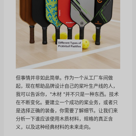
但事情并非如此简单。作为一个从工厂车间做
起，现在帮助品牌设计自己的桨叶生产线的人，
我可以告诉你，"木材 "并不只是一种东西。技术
在不断变化。要建立一个成功的桨业务，或者只
是选择正确的装备，你需要了解细节。让我们来
分析一下谁应该使用木质材料，规格的真正含
义，以及这种经典材料的未来走向。