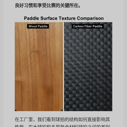
良好习惯和享受比赛的关键所在。
在工厂里，我们看到球拍的结构如何直接影响其