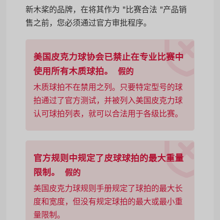
新木桨的品牌，在将其作为 "比赛合法 "产品销
售之前，您必须通过官方审批程序。
美国皮克力球协会已禁止在专业比赛中
使用所有木质球拍。
假的
木质球拍不在禁用之列。只要特定型号的球
拍通过了官方测试，并被列入美国皮克力球
认可球拍列表，就可以合法用于各级比赛。
官方规则中规定了皮球球拍的最大重量
限制。
假的
美国皮克力球规则手册规定了球拍的最大长
度和宽度，但没有规定球拍的最大或最小重
量限制。