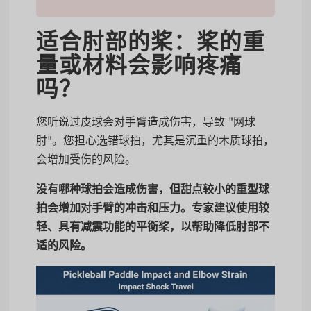
适合肘部的桨：桨的重
量或材料会影响疼痛
吗？
您听说过皮球会对手臂造成伤害，导致 "网球
肘"。您担心选错球拍，尤其是沉重的木质球拍，
会增加受伤的风险。
没有哪种球拍会造成伤害，但甜点较小的重型球
拍会增加对手臂的冲击和压力。专家建议使用较
轻、具有减震功能的平衡桨，以帮助降低肘部不
适的风险。