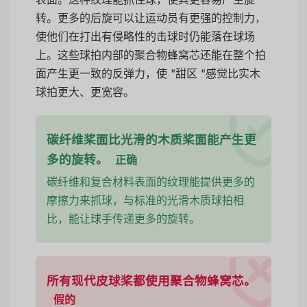
转。更多的后旋可以让运动员有更强的控制力，
使他们在打出有侵略性的击球时仍能落在球场
上。这些球拍内部的聚合物蜂窝芯还能在整个拍
面产生更一致的反弹力，使 "甜区 "感觉比实木
球拍更大、更宽容。
碳纤维桨面比光滑的木质桨面能产生更
多的旋转。
正确
碳纤维和复合材料表面的纹理能提供更多的
摩擦力来抓球，与标准的光滑木质球拍相
比，能让球手传递更多的旋转。
所有现代皮球桨都使用聚合物蜂窝芯。
假的