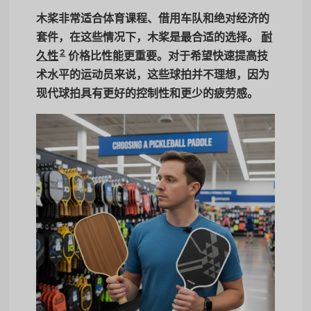
木桨非常适合体育课程、借用车队和绝对经济的
套件，在这些情况下，木桨是最合适的选择。
耐
2
久性
价格比性能更重要。对于希望快速提高技
术水平的运动员来说，这些球拍并不理想，因为
现代球拍具有更好的控制性和更少的疲劳感。