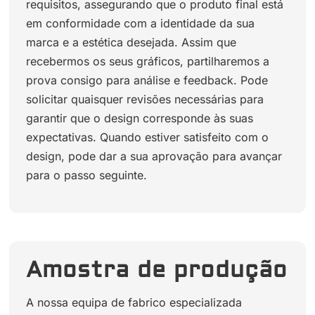
requisitos, assegurando que o produto final está
em conformidade com a identidade da sua
marca e a estética desejada. Assim que
recebermos os seus gráficos, partilharemos a
prova consigo para análise e feedback. Pode
solicitar quaisquer revisões necessárias para
garantir que o design corresponde às suas
expectativas. Quando estiver satisfeito com o
design, pode dar a sua aprovação para avançar
para o passo seguinte.
Amostra de produção
A nossa equipa de fabrico especializada