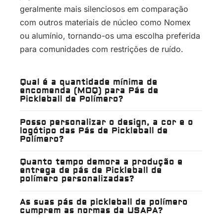
geralmente mais silenciosos em comparação
com outros materiais de núcleo como Nomex
ou alumínio, tornando-os uma escolha preferida
para comunidades com restrições de ruído.
Qual é a quantidade mínima de
encomenda (MOQ) para Pás de
Pickleball de Polímero?
Posso personalizar o design, a cor e o
logótipo das Pás de Pickleball de
Polímero?
Quanto tempo demora a produção e
entrega de pás de Pickleball de
polímero personalizadas?
As suas pás de pickleball de polímero
cumprem as normas da USAPA?