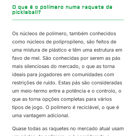
O que é o polímero numa raquete de
pickleball?
Os núcleos de polímero, também conhecidos
como núcleos de polipropileno, são feitos de
uma mistura de plástico e têm uma estrutura em
favo de mel. São conhecidas por serem as pás
mais silenciosas do mercado, o que as torna
ideais para jogadores em comunidades com
restrições de ruído. Estas pás são consideradas
um meio-termo entre a potência e o controlo, o
que as torna opções completas para vários
tipos de jogo. O polímero é reciclável, o que é
uma vantagem adicional.
Quase todas as raquetes no mercado atual usam