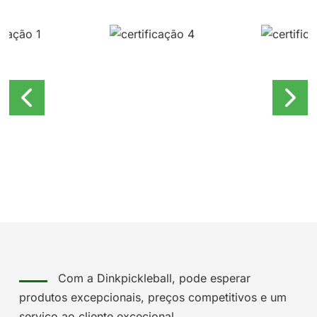
Com a Dinkpickleball, pode esperar
produtos excepcionais, preços competitivos e um
serviço ao cliente excecional.