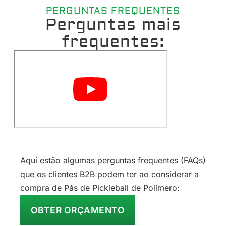
PERGUNTAS FREQUENTES
Perguntas mais
frequentes:
Aqui estão algumas perguntas frequentes (FAQs)
que os clientes B2B podem ter ao considerar a
compra de Pás de Pickleball de Polímero:
OBTER ORÇAMENTO