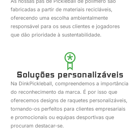
As nossas pás de Pickleball de polímero são
fabricadas a partir de materiais recicláveis,
oferecendo uma escolha ambientalmente
responsável para os seus clientes e jogadores
que dão prioridade à sustentabilidade.
Soluções personalizáveis
Na DinkPickleball, compreendemos a importância
do reconhecimento da marca. É por isso que
oferecemos designs de raquetes personalizáveis,
tornando-os perfeitos para clientes empresariais
e promocionais ou equipas desportivas que
procuram destacar-se.