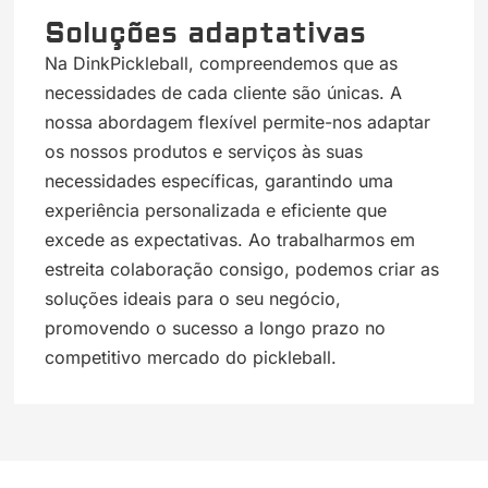
Soluções adaptativas
Na DinkPickleball, compreendemos que as
necessidades de cada cliente são únicas. A
nossa abordagem flexível permite-nos adaptar
os nossos produtos e serviços às suas
necessidades específicas, garantindo uma
experiência personalizada e eficiente que
excede as expectativas. Ao trabalharmos em
estreita colaboração consigo, podemos criar as
soluções ideais para o seu negócio,
promovendo o sucesso a longo prazo no
competitivo mercado do pickleball.