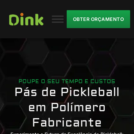
OBTER ORÇAMENTO
POUPE O SEU TEMPO E CUSTOS
Pás de Pickleball
em Polímero
Fabricante