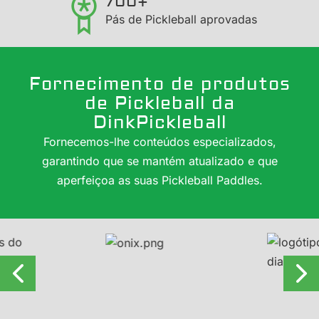
700+
Pás de Pickleball aprovadas
Fornecimento de produtos
de Pickleball da
DinkPickleball
Fornecemos-lhe conteúdos especializados,
garantindo que se mantém atualizado e que
aperfeiçoa as suas Pickleball Paddles.