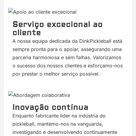
Serviço excecional ao
cliente
A nossa equipa dedicada da DinkPickleball está
sempre pronta para o apoiar, assegurando uma
parceria harmoniosa e sem falhas. Valorizamos
o sucesso dos nossos clientes e esforçamo-nos
por prestar o melhor serviço possível.
Inovação contínua
Enquanto fabricante líder na indústria do
pickleball, mantemo-nos na vanguarda,
investigando e desenvolvendo continuamente