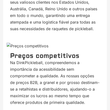
seus valiosos clientes nos Estados Unidos,
Austrália, Canadá, Reino Unido e outros países
em todo o mundo, garantindo uma entrega
atempada e uma logística fiável para todas as
suas necessidades de raquetes de pickleball.
Preços competitivos
Na DinkPickleball, compreendemos a
importância da acessibilidade sem
comprometer a qualidade. As nossas opções
de preços B2B, a granel e por grosso destinam-
se a retalhistas e distribuidores, ajudando-o a
maximizar os lucros ao mesmo tempo que
oferece produtos de primeira qualidade.