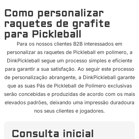
Como personalizar
raquetes de grafite
para Pickleball
Para os nossos clientes B2B interessados em
personalizar as raquetes de Pickleball em polímero, a
DinkPickleball segue um processo simples e eficiente
para garantir a sua satisfação. Ao seguir este processo
de personalização abrangente, a DinkPickleball garante
que as suas Pás de Pickleball de Polímero exclusivas
serão concebidas e produzidas de acordo com os mais
elevados padrões, deixando uma impressão duradoura
nos seus clientes e jogadores.
Consulta inicial