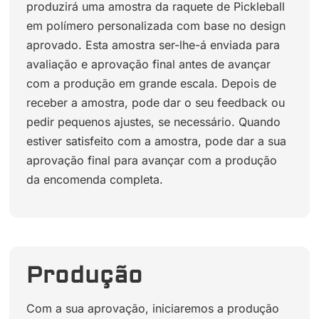
produzirá uma amostra da raquete de Pickleball
em polímero personalizada com base no design
aprovado. Esta amostra ser-lhe-á enviada para
avaliação e aprovação final antes de avançar
com a produção em grande escala. Depois de
receber a amostra, pode dar o seu feedback ou
pedir pequenos ajustes, se necessário. Quando
estiver satisfeito com a amostra, pode dar a sua
aprovação final para avançar com a produção
da encomenda completa.
Produção
Com a sua aprovação, iniciaremos a produção