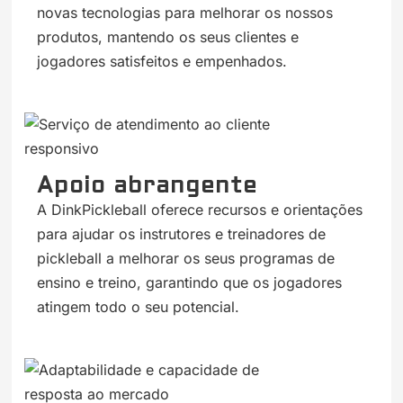
novas tecnologias para melhorar os nossos
produtos, mantendo os seus clientes e
jogadores satisfeitos e empenhados.
Apoio abrangente
A DinkPickleball oferece recursos e orientações
para ajudar os instrutores e treinadores de
pickleball a melhorar os seus programas de
ensino e treino, garantindo que os jogadores
atingem todo o seu potencial.