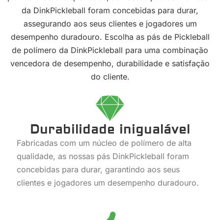
da DinkPickleball foram concebidas para durar,
assegurando aos seus clientes e jogadores um
desempenho duradouro. Escolha as pás de Pickleball
de polímero da DinkPickleball para uma combinação
vencedora de desempenho, durabilidade e satisfação
do cliente.
Durabilidade inigualável
Fabricadas com um núcleo de polímero de alta
qualidade, as nossas pás DinkPickleball foram
concebidas para durar, garantindo aos seus
clientes e jogadores um desempenho duradouro.