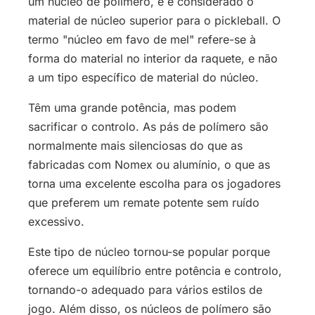
um núcleo de polímero, e é considerado o
material de núcleo superior para o pickleball. O
termo "núcleo em favo de mel" refere-se à
forma do material no interior da raquete, e não
a um tipo específico de material do núcleo.
Têm uma grande potência, mas podem
sacrificar o controlo. As pás de polímero são
normalmente mais silenciosas do que as
fabricadas com Nomex ou alumínio, o que as
torna uma excelente escolha para os jogadores
que preferem um remate potente sem ruído
excessivo.
Este tipo de núcleo tornou-se popular porque
oferece um equilíbrio entre potência e controlo,
tornando-o adequado para vários estilos de
jogo. Além disso, os núcleos de polímero são