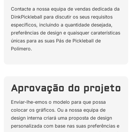
Contacte a nossa equipa de vendas dedicada da
DinkPickleball para discutir os seus requisitos
específicos, incluindo a quantidade desejada,
preferências de design e quaisquer caraterísticas
únicas para as suas Pás de Pickleball de
Polímero.
Aprovação do projeto
Enviar-lhe-emos o modelo para que possa
colocar os gráficos. Ou a nossa equipa de
design interna criará uma proposta de design
personalizada com base nas suas preferências e