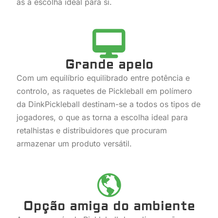
as a escolha ideal para si.
Grande apelo
Com um equilíbrio equilibrado entre potência e
controlo, as raquetes de Pickleball em polímero
da DinkPickleball destinam-se a todos os tipos de
jogadores, o que as torna a escolha ideal para
retalhistas e distribuidores que procuram
armazenar um produto versátil.
Opção amiga do ambiente