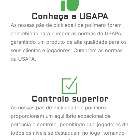
Conheça a USAPA
As nossas pás de pickleball de polímero foram
concebidas para cumprir as normas da USAPA,
garantindo um produto de alta qualidade para os
seus clientes e jogadores. Cumprem as normas
da USAPA.
Controlo superior
As nossas pás de Pickleball de polímero
proporcionam um equilíbrio excecional de
potência e controlo, permitindo que jogadores de
todos os níveis se destaquem no jogo, tornando-