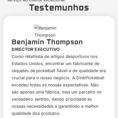
Testemunhos
Benjamin Thompson
DIRECTOR EXECUTIVO
Como retalhista de artigos desportivos nos
Estados Unidos, encontrar um fabricante de
raquetes de pickleball fiável e de qualidade era
crucial para o nosso negócio. A DinkPickleball
excedeu todas as nossas expectativas. Não
são apenas uma fábrica, mas um parceiro no
verdadeiro sentido, dando prioridade às
nossas necessidades e garantindo a melhor
qualidade dos produtos.