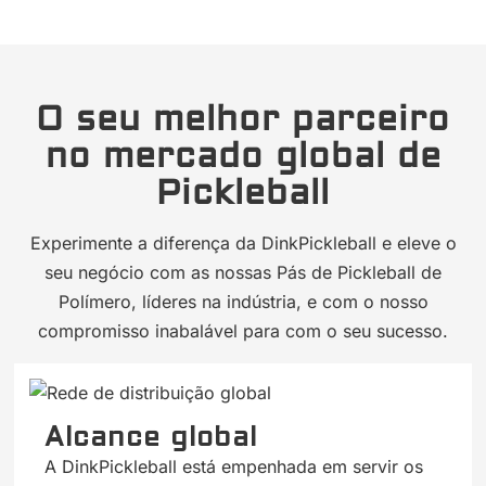
O seu melhor parceiro
no mercado global de
Pickleball
Experimente a diferença da DinkPickleball e eleve o
seu negócio com as nossas Pás de Pickleball de
Polímero, líderes na indústria, e com o nosso
compromisso inabalável para com o seu sucesso.
Alcance global
A DinkPickleball está empenhada em servir os