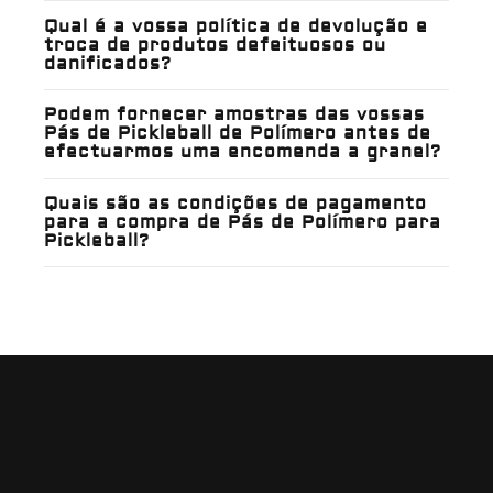
Qual é a vossa política de devolução e
troca de produtos defeituosos ou
danificados?
Podem fornecer amostras das vossas
Pás de Pickleball de Polímero antes de
efectuarmos uma encomenda a granel?
Quais são as condições de pagamento
para a compra de Pás de Polímero para
Pickleball?