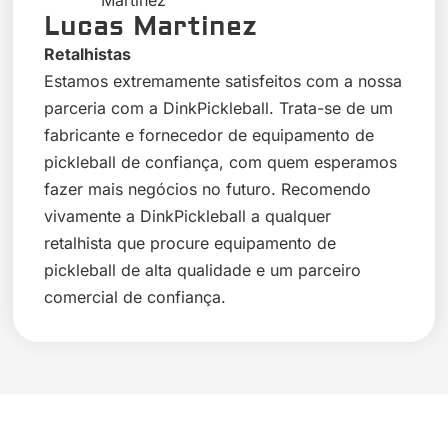
Lucas Martinez
Retalhistas
Estamos extremamente satisfeitos com a nossa
parceria com a DinkPickleball. Trata-se de um
fabricante e fornecedor de equipamento de
pickleball de confiança, com quem esperamos
fazer mais negócios no futuro. Recomendo
vivamente a DinkPickleball a qualquer
retalhista que procure equipamento de
pickleball de alta qualidade e um parceiro
comercial de confiança.