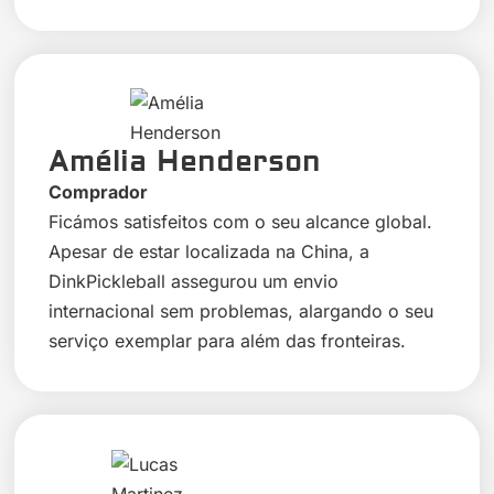
Amélia Henderson
Comprador
Ficámos satisfeitos com o seu alcance global.
Apesar de estar localizada na China, a
DinkPickleball assegurou um envio
internacional sem problemas, alargando o seu
serviço exemplar para além das fronteiras.