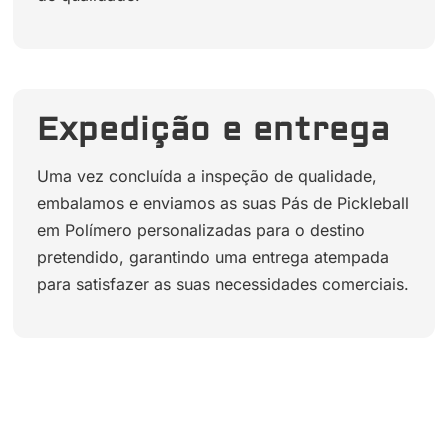
Expedição e entrega
Uma vez concluída a inspeção de qualidade,
embalamos e enviamos as suas Pás de Pickleball
em Polímero personalizadas para o destino
pretendido, garantindo uma entrega atempada
para satisfazer as suas necessidades comerciais.