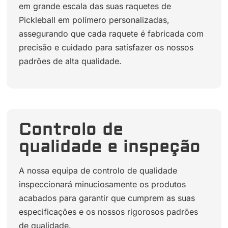
em grande escala das suas raquetes de
Pickleball em polímero personalizadas,
assegurando que cada raquete é fabricada com
precisão e cuidado para satisfazer os nossos
padrões de alta qualidade.
Controlo de
qualidade e inspeção
A nossa equipa de controlo de qualidade
inspeccionará minuciosamente os produtos
acabados para garantir que cumprem as suas
especificações e os nossos rigorosos padrões
de qualidade.