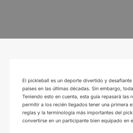
El pickleball es un deporte divertido y desafian
países en las últimas décadas. Sin embargo, to
Teniendo esto en cuenta, esta guía repasará las r
permitir a los recién llegados tener una primera e
reglas y la terminología más importantes del pic
convertirse en un participante bien equipado en 