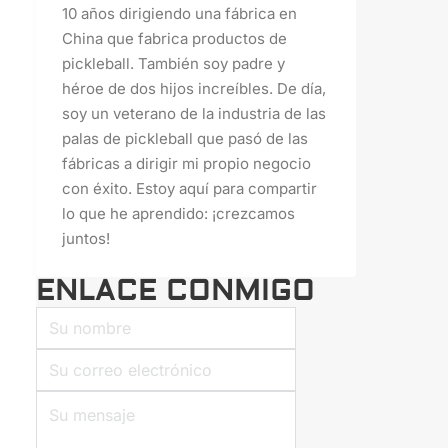
10 años dirigiendo una fábrica en
China que fabrica productos de
pickleball. También soy padre y
héroe de dos hijos increíbles. De día,
soy un veterano de la industria de las
palas de pickleball que pasó de las
fábricas a dirigir mi propio negocio
con éxito. Estoy aquí para compartir
lo que he aprendido: ¡crezcamos
juntos!
ENLACE CONMIGO