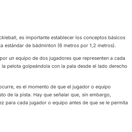
ckleball, es importante establecer los conceptos básicos
sta estándar de bádminton (6 metros por 1,2 metros).
 por un equipo de dos jugadores que representen a cada
la pelota golpeándola con la pala desde el lado derecho
 ocurre, es el momento de que el jugador o equipo
sto de la pista. Hay que señalar que, sin embargo,
ez para cada jugador o equipo antes de que se le permita