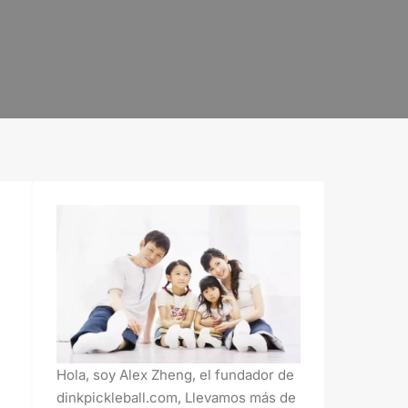
Hola, soy Alex Zheng, el fundador de
dinkpickleball.com, Llevamos más de