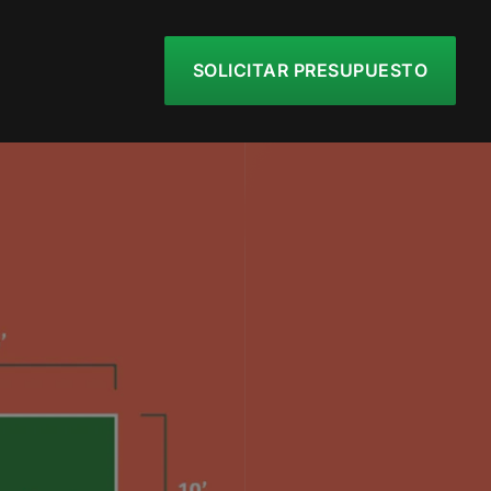
SOLICITAR PRESUPUESTO