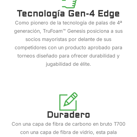
Tecnología Gen-4 Edge
Como pionero de la tecnología de palas de 4ª
generación, TruFoam™ Genesis posiciona a sus
socios mayoristas por delante de sus
competidores con un producto aprobado para
torneos diseñado para ofrecer durabilidad y
jugabilidad de élite.
Duradero
Con una capa de fibra de carbono en bruto T700
con una capa de fibra de vidrio, esta pala