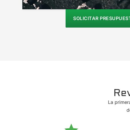
SOLICITAR PRESUPUES
Re
La primer
d