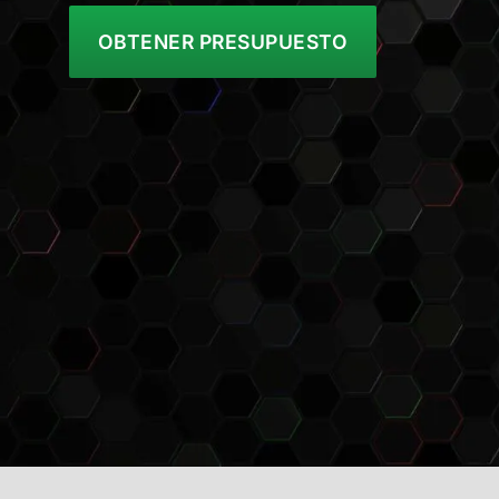
OBTENER PRESUPUESTO