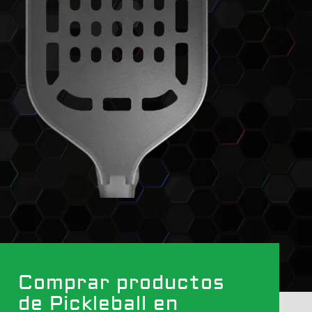
Comprar productos
de Pickleball en