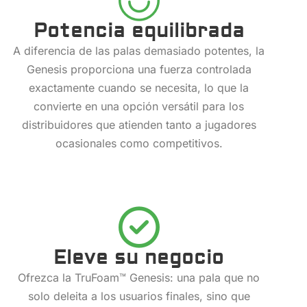
Potencia equilibrada
A diferencia de las palas demasiado potentes, la
Genesis proporciona una fuerza controlada
exactamente cuando se necesita, lo que la
convierte en una opción versátil para los
distribuidores que atienden tanto a jugadores
ocasionales como competitivos.
Eleve su negocio
Ofrezca la TruFoam™ Genesis: una pala que no
solo deleita a los usuarios finales, sino que