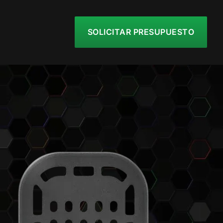
SOLICITAR PRESUPUESTO