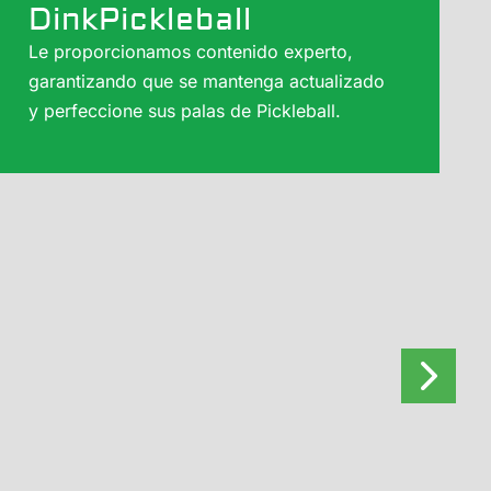
DinkPickleball
Le proporcionamos contenido experto,
garantizando que se mantenga actualizado
y perfeccione sus palas de Pickleball.