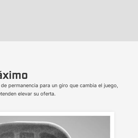
áximo
 de permanencia para un giro que cambia el juego,
tenden elevar su oferta.