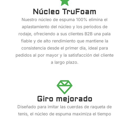
Núcleo TruFoam
Nuestro núcleo de espuma 100% elimina el
aplastamiento del núcleo y los períodos de
rodaje, ofreciendo a sus clientes B2B una pala
fiable y de alto rendimiento que mantiene la
consistencia desde el primer día, ideal para
pedidos al por mayor y la satisfacción del cliente
a largo plazo.
Giro mejorado
Diseñado para imitar las cuerdas de raqueta de
tenis, el núcleo de espuma maximiza el tiempo