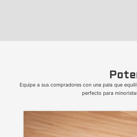
Pote
Equipe a sus compradores con una pala que equili
perfecto para minorista