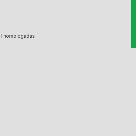
all homologadas