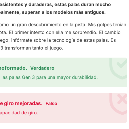
Resistentes y duraderas, estas palas duran mucho
ealmente, superan a los modelos más antiguos.
omo un gran descubrimiento en la pista. Mis golpes tenían
ota. El primer intento con ella me sorprendió. El cambio
ego, infórmate sobre la tecnología de estas palas. Es
3 transforman tanto el juego.
rmoformado.
Verdadero
 las palas Gen 3 para una mayor durabilidad.
e giro mejoradas.
Falso
apacidad de giro.