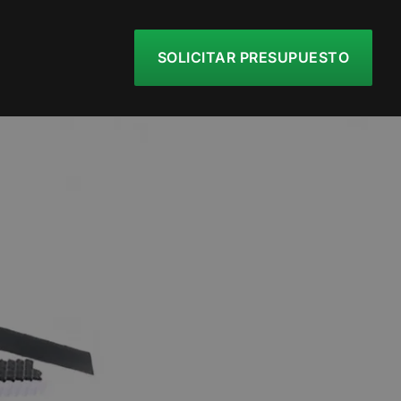
SOLICITAR PRESUPUESTO