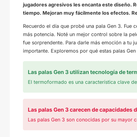
jugadores agresivos les encanta este diseño. 
tiempo. Mejoran muy fácilmente los efectos. R
Recuerdo el día que probé una pala Gen 3. Fue c
más potencia. Noté un mejor control sobre la pel
fue sorprendente. Para darle más emoción a tu ju
importante. Exploremos por qué estas palas Gen 
Las palas Gen 3 utilizan tecnología de te
El termoformado es una característica clave de
Las palas Gen 3 carecen de capacidades d
Las palas Gen 3 son conocidas por su mayor c