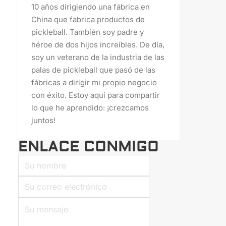
10 años dirigiendo una fábrica en
China que fabrica productos de
pickleball. También soy padre y
héroe de dos hijos increíbles. De día,
soy un veterano de la industria de las
palas de pickleball que pasó de las
fábricas a dirigir mi propio negocio
con éxito. Estoy aquí para compartir
lo que he aprendido: ¡crezcamos
juntos!
ENLACE CONMIGO