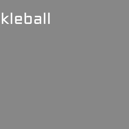
kleball