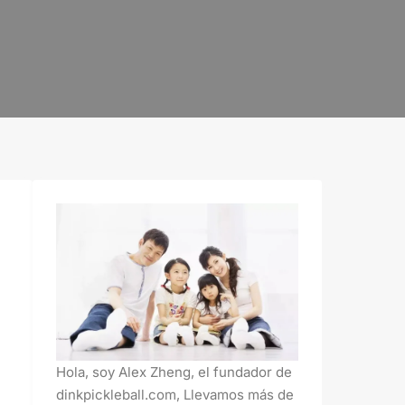
Hola, soy Alex Zheng, el fundador de
dinkpickleball.com, Llevamos más de