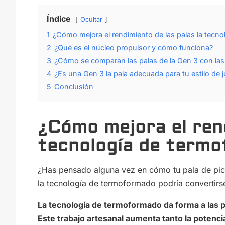
Índice
Ocultar
1
¿Cómo mejora el rendimiento de las palas la tecn
2
¿Qué es el núcleo propulsor y cómo funciona?
3
¿Cómo se comparan las palas de la Gen 3 con las
4
¿Es una Gen 3 la pala adecuada para tu estilo de 
5
Conclusión
¿Cómo mejora el rend
tecnología de term
¿Has pensado alguna vez en cómo tu pala de pic
la tecnología de termoformado podría convertirs
La tecnología de termoformado da forma a las pa
Este trabajo artesanal aumenta tanto la potenci