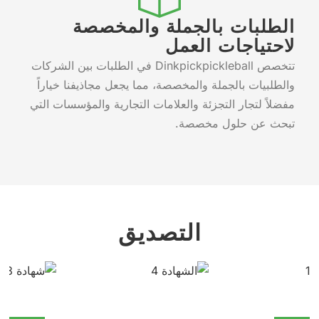
الطلبات بالجملة والمخصصة
لاحتياجات العمل
تتخصص Dinkpickpickleball في الطلبات بين الشركات
والطلبيات بالجملة والمخصصة، مما يجعل مجاذيفنا خياراً
مفضلاً لتجار التجزئة والعلامات التجارية والمؤسسات التي
تبحث عن حلول مخصصة.
التصديق