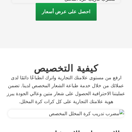
احصل على عرض أسعار
كيفية التخصيص
ارفع من مستوى علامتك التجارية واترك انطباعًا دائمًا لدى
عملائك من خلال خدمة طباعة الشعار المخصص لدينا. تضمن
عمليتنا الاحترافية الحصول على شعار متين وعالي الجودة يبرز
هوية علامتك التجارية على كل كرات كرة المخلل.