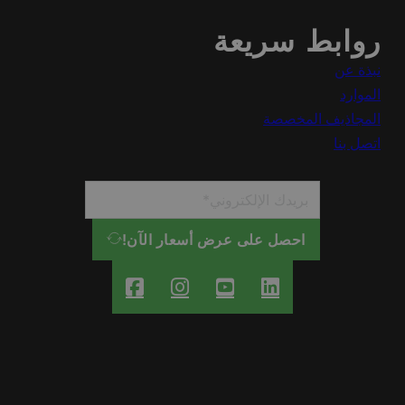
روابط سريعة
نبذة عن
الموارد
المجاذيف المخصصة
اتصل بنا
احصل على عرض أسعار الآن!