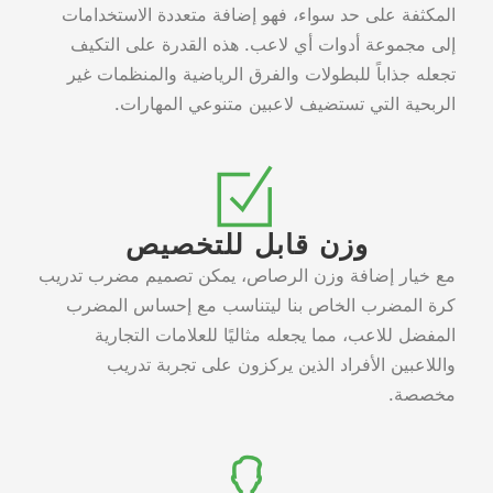
المكثفة على حد سواء، فهو إضافة متعددة الاستخدامات
إلى مجموعة أدوات أي لاعب. هذه القدرة على التكيف
تجعله جذاباً للبطولات والفرق الرياضية والمنظمات غير
الربحية التي تستضيف لاعبين متنوعي المهارات.
وزن قابل للتخصيص
مع خيار إضافة وزن الرصاص، يمكن تصميم مضرب تدريب
كرة المضرب الخاص بنا ليتناسب مع إحساس المضرب
المفضل للاعب، مما يجعله مثاليًا للعلامات التجارية
واللاعبين الأفراد الذين يركزون على تجربة تدريب
مخصصة.