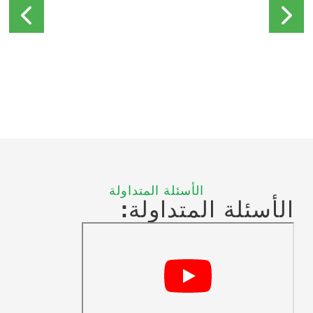
الأسئلة المتداولة
الأسئلة المتداولة: