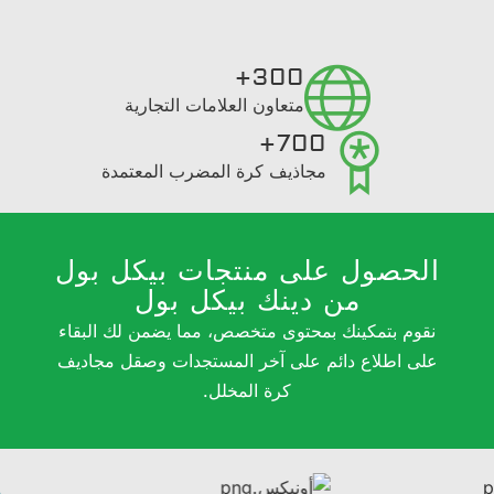
300+
متعاون العلامات التجارية
700+
مجاذيف كرة المضرب المعتمدة
الحصول على منتجات بيكل بول
من دينك بيكل بول
نقوم بتمكينك بمحتوى متخصص، مما يضمن لك البقاء
على اطلاع دائم على آخر المستجدات وصقل مجاديف
كرة المخلل.