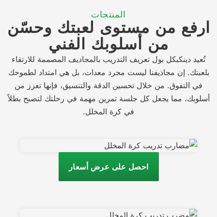
المنتجات
ارفع من مستوى لعبتك وحسّن
من أسلوبك الفني
تُعيد دينكبكل بول تعريف التدريب بالمجاديف المصممة للارتقاء
بلعبتك. إن مجاذيفنا ليست مجرد معدات، بل هي امتداد لطموحك
في التفوق. من خلال تحسين الدقة والتنسيق، فإنها تعزز من
أسلوبك، مما يجعل كل جلسة تمرين مهمة في رحلتك لتصبح بطلاً
في كرة المخلل.
احصل على عرض أسعار