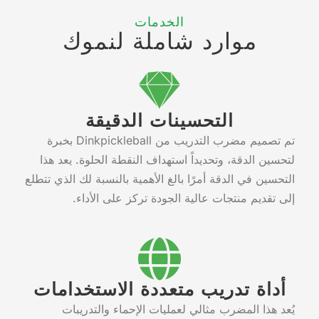
الخدمات
موارد شاملة لنموك
التحسينات الدقيقة
تم تصميم مضرب التدريب من Dinkpickleball بخبرة
لتحسين الدقة، وتحديداً استهداف النقطة الحلوة. يعد هذا
التحسين في الدقة أمرًا بالغ الأهمية بالنسبة لك الذي تتطلع
إلى تقديم منتجات عالية الجودة تركز على الأداء.
أداة تدريب متعددة الاستخدامات
يُعد هذا المضرب مثالي لعمليات الإحماء والتدريبات