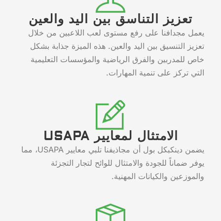
تعزيز التناسق بين اليد والعين
يعمل مجدافنا على رفع مستوى لعب اللاعبين من خلال
تعزيز التنسيق بين اليد والعين. هذه الميزة جذابة بشكل
خاص للمدربين والفرق الرياضية والمؤسسات التعليمية
التي تركز على تنمية المهارات.
الامتثال لمعايير USAPA
يضمن دينكبكل بول أن مجاذيفنا تلبي معايير USAPA، مما
يوفر ضماناً للجودة والامتثال للوائح لتجار التجزئة
والموزعين والكيانات المهنية.