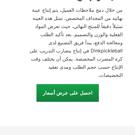
من خلال دمج ملاحظات العميل، يتم إنتاج عينة
نهائية من المجداف المخصص. تمثل هذه العينة
تمثيلاً دقيقاً للمنتج النهائي، حيث تعرض المواد
الفعلية والوزن والتصميم. بعد تأكيد الطلب
ومعالجة الدفع، يبدأ فريق التصنيع لدى
Dinkpickleball في إنتاج مضارب التدريب على
كرة المضرب المخصصة. يمكن أن يختلف وقت
الإنتاج حسب حجم الطلب ومدى تعقيد
التخصيصات.
احصل على عرض أسعار