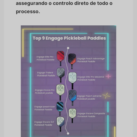
assegurando o controlo direto de todo o
processo.