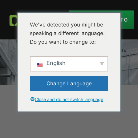
OBTER ORÇAMENTO
We've detected you might be
speaking a different language.
Do you want to change to:
English
Change Language
Close and do not switch language