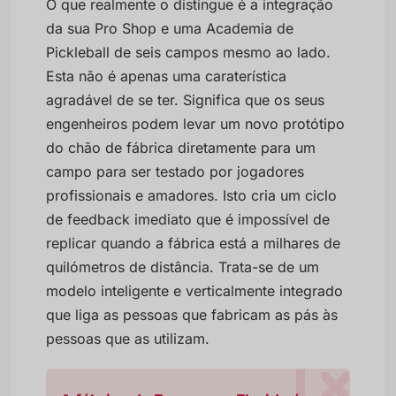
O que realmente o distingue é a integração
da sua Pro Shop e uma Academia de
Pickleball de seis campos mesmo ao lado.
Esta não é apenas uma caraterística
agradável de se ter. Significa que os seus
engenheiros podem levar um novo protótipo
do chão de fábrica diretamente para um
campo para ser testado por jogadores
profissionais e amadores. Isto cria um ciclo
de feedback imediato que é impossível de
replicar quando a fábrica está a milhares de
quilómetros de distância. Trata-se de um
modelo inteligente e verticalmente integrado
que liga as pessoas que fabricam as pás às
pessoas que as utilizam.