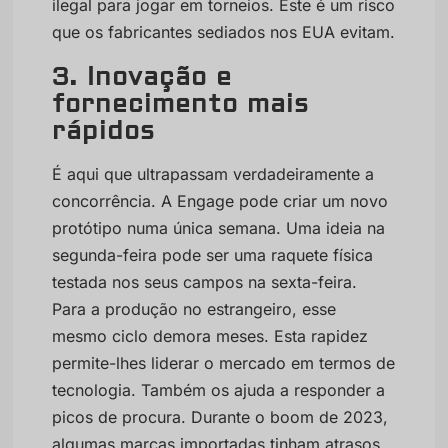
ilegal para jogar em torneios. Este é um risco
que os fabricantes sediados nos EUA evitam.
3. Inovação e
fornecimento mais
rápidos
É aqui que ultrapassam verdadeiramente a
concorrência. A Engage pode criar um novo
protótipo numa única semana. Uma ideia na
segunda-feira pode ser uma raquete física
testada nos seus campos na sexta-feira.
Para a produção no estrangeiro, esse
mesmo ciclo demora meses. Esta rapidez
permite-lhes liderar o mercado em termos de
tecnologia. Também os ajuda a responder a
picos de procura. Durante o boom de 2023,
algumas marcas importadas tinham atrasos