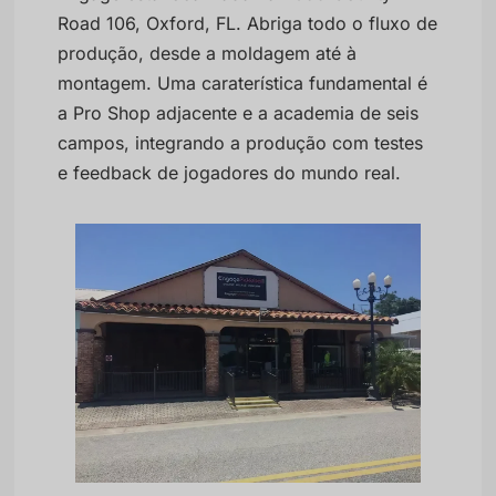
Road 106, Oxford, FL. Abriga todo o fluxo de
produção, desde a moldagem até à
montagem. Uma caraterística fundamental é
a Pro Shop adjacente e a academia de seis
campos, integrando a produção com testes
e feedback de jogadores do mundo real.