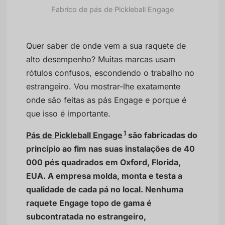
Fabrico de pás de Pickleball Engage
Quer saber de onde vem a sua raquete de
alto desempenho? Muitas marcas usam
rótulos confusos, escondendo o trabalho no
estrangeiro. Vou mostrar-lhe exatamente
onde são feitas as pás Engage e porque é
que isso é importante.
1
Pás de Pickleball Engage
são fabricadas do
princípio ao fim nas suas instalações de 40
000 pés quadrados em Oxford, Florida,
EUA. A empresa molda, monta e testa a
qualidade de cada pá no local. Nenhuma
raquete Engage topo de gama é
subcontratada no estrangeiro,