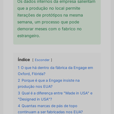
Os dados internos da empresa salientam
que a produção no local permite
iterações de protótipos na mesma
semana, um processo que pode
demorar meses com o fabrico no
estrangeiro.
Índice
Esconder
1
O que há dentro da fábrica da Engage em
Oxford, Flórida?
2
Porque é que a Engage insiste na
produção nos EUA?
3
Qual é a diferença entre "Made in USA" e
"Designed in USA"?
4
Quantas marcas de pás de topo
continuam a ser fabricadas nos EUA?