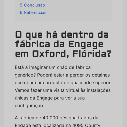
5
Conclusão
6
Referências
O que há dentro da
fábrica da Engage
em Oxford, Flórida?
Está a imaginar um chão de fábrica
genérico? Poderá estar a perder os detalhes
que criam um produto de qualidade superior.
Vamos fazer uma visita virtual às instalações
únicas da Engage para ver a sua
configuração.
A fábrica de 40.000 pés quadrados da
Engage está localizada na 4095 County