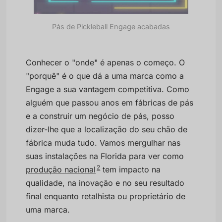
Pás de Pickleball Engage acabadas
Conhecer o "onde" é apenas o começo. O
"porquê" é o que dá a uma marca como a
Engage a sua vantagem competitiva. Como
alguém que passou anos em fábricas de pás
e a construir um negócio de pás, posso
dizer-lhe que a localização do seu chão de
fábrica muda tudo. Vamos mergulhar nas
suas instalações na Florida para ver como
2
produção nacional
tem impacto na
qualidade, na inovação e no seu resultado
final enquanto retalhista ou proprietário de
uma marca.