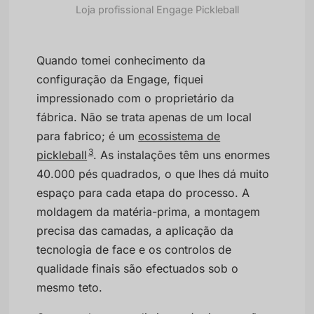
Loja profissional Engage Pickleball
Quando tomei conhecimento da
configuração da Engage, fiquei
impressionado com o proprietário da
fábrica. Não se trata apenas de um local
para fabrico; é um
ecossistema de
3
pickleball
. As instalações têm uns enormes
40.000 pés quadrados, o que lhes dá muito
espaço para cada etapa do processo. A
moldagem da matéria-prima, a montagem
precisa das camadas, a aplicação da
tecnologia de face e os controlos de
qualidade finais são efectuados sob o
mesmo teto.