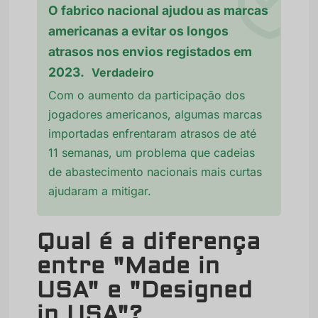
O fabrico nacional ajudou as marcas
americanas a evitar os longos
atrasos nos envios registados em
2023.
Verdadeiro
Com o aumento da participação dos
jogadores americanos, algumas marcas
importadas enfrentaram atrasos de até
11 semanas, um problema que cadeias
de abastecimento nacionais mais curtas
ajudaram a mitigar.
Qual é a diferença
entre "Made in
USA" e "Designed
in USA"?