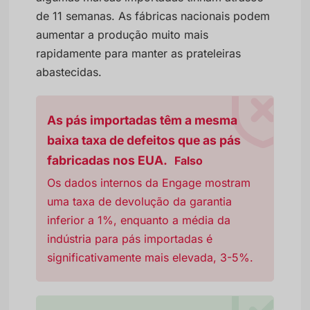
de 11 semanas. As fábricas nacionais podem
aumentar a produção muito mais
rapidamente para manter as prateleiras
abastecidas.
As pás importadas têm a mesma
baixa taxa de defeitos que as pás
fabricadas nos EUA.
Falso
Os dados internos da Engage mostram
uma taxa de devolução da garantia
inferior a 1%, enquanto a média da
indústria para pás importadas é
significativamente mais elevada, 3-5%.