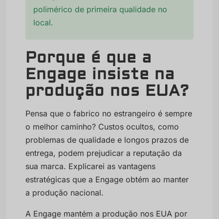
polimérico de primeira qualidade no
local.
Porque é que a
Engage insiste na
produção nos EUA?
Pensa que o fabrico no estrangeiro é sempre
o melhor caminho? Custos ocultos, como
problemas de qualidade e longos prazos de
entrega, podem prejudicar a reputação da
sua marca. Explicarei as vantagens
estratégicas que a Engage obtém ao manter
a produção nacional.
A Engage mantém a produção nos EUA por