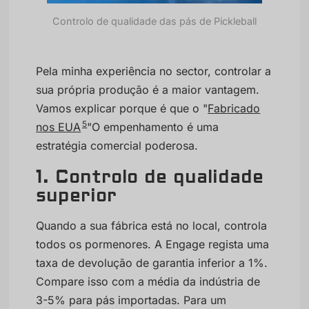
Controlo de qualidade das pás de Pickleball
Pela minha experiência no sector, controlar a
sua própria produção é a maior vantagem.
Vamos explicar porque é que o "
Fabricado
5
nos EUA
"O empenhamento é uma
estratégia comercial poderosa.
1. Controlo de qualidade
superior
Quando a sua fábrica está no local, controla
todos os pormenores. A Engage regista uma
taxa de devolução de garantia inferior a 1%.
Compare isso com a média da indústria de
3-5% para pás importadas. Para um