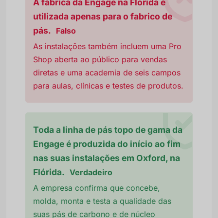
A fábrica da Engage na Florida é
utilizada apenas para o fabrico de
pás.
Falso
As instalações também incluem uma Pro
Shop aberta ao público para vendas
diretas e uma academia de seis campos
para aulas, clínicas e testes de produtos.
Toda a linha de pás topo de gama da
Engage é produzida do início ao fim
nas suas instalações em Oxford, na
Flórida.
Verdadeiro
A empresa confirma que concebe,
molda, monta e testa a qualidade das
suas pás de carbono e de núcleo