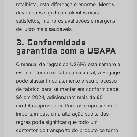
retalhista, esta diferença é enorme. Menos
devoluções significam clientes mais
satisfeitos, melhores avaliações e margens
de lucro mais saudáveis.
2. Conformidade
garantida com a USAPA
O manual de regras da USAPA está sempre a
evoluir. Com uma fábrica nacional, a Engage
pode ajustar imediatamente o seu processo
de fabrico para se manter em conformidade.
Só em 2024, adicionaram mais de 60
modelos aprovados. Para as empresas que
importam pás, uma alteração súbita das
regras pode significar que todo um
contentor de transporte do produto se torna