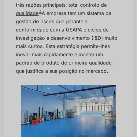
três razões principais: total
controlo de
4
qualidade
A empresa tem um sistema de
gestão de riscos que garante a
conformidade com a USAPA e ciclos de
investigação e desenvolvimento (I&D) muito
mais curtos. Esta estratégia permite-lhes
inovar mais rapidamente e manter um
padrão de produto de primeira qualidade
que justifica a sua posição no mercado.