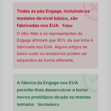
Todas as pás Engage, incluindo os
modelos de nível básico, são
fabricadas nos EUA.
Falso
O sítio Web e os representantes da
Engage afirmam que 95% da sua linha é
fabricada nos EUA. Alguns artigos de
baixo custo ou acessórios podem ser
adquiridos de forma diferente.
A fábrica da Engage nos EUA
permite-lhes desenvolver e testar
novos protótipos de pás na mesma
semana.
Verdadeiro