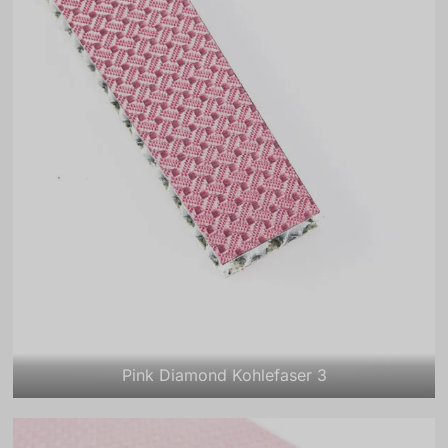
Pink Diamond Kohlefaser 3