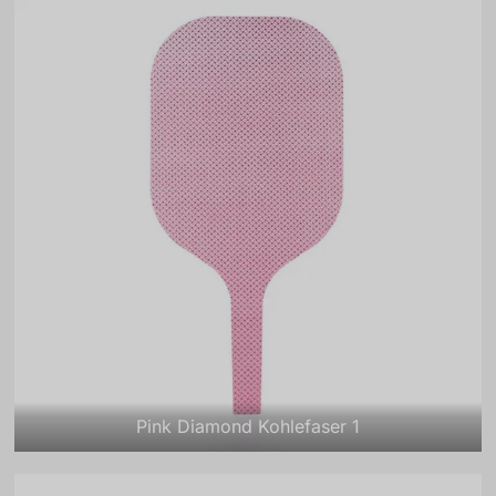
Pink Diamond Kohlefaser 1