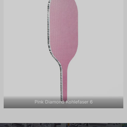
Pink Diamond Kohlefaser 6