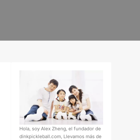
Hola, soy Alex Zheng, el fundador de
dinkpickleball.com, Llevamos más de