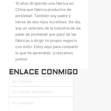
10 años dirigiendo una fábrica en
China que fabrica productos de
pickleball. También soy padre y
héroe de dos hijos increíbles. De día,
soy un veterano de la industria de las
palas de pickleball que pasó de las
fábricas a dirigir mi propio negocio
con éxito. Estoy aquí para compartir
lo que he aprendido: ¡crezcamos
juntos!
ENLACE CONMIGO