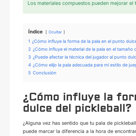
Los materiales compuestos pueden mejorar el 
Índice
Ocultar
1
¿Cómo influye la forma de la pala en el punto dulce
2
¿Cómo influye el material de la pala en el tamaño 
3
¿Puede afectar la técnica del jugador al punto dul
4
¿Cómo elijo la pala adecuada para mi estilo de ju
5
Conclusión
¿Cómo influye la for
dulce del pickleball?
¿Alguna vez has sentido que tu pala de picklebal
puede marcar la diferencia a la hora de encontra