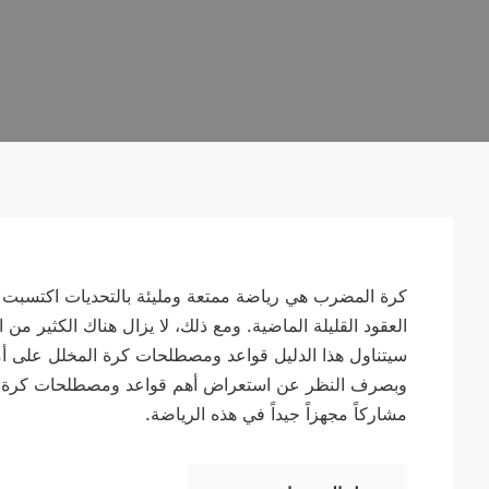
كرة المضرب هي رياضة ممتعة ومليئة بالتحديات اكتسبت ش
العقود القليلة الماضية. ومع ذلك، لا يزال هناك الكثير من 
سيتناول هذا الدليل قواعد ومصطلحات كرة المخلل على أمل
وبصرف النظر عن استعراض أهم قواعد ومصطلحات كرة ال
مشاركاً مجهزاً جيداً في هذه الرياضة.