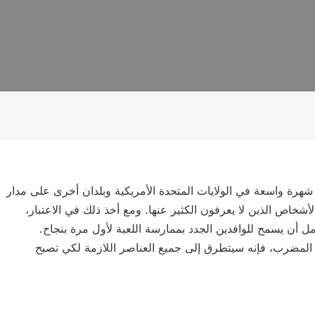
هرة واسعة في الولايات المتحدة الأمريكية وبلدان أخرى على مدار
الأشخاص الذين لا يعرفون الكثير عنها. ومع أخذ ذلك في الاعتبار،
 أن يسمح للوافدين الجدد بممارسة اللعبة لأول مرة بنجاح.
مضرب، فإنه سيتطرق إلى جميع العناصر اللازمة لكي تصبح