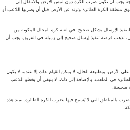
يجة يجب أن تكون ضرب الكرة دون لمس الأرض والانتقال إلى
 فوق منطقة الكرة الطائرة وترتد عن الأرض قبل أن يضربها اللاعب أو
نفيذ الإرسال بشكل صحيح. في لعبة كرة المخلل المكونة من
ل، تذهب فرصة تنفيذ إرسال صحيح إلى زميله في الفريق. يجب أن
 الأرض. وبطبيعة الحال، لا يمكن القيام بذلك إلا عندما لا يكون
طائرة في الملعب. بالإضافة إلى ذلك، لا ينبغي أن يخطو اللاعب
 صحيحة.
ضرب بالمناطق التي لا يُسمح فيها بضرب الكرة الطائرة. تمتد هذه
ة.