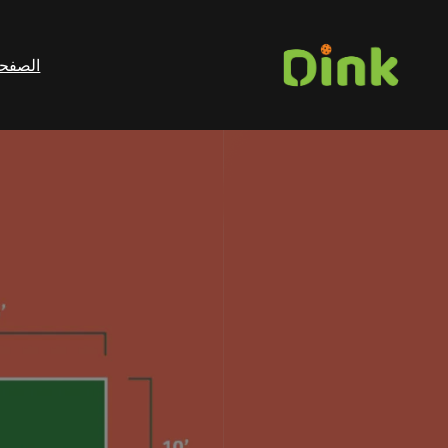
الصفحة