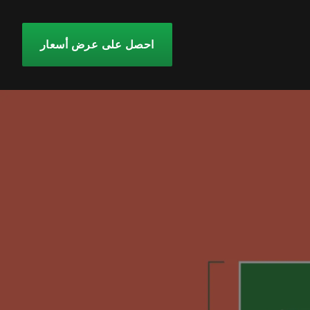
احصل على عرض أسعار