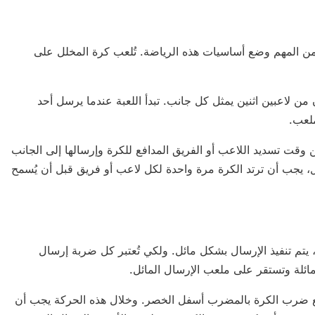
، من المهم وضع أساسيات هذه الرياضة. تُلعب كرة المخلل على
ن لاعبين اثنين يمثل كل جانب. تبدأ اللعبة عندما يرسل أحد
ملعب.
وقت تسديد اللاعب أو الفريق المدافع للكرة وإرسالها إلى الجانب
ل، يجب أن ترتد الكرة مرة واحدة لكل لاعب أو فريق قبل أن يُسمح
، يتم تنفيذ الإرسال بشكل مائل. ولكي تُعتبر كل ضربة إرسال
ئلة وتستقر على ملعب الإرسال المائل.
 مع ضرب الكرة بالمضرب أسفل الخصر. وخلال هذه الحركة يجب أن