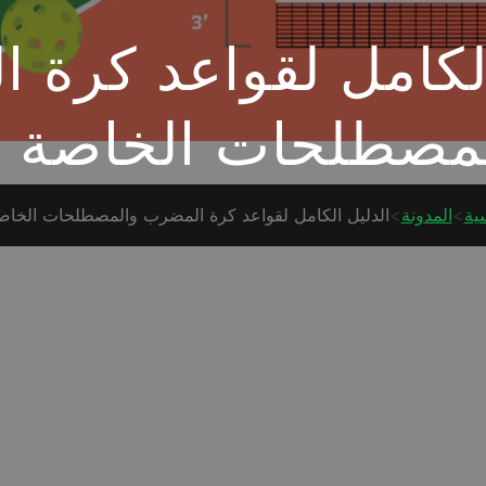
الكامل لقواعد كرة 
مصطلحات الخاصة ب
ية
>
المدونة
>
الدليل الكامل لقواعد كرة المضرب والمصطلحات الخاصة