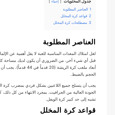
جدول المحتويات
إخفاء
1
العناصر المطلوبة
2
قواعد كرة المخلل
3
مصطلحات كرة المخلل
العناصر المطلوبة
لعل امتلاك المعدات المناسبة للعبة لا يقل أهمية عن الإلم
قبل أي شيء آخر، من الضروري أن يكون لديك مساحة كاف
الحجم بالضبط.
يجب أن يتسلح جميع اللاعبين بشكل فردي بمضرب كرة ال
الجودة العالية من الجرافيت. بمجرد الانتهاء من كل ذلك، 
تشبه إلى حد كبير كرة الويفل.
قواعد كرة المخلل