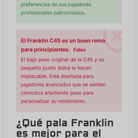
preferencias de sus jugadores
profesionales patrocinados.
El Franklin C45 es un buen remo
para principiantes.
Falso
El bajo peso original de la C45 y su
pequeño punto dulce la hacen
implacable. Está diseñada para
jugadores avanzados que se sienten
cómodos añadiendo peso para
personalizar su rendimiento.
¿Qué pala Franklin
es mejor para el