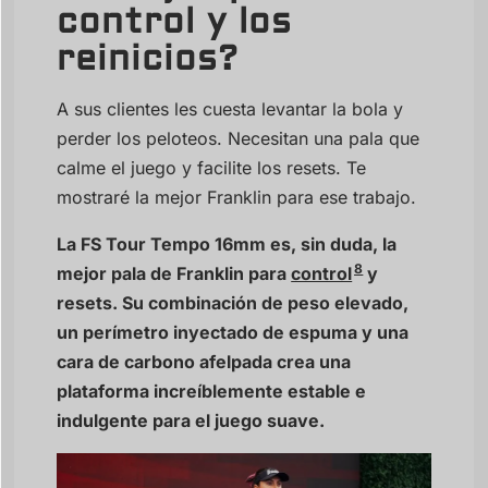
control y los
reinicios?
A sus clientes les cuesta levantar la bola y
perder los peloteos. Necesitan una pala que
calme el juego y facilite los resets. Te
mostraré la mejor Franklin para ese trabajo.
La FS Tour Tempo 16mm es, sin duda, la
8
mejor pala de Franklin para
control
y
resets. Su combinación de peso elevado,
un perímetro inyectado de espuma y una
cara de carbono afelpada crea una
plataforma increíblemente estable e
indulgente para el juego suave.