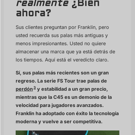
realmente
¿Bien
ahora?
Sus clientes preguntan por Franklin, pero
usted recuerda sus palas más antiguas y
menos impresionantes. Usted no quiere
almacenar una marca que ya está detrás de
los tiempos. Aquí está el veredicto claro.
Sí, sus palas más recientes son un gran
regreso. La serie FS Tour trae palas de
3
perdón
y estabilidad a un gran precio,
mientras que la C45 es un demonio de la
velocidad para jugadores avanzados.
Franklin ha adoptado con éxito la tecnología
moderna y vuelve a ser competitiva.