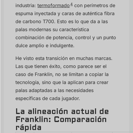
4
industria:
termoformado
con perímetros de
espuma inyectada y caras de auténtica fibra
de carbono T700. Esto es lo que da a las
palas modernas su característica
combinación de potencia, control y un punto
dulce amplio e indulgente.
He visto esta transición en muchas marcas.
Las que tienen éxito, como parece ser el
caso de Franklin, no se limitan a copiar la
tecnología, sino que la aplican para crear
palas adaptadas a las necesidades
específicas de cada jugador.
La alineación actual de
Franklin: Comparación
rápida