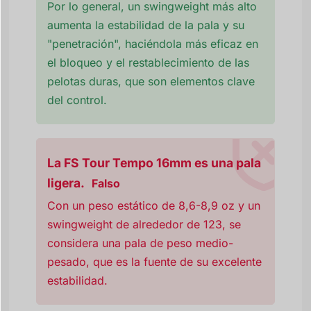
Por lo general, un swingweight más alto
aumenta la estabilidad de la pala y su
"penetración", haciéndola más eficaz en
el bloqueo y el restablecimiento de las
pelotas duras, que son elementos clave
del control.
La FS Tour Tempo 16mm es una pala
ligera.
Falso
Con un peso estático de 8,6-8,9 oz y un
swingweight de alrededor de 123, se
considera una pala de peso medio-
pesado, que es la fuente de su excelente
estabilidad.