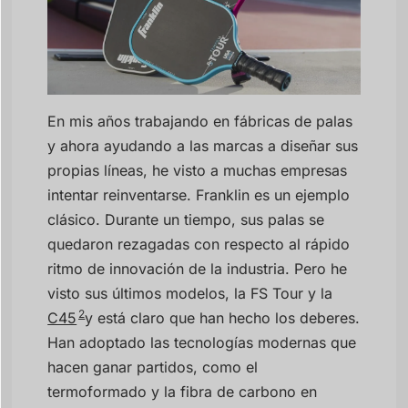
En mis años trabajando en fábricas de palas
y ahora ayudando a las marcas a diseñar sus
propias líneas, he visto a muchas empresas
intentar reinventarse. Franklin es un ejemplo
clásico. Durante un tiempo, sus palas se
quedaron rezagadas con respecto al rápido
ritmo de innovación de la industria. Pero he
visto sus últimos modelos, la FS Tour y la
2
C45
y está claro que han hecho los deberes.
Han adoptado las tecnologías modernas que
hacen ganar partidos, como el
termoformado y la fibra de carbono en