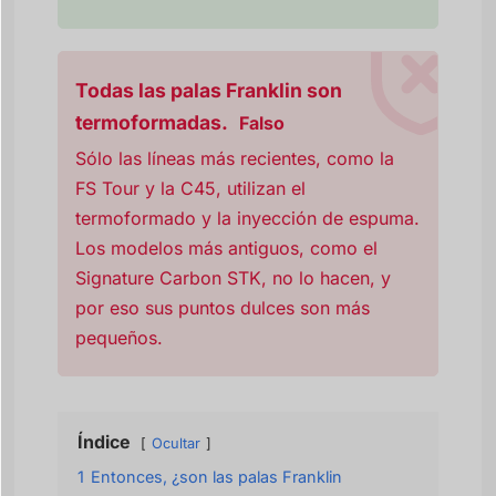
Todas las palas Franklin son
termoformadas.
Falso
Sólo las líneas más recientes, como la
FS Tour y la C45, utilizan el
termoformado y la inyección de espuma.
Los modelos más antiguos, como el
Signature Carbon STK, no lo hacen, y
por eso sus puntos dulces son más
pequeños.
Índice
Ocultar
1
Entonces, ¿son las palas Franklin