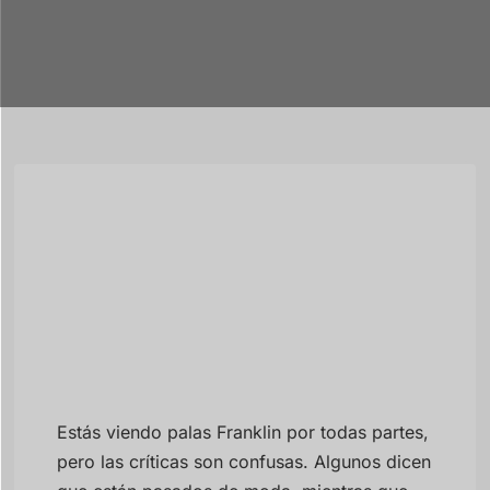
Estás viendo palas Franklin por todas partes,
pero las críticas son confusas. Algunos dicen