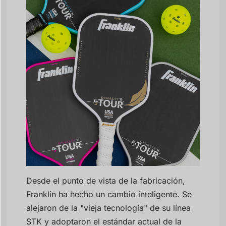
Desde el punto de vista de la fabricación,
Franklin ha hecho un cambio inteligente. Se
alejaron de la "vieja tecnología" de su línea
STK y adoptaron el estándar actual de la