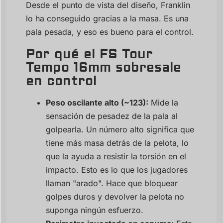
Desde el punto de vista del diseño, Franklin
lo ha conseguido gracias a la masa. Es una
pala pesada, y eso es bueno para el control.
Por qué el FS Tour
Tempo 16mm sobresale
en control
Peso oscilante alto (~123):
Mide la
sensación de pesadez de la pala al
golpearla. Un número alto significa que
tiene más masa detrás de la pelota, lo
que la ayuda a resistir la torsión en el
impacto. Esto es lo que los jugadores
llaman "arado". Hace que bloquear
golpes duros y devolver la pelota no
suponga ningún esfuerzo.