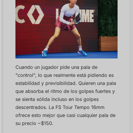
Cuando un jugador pide una pala de
"control", lo que realmente está pidiendo es
estabilidad y previsibilidad. Quieren una pala
que absorba el ritmo de los golpes fuertes y
se sienta sólida incluso en los golpes
descentrados. La FS Tour Tempo 16mm
ofrece esto mejor que casi cualquier pala de
su precio ~$150.