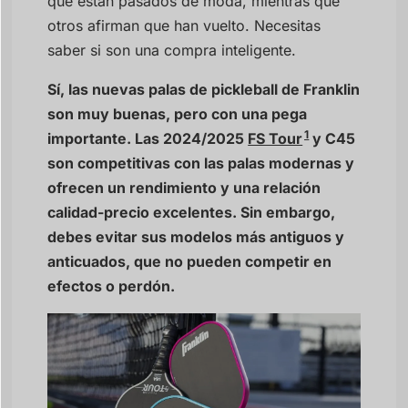
que están pasados de moda, mientras que
otros afirman que han vuelto. Necesitas
saber si son una compra inteligente.
Sí, las nuevas palas de pickleball de Franklin
son muy buenas, pero con una pega
1
importante. Las 2024/2025
FS Tour
y C45
son competitivas con las palas modernas y
ofrecen un rendimiento y una relación
calidad-precio excelentes. Sin embargo,
debes evitar sus modelos más antiguos y
anticuados, que no pueden competir en
efectos o perdón.