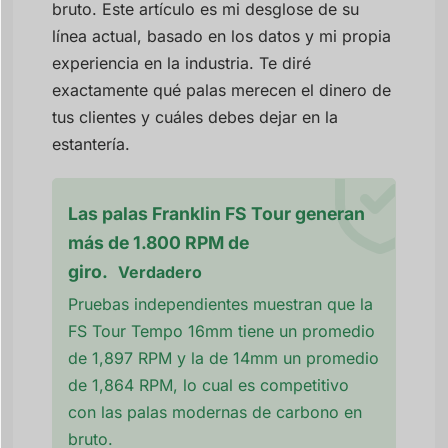
bruto. Este artículo es mi desglose de su
línea actual, basado en los datos y mi propia
experiencia en la industria. Te diré
exactamente qué palas merecen el dinero de
tus clientes y cuáles debes dejar en la
estantería.
Las palas Franklin FS Tour generan
más de 1.800 RPM de
giro.
Verdadero
Pruebas independientes muestran que la
FS Tour Tempo 16mm tiene un promedio
de 1,897 RPM y la de 14mm un promedio
de 1,864 RPM, lo cual es competitivo
con las palas modernas de carbono en
bruto.