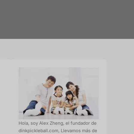
Hola, soy Alex Zheng, el fundador de
dinkpickleball.com, Llevamos más de