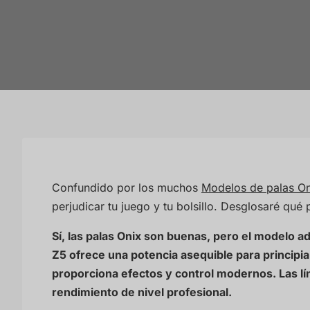
Confundido por los muchos
Modelos de palas On
perjudicar tu juego y tu bolsillo. Desglosaré qué 
Sí, las palas Onix son buenas, pero el modelo a
Z5 ofrece una potencia asequible para principi
proporciona efectos y control modernos. Las 
rendimiento de nivel profesional.