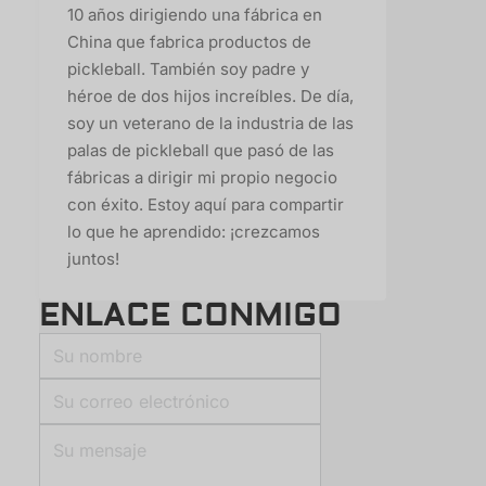
10 años dirigiendo una fábrica en
China que fabrica productos de
pickleball. También soy padre y
héroe de dos hijos increíbles. De día,
soy un veterano de la industria de las
palas de pickleball que pasó de las
fábricas a dirigir mi propio negocio
con éxito. Estoy aquí para compartir
lo que he aprendido: ¡crezcamos
juntos!
ENLACE CONMIGO