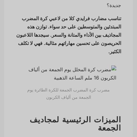
جديدة؟
تناسب مضارب فرايدي كلا من لاعبي كرة المضرب
المبتدئين والمتوسطين على حد سواء. توازن هذه
المجاذيف بين الأداء والمتانة والسعر. سيجدها اللاعبون
الحريصون على تحسين مهاراتهم مثالية. فهي لا تكلف
الكثير.
مضرب كرة المضرب الجمعة للكرة الطائرة يوم
الجمعة من ألياف الكربون
الميزات الرئيسية لمجاديف
الجمعة