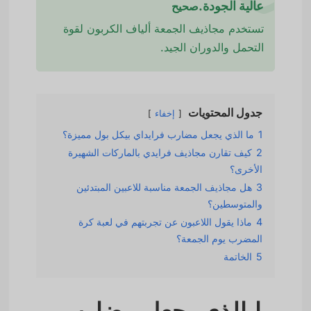
عالية الجودة.
صحيح
تستخدم مجاذيف الجمعة ألياف الكربون لقوة
التحمل والدوران الجيد.
جدول المحتويات
إخفاء
1
ما الذي يجعل مضارب فرايداي بيكل بول مميزة؟
2
كيف تقارن مجاذيف فرايدي بالماركات الشهيرة
الأخرى؟
3
هل مجاذيف الجمعة مناسبة للاعبين المبتدئين
والمتوسطين؟
4
ماذا يقول اللاعبون عن تجربتهم في لعبة كرة
المضرب يوم الجمعة؟
5
الخاتمة