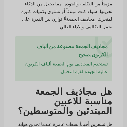
مزيجاً من التكلفة والجودة، مما يجعل من الذكاء
تخزينها. سواء كنت مبتدئاً أو تشتري بكميات كبيرة
6
لمتجرك,
مجاذيف الجمعة
توازن بين القدرة على
تحمل التكاليف والأداء العالي.
مجاذيف الجمعة مصنوعة من ألياف
الكربون.
صحيح
تستخدم المجاذيف يوم الجمعة ألياف الكربون
عالية الجودة لقوة التحمل.
هل مجاذيف الجمعة
مناسبة للاعبين
المبتدئين والمتوسطين؟
هل تشعرين أحياناً بسعادة غامرة عندما تجدين هواية