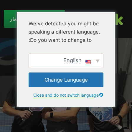
احصل على عرض أسعار
We've detected you might be
speaking a different language.
Do you want to change to:
English
Change Language
Close and do not switch language