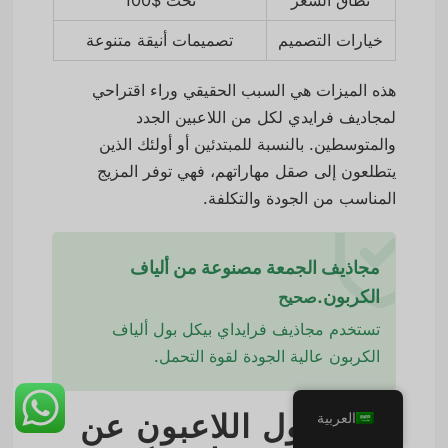
خيارات التصميم
تصميمات أنيقة متنوعة
هذه الميزات هي السبب الحقيقي وراء اقتراحي
لمجاديف فرايدي لكل من اللاعبين الجدد
والمتوسطين. بالنسبة للمبتدئين أو أولئك الذين
يتطلعون إلى صقل مهاراتهم، فهي توفر المزيج
المناسب من الجودة والتكلفة.
مجاذيف الجمعة مصنوعة من ألياف
الكربون.
صحيح
تستخدم مجاذيف فرايداي بيكل بول ألياف
الكربون عالية الجودة لقوة التحمل.
ماذا يقول اللاعبون عن
العربية