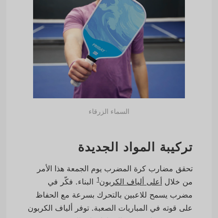
السماء الزرقاء
تركيبة المواد الجديدة
تحقق مضارب كرة المضرب يوم الجمعة هذا الأمر
1
من خلال
أعلى ألياف الكربون
البناء. فكّر في
مضرب يسمح للاعبين بالتحرك بسرعة مع الحفاظ
على قوته في المباريات الصعبة. توفر ألياف الكربون