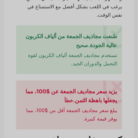
يرغب في اللعب بشكل أفضل مع الاستمتاع في
نفس الوقت.
صُنعت مجاذيف الجمعة من ألياف الكربون
عالية الجودة.
صحيح
تستخدم مجاذيف الجمعة ألياف الكربون لقوة
التحمل والدوران الجيد.
يزيد سعر مجاديف الجمعة عن $100، مما
يجعلها باهظة الثمن.
خطأ
يبلغ سعر مجاديف الجمعة أقل من $100، مما
يوفر قيمة كبيرة.