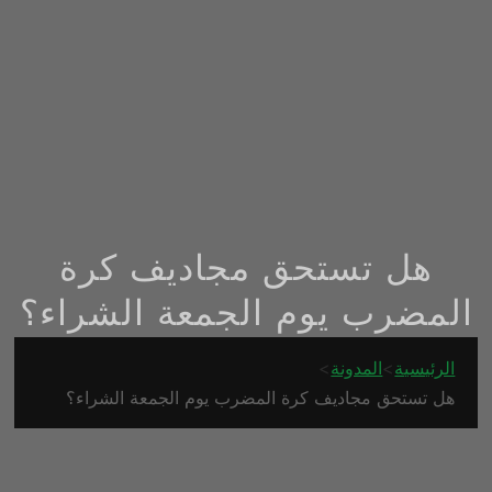
هل تستحق مجاديف كرة
المضرب يوم الجمعة الشراء؟
الرئيسية
>
المدونة
>
هل تستحق مجاديف كرة المضرب يوم الجمعة الشراء؟